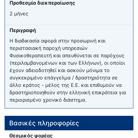
Προθεσμία διεκπεραίωσης
2 μήνες
Περιγραφή
Η διαδικασία αφορά στην προσωρινή και
περιστασιακή παροχή υπηρεσιών
Φυσικοθεραπευτή και απευθύνεται σε παρόχους
(περιλαμβανομένων και των Ελλήνων), οι οποίοι
έχουν αδειοδοτηθεί και ασκούν μόνιμα το
συγκεκριμένο επάγγελμα / δραστηριότητα σε
άλλο κράτος - μέλος της Ε.Ε. και επιθυμούν να
δραστηριοποιηθούν στην ελληνική επικράτεια για
περιορισμένο χρονικό διάστημα.
Βασικές πληροφορίες
Θεσμικός φορέας