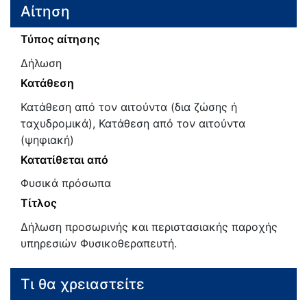
Αίτηση
Τύπος αίτησης
Δήλωση
Κατάθεση
Κατάθεση από τον αιτούντα (δια ζώσης ή
ταχυδρομικά), Κατάθεση από τον αιτούντα
(ψηφιακή)
Κατατίθεται από
Φυσικά πρόσωπα
Τίτλος
Δήλωση προσωρινής και περιστασιακής παροχής
υπηρεσιών Φυσικοθεραπευτή.
Τι θα χρειαστείτε