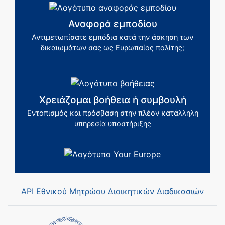
Αναφορά εμποδίου
Αντιμετωπίσατε εμπόδια κατά την άσκηση των
δικαιωμάτων σας ως Ευρωπαίος πολίτης;
Χρειάζομαι βοήθεια ή συμβουλή
Εντοπισμός και πρόσβαση στην πλέον κατάλληλη
υπηρεσία υποστήριξης
API Εθνικού Μητρώου Διοικητικών Διαδικασιών