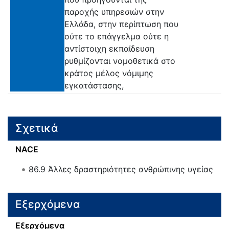
παροχής υπηρεσιών στην
Ελλάδα, στην περίπτωση που
ούτε το επάγγελμα ούτε η
αντίστοιχη εκπαίδευση
ρυθμίζονται νομοθετικά στο
κράτος μέλος νόμιμης
εγκατάστασης,
Σχετικά
NACE
86.9
Άλλες δραστηριότητες ανθρώπινης υγείας
Εξερχόμενα
Εξερχόμενα