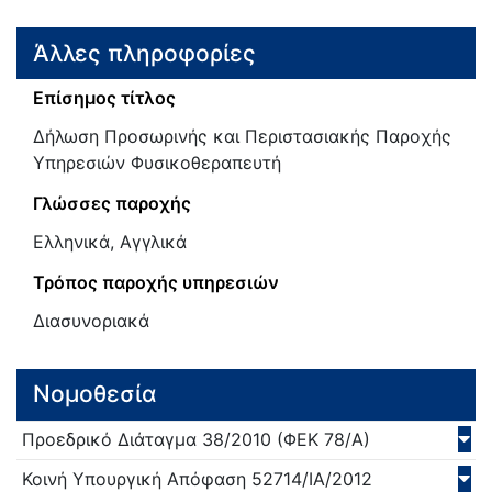
Άλλες πληροφορίες
Επίσημος τίτλος
Δήλωση Προσωρινής και Περιστασιακής Παροχής
Υπηρεσιών Φυσικοθεραπευτή
Γλώσσες παροχής
Ελληνικά, Αγγλικά
Τρόπος παροχής υπηρεσιών
Διασυνοριακά
Νομοθεσία
Προεδρικό Διάταγμα
38/
2010
(ΦΕΚ 78/Α)
Κοινή Υπουργική Απόφαση
52714/ΙΑ/
2012