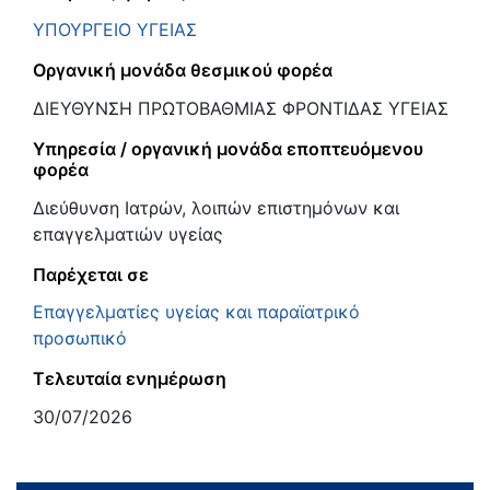
ΥΠΟΥΡΓΕΙΟ ΥΓΕΙΑΣ
Οργανική μονάδα θεσμικού φορέα
ΔΙΕΥΘΥΝΣΗ ΠΡΩΤΟΒΑΘΜΙΑΣ ΦΡΟΝΤΙΔΑΣ ΥΓΕΙΑΣ
Υπηρεσία / οργανική μονάδα εποπτευόμενου
φορέα
Διεύθυνση Ιατρών, λοιπών επιστημόνων και
επαγγελματιών υγείας
Παρέχεται σε
Επαγγελματίες υγείας και παραϊατρικό
προσωπικό
Τελευταία ενημέρωση
30/07/2026