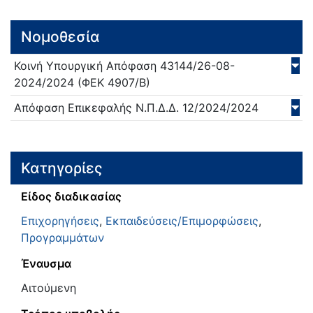
Νομοθεσία
Κοινή Υπουργική Απόφαση
43144/26-08-
2024/
2024
(ΦΕΚ 4907/Β)
Απόφαση Επικεφαλής Ν.Π.Δ.Δ.
12/2024/
2024
Κατηγορίες
Είδος διαδικασίας
Επιχορηγήσεις
,
Εκπαιδεύσεις/Επιμορφώσεις
,
Προγραμμάτων
Έναυσμα
Αιτούμενη