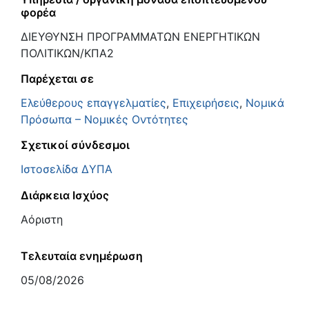
φορέα
ΔΙΕΥΘΥΝΣΗ ΠΡΟΓΡΑΜΜΑΤΩΝ ΕΝΕΡΓΗΤΙΚΩΝ
ΠΟΛΙΤΙΚΩΝ/ΚΠΑ2
Παρέχεται σε
Ελεύθερους επαγγελματίες
,
Επιχειρήσεις
,
Νομικά
Πρόσωπα – Νομικές Οντότητες
Σχετικοί σύνδεσμοι
Ιστοσελίδα ΔΥΠΑ
Διάρκεια Ισχύος
Αόριστη
Τελευταία ενημέρωση
05/08/2026