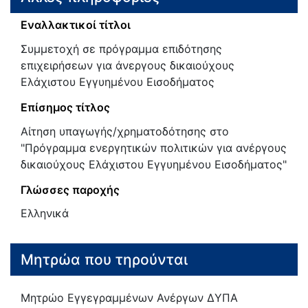
Εναλλακτικοί τίτλοι
Συμμετοχή σε πρόγραμμα επιδότησης
επιχειρήσεων για άνεργους δικαιούχους
Ελάχιστου Εγγυημένου Εισοδήματος
Επίσημος τίτλος
Αίτηση υπαγωγής/χρηματοδότησης στο
"Πρόγραμμα ενεργητικών πολιτικών για ανέργους
δικαιούχους Ελάχιστου Εγγυημένου Εισοδήματος"
Γλώσσες παροχής
Ελληνικά
Μητρώα που τηρούνται
Μητρώο Εγγεγραμμένων Ανέργων ΔΥΠΑ