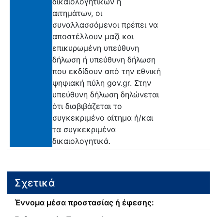
δικαιολογητικών ή
αιτημάτων, οι
συναλλασσόμενοι πρέπει να
αποστέλλουν μαζί και
επικυρωμένη υπεύθυνη
δήλωση ή υπεύθυνη δήλωση
που εκδίδουν από την εθνική
ψηφιακή πύλη gov.gr. Στην
υπεύθυνη δήλωση δηλώνεται
ότι διαβιβάζεται το
συγκεκριμένο αίτημα ή/και
τα συγκεκριμένα
δικαιολογητικά.
Σχετικά
Έννομα μέσα προστασίας ή έφεσης: