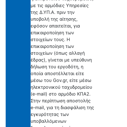
με τις αρμόδιες Υπηρεσίες
της Δ.ΥΠ.Α. πριν την
υποβολή της αίτησης,
εφόσον απαιτείται, για
επικαιροποίηση των
στοιχείων τους. Η
επικαιροποίηση των
στοιχείων (όπως αλλαγή
έδρας), γίνεται με υπεύθυνη
δήλωση του εργοδότη, η
οποία αποστέλλεται είτε
μέσω του Gov.gr, είτε μέσω
ηλεκτρονικού ταχυδρομείου
(e-mail) στο αρμόδιο ΚΠΑ2.
Στην περίπτωση αποστολής
e-mail, για τη διασφάλιση της
εγκυρότητας των
υποβαλλόμενων