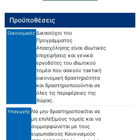
Προϋποθέσεις
Δικαιούχοι του
Οικονομικές
Προγράμματος
Απασχόλησης είναι ιδιωτικές
επιχειρήσεις και γενικά
εργοδότες του ιδιωτικού
τομέα που ασκούν τακτική
οικονομική δραστηριότητα
και δραστηριοποιούνται σε
όλες τις περιφέρειες της
Χώρας.
Να μην δραστηριοποιείται σε
Υπαγωγής
μη επιλέξιμους τομείς και να
συμμορφώνεται με τους
ευρωπαϊκούς Κανονισμούς