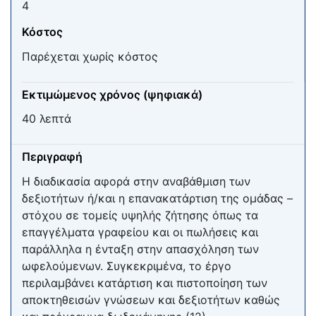
4
Κόστος
Παρέχεται χωρίς κόστος
Εκτιμώμενος χρόνος (ψηφιακά)
40 λεπτά
Περιγραφή
H διαδικασία αφορά στην αναβάθμιση των
δεξιοτήτων ή/και η επανακατάρτιση της ομάδας –
στόχου σε τομείς υψηλής ζήτησης όπως τα
επαγγέλματα γραφείου και οι πωλήσεις και
παράλληλα η ένταξη στην απασχόληση των
ωφελούμενων. Συγκεκριμένα, το έργο
περιλαμβάνει κατάρτιση και πιστοποίηση των
αποκτηθεισών γνώσεων και δεξιοτήτων καθώς