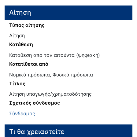
Αίτηση
Τύπος αίτησης
Αίτηση
Κατάθεση
Κατάθεση από τον αιτούντα (ψηφιακή)
Κατατίθεται από
Νομικά πρόσωπα, Φυσικά πρόσωπα
Τίτλος
Αίτηση υπαγωγής/χρηματοδότησης
Σχετικός σύνδεσμος
Σύνδεσμος
Τι θα χρειαστείτε