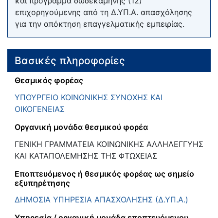
και πρόγραμμα δωδεκάμηνης (12)
επιχορηγούμενης από τη Δ.ΥΠ.Α. απασχόλησης
για την απόκτηση επαγγελματικής εμπειρίας.
Βασικές πληροφορίες
Θεσμικός φορέας
ΥΠΟΥΡΓΕΙΟ ΚΟΙΝΩΝΙΚΗΣ ΣΥΝΟΧΗΣ ΚΑΙ
ΟΙΚΟΓΕΝΕΙΑΣ
Οργανική μονάδα θεσμικού φορέα
ΓΕΝΙΚΗ ΓΡΑΜΜΑΤΕΙΑ ΚΟΙΝΩΝΙΚΗΣ ΑΛΛΗΛΕΓΓΥΗΣ
ΚΑΙ ΚΑΤΑΠΟΛΕΜΗΣΗΣ ΤΗΣ ΦΤΩΧΕΙΑΣ
Εποπτευόμενος ή θεσμικός φορέας ως σημείο
εξυπηρέτησης
ΔΗΜΟΣΙΑ ΥΠΗΡΕΣΙΑ ΑΠΑΣΧΟΛΗΣΗΣ (Δ.ΥΠ.Α.)
Υπηρεσία / οργανική μονάδα εποπτευόμενου