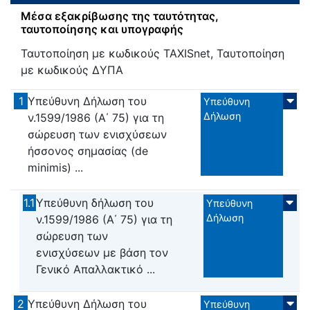
Μέσα εξακρίβωσης της ταυτότητας,
ταυτοποίησης και υπογραφής
Ταυτοποίηση με κωδικούς TAXISnet, Ταυτοποίηση
με κωδικούς ΔΥΠΑ
1
Υπεύθυνη Δήλωση του
Υπεύθυνη
Δήλωση
ν.1599/1986 (Α΄ 75) για τη
σώρευση των ενισχύσεων
ήσσονος σημασίας (de
minimis) ...
1.1
Υπεύθυνη δήλωση του
Υπεύθυνη
Δήλωση
ν.1599/1986 (Α΄ 75) για τη
σώρευση των
ενισχύσεων με βάση τον
Γενικό Απαλλακτικό ...
2
Υπεύθυνη Δήλωση του
Υπεύθυνη