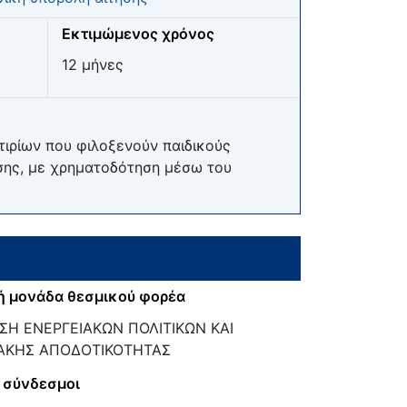
Εκτιμώμενος χρόνος
12 μήνες
τιρίων που φιλοξενούν παιδικούς
σης, με χρηματοδότηση μέσω του
ή μονάδα θεσμικού φορέα
ΣΗ ΕΝΕΡΓΕΙΑΚΩΝ ΠΟΛΙΤΙΚΩΝ ΚΑΙ
ΑΚΗΣ ΑΠΟΔΟΤΙΚΟΤΗΤΑΣ
 σύνδεσμοι