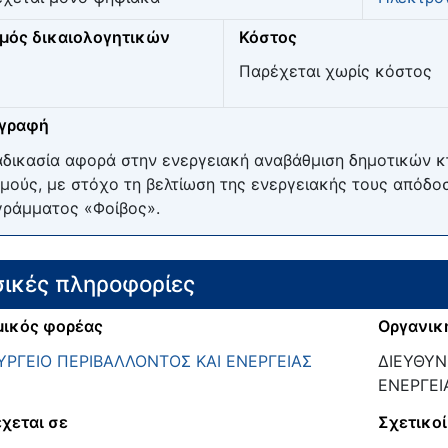
μός δικαιολογητικών
Κόστος
Παρέχεται χωρίς κόστος
ιγραφή
αδικασία αφορά στην ενεργειακή αναβάθμιση δημοτικών κ
μούς, με στόχο τη βελτίωση της ενεργειακής τους απόδο
ράμματος «Φοίβος».
ικές πληροφορίες
ικός φορέας
Οργανικ
ΡΓΕΙΟ ΠΕΡΙΒΑΛΛΟΝΤΟΣ ΚΑΙ ΕΝΕΡΓΕΙΑΣ
ΔΙΕΥΘΥΝ
ΕΝΕΡΓΕΙ
χεται σε
Σχετικοί