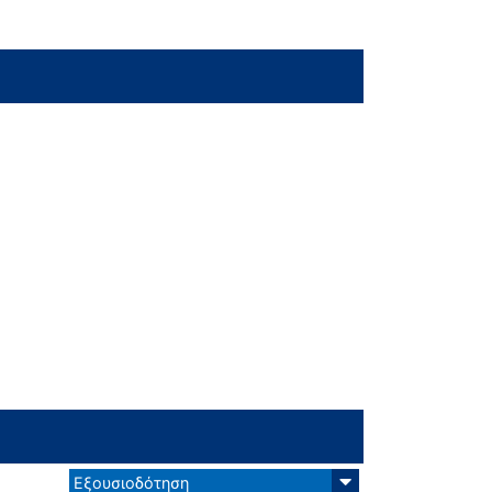
Εξουσιοδότηση