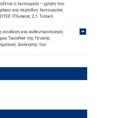
ζεται η λειτουργία – χρήση του
ράριο και περίοδος λειτουργίας
ΤΟΤΕΕ (Πίνακας 2.1. Τυπικό
 η σύνδεση και αυθεντικοποίηση
ια TaxisNet της Γενικής
ημόσιας Διοίκησης του