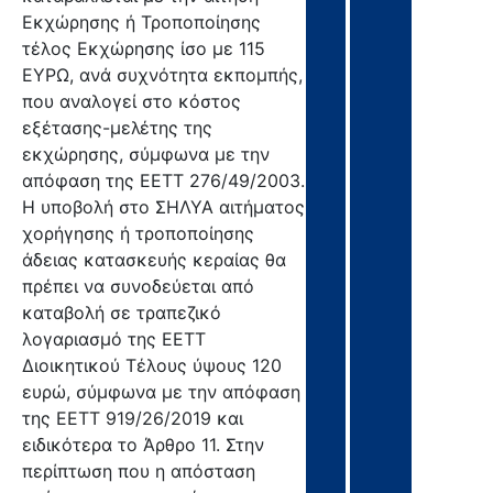
Εκχώρησης ή Τροποποίησης
τέλος Εκχώρησης ίσο µε 115
ΕΥΡΩ, ανά συχνότητα εκπομπής,
που αναλογεί στο κόστος
εξέτασης-µελέτης της
εκχώρησης, σύμφωνα με την
απόφαση της ΕΕΤΤ 276/49/2003.
Η υποβολή στο ΣΗΛΥΑ αιτήματος
χορήγησης ή τροποποίησης
άδειας κατασκευής κεραίας θα
πρέπει να συνοδεύεται από
καταβολή σε τραπεζικό
λογαριασμό της ΕΕΤΤ
Διοικητικού Τέλους ύψους 120
ευρώ, σύμφωνα με την απόφαση
της ΕΕΤΤ 919/26/2019 και
ειδικότερα το Άρθρο 11. Στην
περίπτωση που η απόσταση