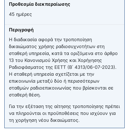
Προθεσμία διεκπεραίωσης
45 ημέρες
Περιγραφή
Η διαδικασία αφορά την τροποποίηση
δικαιώματος χρήσης ραδιοσυχνοτήτων στη
σταθερή υπηρεσία, κατά τα οριζόμενα στο άρθρο
13 του Κανονισμού Χρήσης και Χορήγησης
Ραδιοφάσματος της ΕΕΤΤ (Β΄ 4313/06-07-2023).
Η σταθερή υπηρεσία σχετίζεται με την
επικοινωνία μεταξύ δύο ή περισσότερων
σταθμών ραδιοεπικοινωνίας που βρίσκονται σε
σταθερή θέση.
Για την εξέταση της αίτησης τροποποίησης πρέπει
να πληρούνται οι προϋποθέσεις που ισχύουν για
τη χορήγηση νέου δικαιώματος.