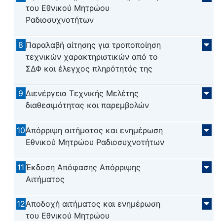
του Εθνικού Μητρώου
Ραδιοσυχνοτήτων
8
Παραλαβή αίτησης για τροποποίηση
τεχνικών χαρακτηριστικών από το
ΣΔΦ και έλεγχος πληρότητάς της
9
Διενέργεια Τεχνικής Μελέτης
διαθεσιμότητας και παρεμβολών
10
Απόρριψη αιτήματος και ενημέρωση
Εθνικού Μητρώου Ραδιοσυχνοτήτων
11
Έκδοση Απόφασης Απόρριψης
Αιτήματος
12
Αποδοχή αιτήματος και ενημέρωση
του Εθνικού Μητρώου