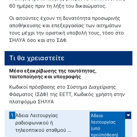
60 ημέρες πριν τη λήξη του δικαιώματος.
Οι αιτούντες έχουν τη δυνατότητα προσωρινής
αποθήκευσης και επεξεργασίας των αιτημάτων
τους μέχρι την οριστική υποβολή τους, τόσο στο
ΣΗΛΥΑ όσο και στο ΣΔΦ.
Τι θα χρειαστείτε
Μέσα εξακρίβωσης της ταυτότητας,
ταυτοποίησης και υπογραφής
Κωδικοί πρόσβασης στο Σύστημα Διαχείρισης
Φάσματος (ΣΔΦ) της ΕΕΤΤ, Κωδικός χρήστη στην
πλατφόρμα ΣΗΛΥΑ
1
Άδεια Λειτουργίας
Άδεια
λειτουργίας
ραδιοφωνικού ή
(υπό
τηλεοπτικού σταθμού ...
προϋπόθεση)