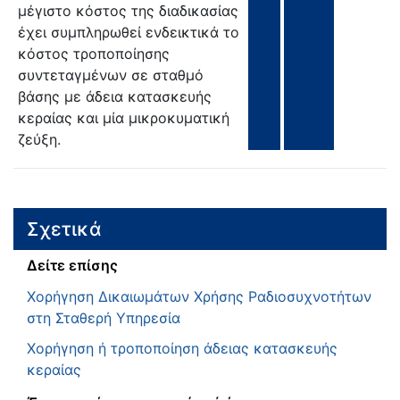
μέγιστο κόστος της διαδικασίας
έχει συμπληρωθεί ενδεικτικά το
κόστος τροποποίησης
συντεταγμένων σε σταθμό
βάσης με άδεια κατασκευής
κεραίας και μία μικροκυματική
ζεύξη.
Σχετικά
Δείτε επίσης
Χορήγηση Δικαιωμάτων Χρήσης Ραδιοσυχνοτήτων
στη Σταθερή Υπηρεσία
Χορήγηση ή τροποποίηση άδειας κατασκευής
κεραίας