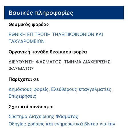
Βασικές πληροφορίες
Θεσμικός φορέας
ΕΘΝΙΚΗ ΕΠΙΤΡΟΠΗ ΤΗΛΕΠΙΚΟΙΝΩΝΙΩΝ ΚΑΙ
ΤΑΧΥΔΡΟΜΕΙΩΝ
Οργανική μονάδα θεσμικού φορέα
ΔΙΕΥΘΥΝΣΗ ΦΑΣΜΑΤΟΣ, ΤΜΗΜΑ ΔΙΑΧΕΙΡΙΣΗΣ
ΦΑΣΜΑΤΟΣ
Παρέχεται σε
Δημόσιους φορείς
,
Ελεύθερους επαγγελματίες
,
Επιχειρήσεις
Σχετικοί σύνδεσμοι
Σύστημα Διαχείρισης Φάσματος
Οδηγίες χρήσεις και ενημερωτικά βίντεο για την