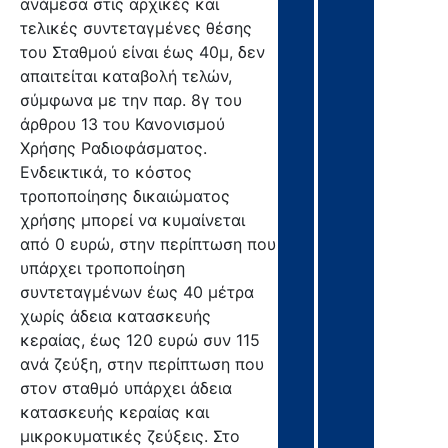
ανάμεσα στις αρχικές και
τελικές συντεταγμένες θέσης
του Σταθμού είναι έως 40μ, δεν
απαιτείται καταβολή τελών,
σύμφωνα με την παρ. 8γ του
άρθρου 13 του Κανονισμού
Χρήσης Ραδιοφάσματος.
Ενδεικτικά, το κόστος
τροποποίησης δικαιώματος
χρήσης μπορεί να κυμαίνεται
από 0 ευρώ, στην περίπτωση που
υπάρχει τροποποίηση
συντεταγμένων έως 40 μέτρα
χωρίς άδεια κατασκευής
κεραίας, έως 120 ευρώ συν 115
ανά ζεύξη, στην περίπτωση που
στον σταθμό υπάρχει άδεια
κατασκευής κεραίας και
μικροκυματικές ζεύξεις. Στο