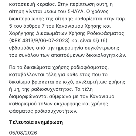
κατασκευή κεραίας. Στην περίπτωση αυτή, η
αίτηση γίνεται μέσω του ΣΗΛΥΑ. Ο χρόνος
διεκπεραίωσης της αίτησης καθορίζεται στην παρ.
5 του άρθρου 7 του Κανονισμού Χρήσης και
Χορήγησης Δικαιωμάτων Χρήσης Ραδιοφάσματος
(ΦΕΚ 4313/Β/06-07-2023) και είναι έξι (6)
εβδομάδες από την ημερομηνία συγκέντρωσης
του συνόλου των απαιτούμενων δικαιολογητικών.
Για τα δικαιώματα χρήσης ραδιοφάσματος,
καταβάλλονται τέλη για κάθε έτος που το
δικαίωμα βρίσκεται σε ισχύ, ανεξαρτήτως χρήσης
ή μη, της ραδιοσυχνότητας. Τα τέλη
διαμορφώνονται σύμφωνα με τον Κανονισμό
καθορισμού τελών εκχώρησης και χρήσης
φάσματος ραδιοσυχνοτήτων.
Τελευταία ενημέρωση
05/08/2026