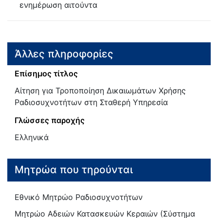
ενημέρωση αιτούντα
Άλλες πληροφορίες
Επίσημος τίτλος
Αίτηση για Τροποποίηση Δικαιωμάτων Χρήσης
Ραδιοσυχνοτήτων στη Σταθερή Υπηρεσία
Γλώσσες παροχής
Ελληνικά
Μητρώα που τηρούνται
Εθνικό Μητρώο Ραδιοσυχνοτήτων
Μητρώο Αδειών Κατασκευών Κεραιών (Σύστημα