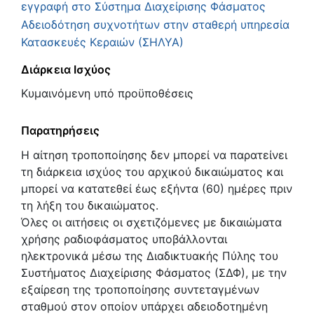
εγγραφή στο Σύστημα Διαχείρισης Φάσματος
Αδειοδότηση συχνοτήτων στην σταθερή υπηρεσία
Κατασκευές Κεραιών (ΣΗΛΥΑ)
Διάρκεια Ισχύος
Κυμαινόμενη υπό προϋποθέσεις
Παρατηρήσεις
Η αίτηση τροποποίησης δεν μπορεί να παρατείνει
τη διάρκεια ισχύος του αρχικού δικαιώματος και
μπορεί να κατατεθεί έως εξήντα (60) ημέρες πριν
τη λήξη του δικαιώματος.
Όλες οι αιτήσεις οι σχετιζόμενες με δικαιώματα
χρήσης ραδιοφάσματος υποβάλλονται
ηλεκτρονικά μέσω της Διαδικτυακής Πύλης του
Συστήματος Διαχείρισης Φάσματος (ΣΔΦ), με την
εξαίρεση της τροποποίησης συντεταγμένων
σταθμού στον οποίον υπάρχει αδειοδοτημένη