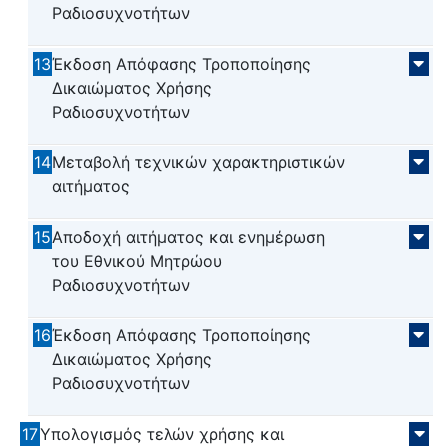
Ραδιοσυχνοτήτων
13
Έκδοση Απόφασης Τροποποίησης
Δικαιώματος Χρήσης
Ραδιοσυχνοτήτων
14
Μεταβολή τεχνικών χαρακτηριστικών
αιτήματος
15
Αποδοχή αιτήματος και ενημέρωση
του Εθνικού Μητρώου
Ραδιοσυχνοτήτων
16
Έκδοση Απόφασης Τροποποίησης
Δικαιώματος Χρήσης
Ραδιοσυχνοτήτων
17
Υπολογισμός τελών χρήσης και