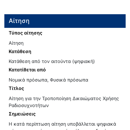
Αίτηση
Τύπος αίτησης
Αίτηση
Κατάθεση
Κατάθεση από τον αιτούντα (ψηφιακή)
Κατατίθεται από
Νομικά πρόσωπα, Φυσικά πρόσωπα
Τίτλος
Αίτηση για την Τροποποίηση Δικαιώματος Χρήσης
Ραδιοσυχνοτήτων
Σημειώσεις
Η κατά περίπτωση αίτηση υποβάλλεται ψηφιακά