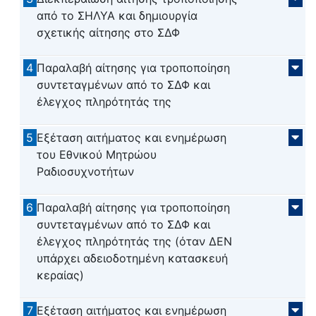
από το ΣΗΛΥΑ και δημιουργία
σχετικής αίτησης στο ΣΔΦ
4
Παραλαβή αίτησης για τροποποίηση
συντεταγμένων από το ΣΔΦ και
έλεγχος πληρότητάς της
5
Εξέταση αιτήματος και ενημέρωση
του Εθνικού Μητρώου
Ραδιοσυχνοτήτων
6
Παραλαβή αίτησης για τροποποίηση
συντεταγμένων από το ΣΔΦ και
έλεγχος πληρότητάς της (όταν ΔΕΝ
υπάρχει αδειοδοτημένη κατασκευή
κεραίας)
7
Εξέταση αιτήματος και ενημέρωση