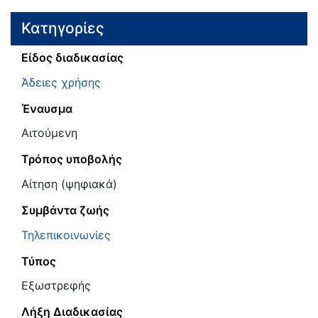
Κατηγορίες
Είδος διαδικασίας
Άδειες χρήσης
Έναυσμα
Αιτούμενη
Τρόπος υποβολής
Αίτηση (ψηφιακά)
Συμβάντα ζωής
Τηλεπικοινωνίες
Τύπος
Εξωστρεφής
Λήξη Διαδικασίας