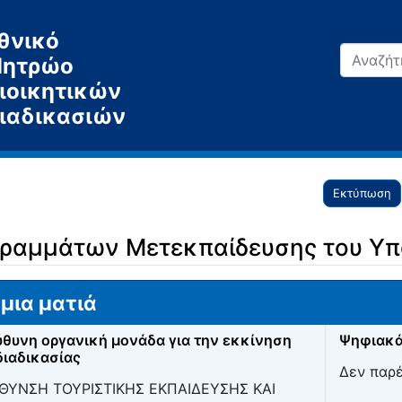
θνικό
ητρώο
ιοικητικών
ιαδικασιών
Εκτύπωση
ραμμάτων Μετεκπαίδευσης του Υπ
μια ματιά
θυνη οργανική μονάδα για την εκκίνηση
Ψηφιακά
διαδικασίας
Δεν παρ
ΘΥΝΣΗ ΤΟΥΡΙΣΤΙΚΗΣ ΕΚΠΑΙΔΕΥΣΗΣ ΚΑΙ