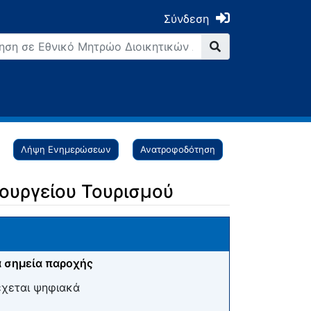
Σύνδεση
Λήψη Ενημερώσεων
Ανατροφοδότηση
ουργείου Τουρισμού
 σημεία παροχής
έχεται ψηφιακά