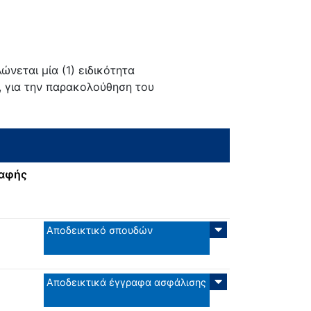
ώνεται μία (1) ειδικότητα
ς, για την παρακολούθηση του
ραφής
Αποδεικτικό σπουδών
Αποδεικτικά έγγραφα ασφάλισης