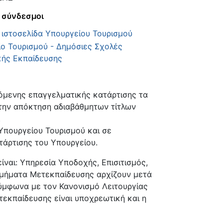
 σύνδεσμοι
 ιστοσελίδα Υπουργείου Τουρισμού
ο Τουρισμού - Δημόσιες Σχολές
κής Εκπαίδευσης
όμενης επαγγελματικής κατάρτισης τα
στην απόκτηση αδιαβάθμητων τίτλων
.
 Υπουργείου Τουρισμού και σε
τάρτισης του Υπουργείου.
ίναι: Υπηρεσία Υποδοχής, Επισιτισμός,
Τμήματα Μετεκπαίδευσης αρχίζουν μετά
σύμφωνα με τον Κανονισμό Λειτουργίας
κπαίδευσης είναι υποχρεωτική και η