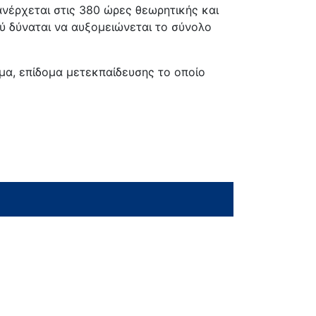
νέρχεται στις 380 ώρες θεωρητικής και
 δύναται να αυξομειώνεται το σύνολο
μμα, επίδομα μετεκπαίδευσης το οποίο