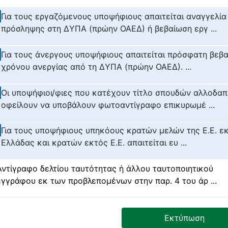
Για τους εργαζόμενους υποψήφιους απαιτείται αναγγελία
πρόσληψης στη ΔΥΠΑ (πρώην ΟΑΕΔ) ή βεβαίωση εργ ...
Για τους άνεργους υποψήφιους απαιτείται πρόσφατη βεβ
χρόνου ανεργίας από τη ΔΥΠΑ (πρώην ΟΑΕΔ). ...
Οι υποψήφιοι/φιες που κατέχουν τίτλο σπουδών αλλοδα
οφείλουν να υποβάλουν φωτοαντίγραφο επικυρωμέ ...
Για τους υποψήφιους υπηκόους κρατών μελών της Ε.Ε. ε
Ελλάδας και κρατών εκτός Ε.Ε. απαιτείται ευ ...
Αντίγραφο δελτίου ταυτότητας ή άλλου ταυτοποιητικού
εγγράφου εκ των προβλεπομένων στην παρ. 4 του άρ ...
Εκτύπωση