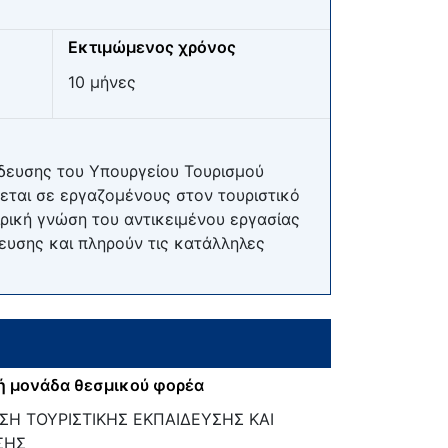
Εκτιμώμενος χρόνος
10 μήνες
δευσης του Υπουργείου Τουρισμού
νεται σε εργαζομένους στον τουριστικό
ιρική γνώση του αντικειμένου εργασίας
ευσης και πληρούν τις κατάλληλες
ή μονάδα θεσμικού φορέα
ΣΗ ΤΟΥΡΙΣΤΙΚΗΣ ΕΚΠΑΙΔΕΥΣΗΣ ΚΑΙ
ΣΗΣ