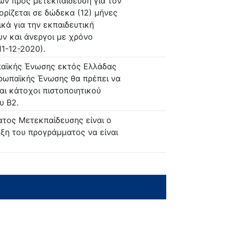
ων προς μετεκπαίδευση για τον
ρίζεται σε δώδεκα (12) μήνες
ικά για την εκπαιδευτική
ν και άνεργοι με χρόνο
11-12-2020).
παϊκής Ένωσης εκτός Ελλάδας
υρωπαϊκής Ένωσης θα πρέπει να
αι κάτοχοι πιστοποιητικού
υ Β2.
ατος Μετεκπαίδευσης είναι ο
ξη του προγράμματος να είναι