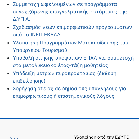
Συμμετοχή ωφελουμένων σε προγράμματα
συνεχιζόμενης επαγγελματικής κατάρτισης της
Δ.ΥΠ.Α.
Σχεδιασμός νέων επιμορφωτικών προγραμμάτων
από το ΙΝΕΠ ΕΚΔΔΑ
Υλοποίηση Προγραμμάτων Μετεκπαίδευσης του
Υπουργείου Τουρισμού
Υποβολή αίτησης αποφοίτων ΕΠΑΛ για συμμετοχή
στο μεταλυκειακό έτος-τάξη μαθητείας
Υπόδειξη μέτρων πυροπροστασίας (έκθεση
επιθεώρησης)
Χορήγηση άδειας σε δημοσίους υπαλλήλους για
επιμορφωτικούς ή επιστημονικούς λόγους
Υλοποίηση από την
ΕΔΥΤΕ