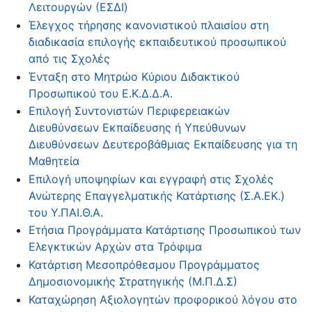
Λειτουργών (ΕΣΔΙ)
Έλεγχος τήρησης κανονιστικού πλαισίου στη
διαδικασία επιλογής εκπαιδευτικού προσωπικού
από τις Σχολές
Ένταξη στο Μητρώο Κύριου Διδακτικού
Προσωπικού του Ε.Κ.Δ.Δ.Α.
Επιλογή Συντονιστών Περιφερειακών
Διευθύνσεων Εκπαίδευσης ή Υπεύθυνων
Διευθύνσεων Δευτεροβάθμιας Εκπαίδευσης για τη
Μαθητεία
Επιλογή υποψηφίων και εγγραφή στις Σχολές
Ανώτερης Επαγγελματικής Κατάρτισης (Σ.Α.ΕΚ.)
του Υ.ΠΑΙ.Θ.Α.
Ετήσια Προγράμματα Κατάρτισης Προσωπικού των
Ελεγκτικών Αρχών στα Τρόφιμα
Κατάρτιση Μεσοπρόθεσμου Προγράμματος
Δημοσιονομικής Στρατηγικής (Μ.Π.Δ.Σ)
Καταχώρηση Αξιολογητών προφορικού λόγου στο