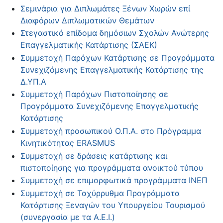
Σεμινάρια για Διπλωμάτες Ξένων Χωρών επί
Διαφόρων Διπλωματικών Θεμάτων
Στεγαστικό επίδομα δημόσιων Σχολών Ανώτερης
Επαγγελματικής Κατάρτισης (ΣΑΕΚ)
Συμμετοχή Παρόχων Κατάρτισης σε Προγράμματα
Συνεχιζόμενης Επαγγελματικής Κατάρτισης της
Δ.ΥΠ.Α
Συμμετοχή Παρόχων Πιστοποίησης σε
Προγράμματα Συνεχιζόμενης Επαγγελματικής
Κατάρτισης
Συμμετοχή προσωπικού Ο.Π.Α. στο Πρόγραμμα
Κινητικότητας ERASMUS
Συμμετοχή σε δράσεις κατάρτισης και
πιστοποίησης για προγράμματα ανοικτού τύπου
Συμμετοχή σε επιμορφωτικά προγράμματα ΙΝΕΠ
Συμμετοχή σε Ταχύρρυθμα Προγράμματα
Κατάρτισης Ξεναγών του Υπουργείου Τουρισμού
(συνεργασία με τα Α.Ε.Ι.)