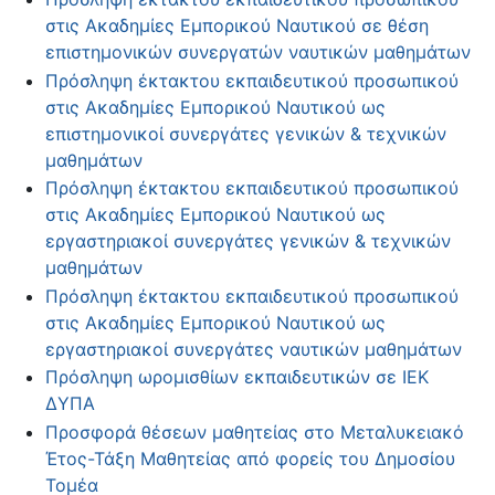
στις Ακαδημίες Εμπορικού Ναυτικού σε θέση
επιστημονικών συνεργατών ναυτικών μαθημάτων
Πρόσληψη έκτακτου εκπαιδευτικού προσωπικού
στις Ακαδημίες Εμπορικού Ναυτικού ως
επιστημονικοί συνεργάτες γενικών & τεχνικών
μαθημάτων
Πρόσληψη έκτακτου εκπαιδευτικού προσωπικού
στις Ακαδημίες Εμπορικού Ναυτικού ως
εργαστηριακοί συνεργάτες γενικών & τεχνικών
μαθημάτων
Πρόσληψη έκτακτου εκπαιδευτικού προσωπικού
στις Ακαδημίες Εμπορικού Ναυτικού ως
εργαστηριακοί συνεργάτες ναυτικών μαθημάτων
Πρόσληψη ωρομισθίων εκπαιδευτικών σε ΙΕΚ
ΔΥΠΑ
Προσφορά θέσεων μαθητείας στο Μεταλυκειακό
Έτος-Τάξη Μαθητείας από φορείς του Δημοσίου
Τομέα