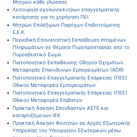
Μητρώο κάθε γλώσσας
Λειτουργία σχολών/κέντρων επαγγελματικής
κατάρτισης για τη χορήγηση ΠΕΙ
Μητρώο Επιλέξιμων Παρόχων Επιδοτούμενης
Σ.Ε.Κ.
Περιοδική Επαναληπτική Εκπαίδευση Ιπταμένων
Πληρωμάτων σε Θέματα Πυροπροστασίας από το
Πυροσβεστικό Σώμα
Πιστοποιητικό Εκπαίδευσης Οδηγού Οχημάτων
Μεταφοράς Επικίνδυνων Εμπορευμάτων (ADR)
Πιστοποιητικό Επαγγελματικής Επάρκειας (ΠΕΕ)
Οδικού Μεταφορέα Εμπορευμάτων
Πιστοποιητικό Επαγγελματικής Επάρκειας (ΠΕΕ)
Οδικού Μεταφορέα Επιβατών
Πρακτική Άσκηση Σπουδαστών ΑΣΤΕ και
καταρτιζόμενων ΙΕΚ
Πρακτική Άσκηση Φοιτητών σε Αρχές Εξωτερικής
Υπηρεσίας του Υπουργείου Εξωτερικών μέσω