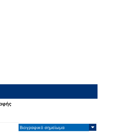
ραφής
Βιογραφικό σημείωμα