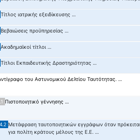
Τίτλος ιατρικής εξειδίκευσης ...
Βεβαιώσεις προϋπηρεσίας ...
Ακαδημαϊκοί τίτλοι ...
Τίτλοι Εκπαιδευτικής Δραστηριότητας ...
Αντίγραφο του Αστυνομικού Δελτίου Ταυτότητας. ...
.1
Πιστοποιητικό γέννησης ...
4.2
Μετάφραση ταυτοποιητικών εγγράφων όταν πρόκειτα
για πολίτη κράτους μέλους της Ε.Ε. ...