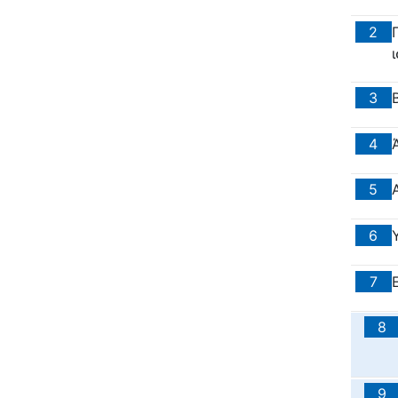
2
3
4
5
6
7
8
9