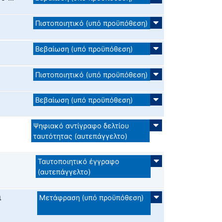
Πιστοποιητικό (υπό προϋπόθεση)
Βεβαίωση (υπό προϋπόθεση)
Πιστοποιητικό (υπό προϋπόθεση)
Βεβαίωση (υπό προϋπόθεση)
Ψηφιακό αντίγραφο δελτίου
ταυτότητας (αυτεπάγγελτο)
Ταυτοποιητικό έγγραφο
(αυτεπάγγελτο)
ι
Μετάφραση (υπό προϋπόθεση)