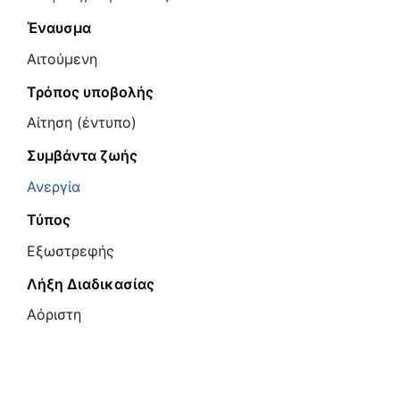
Έναυσμα
Αιτούμενη
Τρόπος υποβολής
Αίτηση (έντυπο)
Συμβάντα ζωής
Ανεργία
Τύπος
Εξωστρεφής
Λήξη Διαδικασίας
Αόριστη