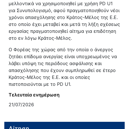
μελλοντικά να χρησιμοποιηθεί με χρήση PD U1
για Συνυπολογισμό, αφού πραγματοποιηθούν νέοι
χρόνοι απασχόλησης στο Κράτος-Μέλος της Ε.Ε.
στο οποίο έχει μεταβεί και μετά τη λήξη σχέσεως
εργασίας πραγματοποιηθεί αίτημα για επιδότηση
στο εν λόγω Κράτος-Μέλος.
Ο Φορέας της χώρας από την οποία ο άνεργος
ζητάει επίδομα ανεργίας είναι υποχρεωμένος να
λάβει υπόψη τις περιόδους ασφάλισης και
απασχόλησης που έχουν συμπληρωθεί σε έτερο
Κράτος-Μέλος της Ε.Ε. και οι οποίες
πιστοποιούνται με το PD U1.
Τελευταία ενημέρωση
21/07/2026
Αίτηση