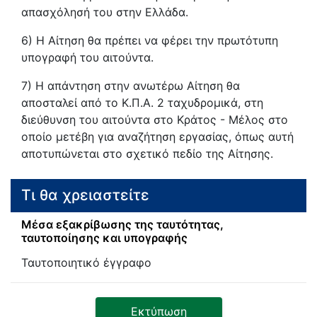
απασχόλησή του στην Ελλάδα.
6) Η Αίτηση θα πρέπει να φέρει την πρωτότυπη
υπογραφή του αιτούντα.
7) Η απάντηση στην ανωτέρω Αίτηση θα
αποσταλεί από το Κ.Π.Α. 2 ταχυδρομικά, στη
διεύθυνση του αιτούντα στο Κράτος - Μέλος στο
οποίο μετέβη για αναζήτηση εργασίας, όπως αυτή
αποτυπώνεται στο σχετικό πεδίο της Αίτησης.
Τι θα χρειαστείτε
Μέσα εξακρίβωσης της ταυτότητας,
ταυτοποίησης και υπογραφής
Ταυτοποιητικό έγγραφο
Εκτύπωση