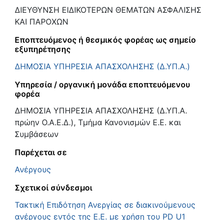
ΔΙΕΥΘΥΝΣΗ ΕΙΔΙΚΟΤΕΡΩΝ ΘΕΜΑΤΩΝ ΑΣΦΑΛΙΣΗΣ
ΚΑΙ ΠΑΡΟΧΩΝ
Εποπτευόμενος ή θεσμικός φορέας ως σημείο
εξυπηρέτησης
ΔΗΜΟΣΙΑ ΥΠΗΡΕΣΙΑ ΑΠΑΣΧΟΛΗΣΗΣ (Δ.ΥΠ.Α.)
Υπηρεσία / οργανική μονάδα εποπτευόμενου
φορέα
ΔΗΜΟΣΙΑ ΥΠΗΡΕΣΙΑ ΑΠΑΣΧΟΛΗΣΗΣ (Δ.ΥΠ.Α.
πρώην Ο.Α.Ε.Δ.), Τμήμα Κανονισμών Ε.Ε. και
Συμβάσεων
Παρέχεται σε
Ανέργους
Σχετικοί σύνδεσμοι
Τακτική Επιδότηση Ανεργίας σε διακινούμενους
ανέργους εντός της Ε.Ε. με χρήση του PD U1