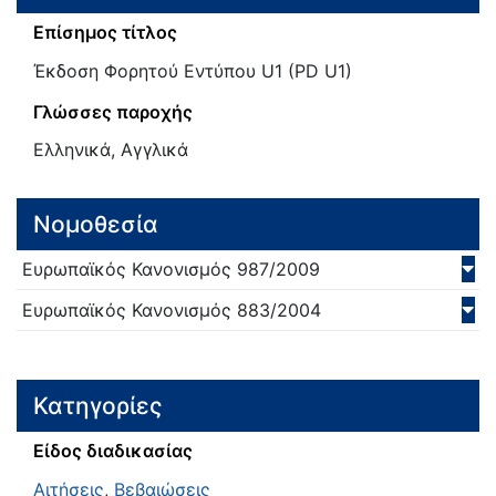
Επίσημος τίτλος
Έκδοση Φορητού Εντύπου U1 (PD U1)
Γλώσσες παροχής
Ελληνικά, Αγγλικά
Νομοθεσία
Ευρωπαϊκός Κανονισμός
987/
2009
Ευρωπαϊκός Κανονισμός
883/
2004
Κατηγορίες
Είδος διαδικασίας
Αιτήσεις
,
Βεβαιώσεις