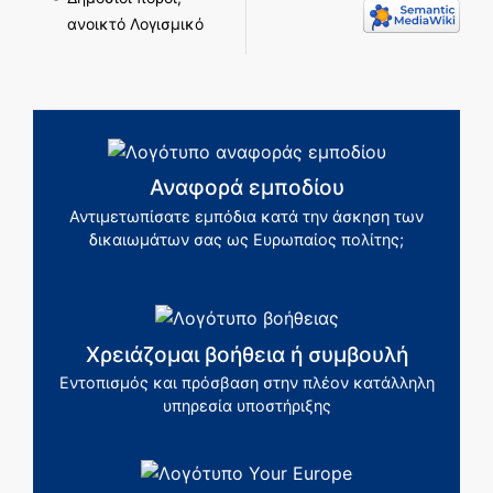
ανοικτό Λογισμικό
Αναφορά εμποδίου
Αντιμετωπίσατε εμπόδια κατά την άσκηση των
δικαιωμάτων σας ως Ευρωπαίος πολίτης;
Χρειάζομαι βοήθεια ή συμβουλή
Εντοπισμός και πρόσβαση στην πλέον κατάλληλη
υπηρεσία υποστήριξης