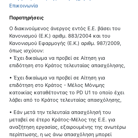
Επικοινωνία
Παρατηρήσεις
Ο διακινούμενος άνεργος εντός Ε.Ε. βάσει του
Κανονισμού (Ε.Κ.) αριθμ. 883/2004 και του
Κανονισμού Εφαρμογής (Ε.Κ.) αριθμ. 987/2009,
όπως ισχύουν:
• Έχει δικαίωμα να προβεί σε Αίτηση για
επιδότηση στο Κράτος τελευταίας απασχόλησης,
• Έχει δικαίωμα να προβεί σε Αίτηση για
επιδότηση στο Κράτος - Μέλος Μόνιμης
κατοικίας καταθέτοντας το PD U1 το οποίο έχει
λάβει από το Κράτος τελευταίας απασχόλησης,
• Εάν μετά την τελευταία απασχόλησή του
μεταβεί σε έτερο Κράτος-Μέλος της Ε.Ε. για
αναζήτηση εργασίας, εξαιρουμένης της ανωτέρω
περίπτωσης, η ως άνω απασχόληση μπορεί