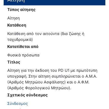
Τύπος αίτησης
Αίτηση
Κατάθεση
Κατάθεση από τον αιτούντα (δια ζώσης ή
ταχυδρομικά)
Κατατίθεται από
Φυσικά πρόσωπα
Τίτλος
Αίτηση για την έκδοση του PD U1 με πρωτότυπη
υπογραφή. Στην αίτηση συμπληρώνεται ο Α.Μ.Α.
(Αριθμός Μητρώου Ασφάλισης) και ο Α.Φ.Μ.
(Αριθμός Φορολογικού Μητρώου).
Σχετικός σύνδεσμος
Σύνδεσμος