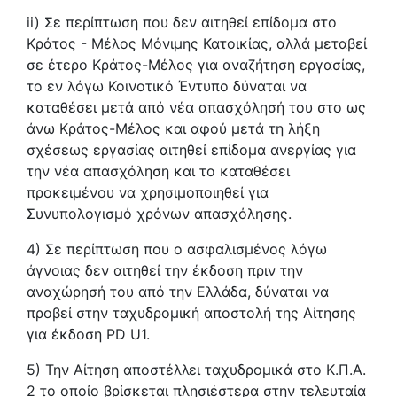
ii) Σε περίπτωση που δεν αιτηθεί επίδομα στο
Κράτος - Μέλος Μόνιμης Κατοικίας, αλλά μεταβεί
σε έτερο Κράτος-Μέλος για αναζήτηση εργασίας,
το εν λόγω Κοινοτικό Έντυπο δύναται να
καταθέσει μετά από νέα απασχόλησή του στο ως
άνω Κράτος-Μέλος και αφού μετά τη λήξη
σχέσεως εργασίας αιτηθεί επίδομα ανεργίας για
την νέα απασχόληση και το καταθέσει
προκειμένου να χρησιμοποιηθεί για
Συνυπολογισμό χρόνων απασχόλησης.
4) Σε περίπτωση που ο ασφαλισμένος λόγω
άγνοιας δεν αιτηθεί την έκδοση πριν την
αναχώρησή του από την Ελλάδα, δύναται να
προβεί στην ταχυδρομική αποστολή της Αίτησης
για έκδοση PD U1.
5) Την Αίτηση αποστέλλει ταχυδρομικά στο Κ.Π.Α.
2 το οποίο βρίσκεται πλησιέστερα στην τελευταία