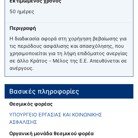
Εκτιμώμενος χρόνος
50 ημέρες
Περιγραφή
Η διαδικασία αφορά στη χορήγηση βεβαίωσης για
τις περιόδους ασφάλισης και απασχόλησης, που
χρησιμοποιείται για τη λήψη επιδόματος ανεργίας
σε άλλο Kράτος - Mέλος της Ε.Ε. Απευθύνεται σε
ανέργους.
Βασικές πληροφορίες
Θεσμικός φορέας
ΥΠΟΥΡΓΕΙΟ ΕΡΓΑΣΙΑΣ ΚΑΙ ΚΟΙΝΩΝΙΚΗΣ
ΑΣΦΑΛΙΣΗΣ
Οργανική μονάδα θεσμικού φορέα