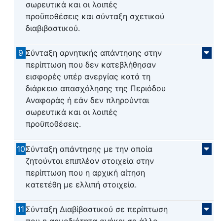
σωρευτικά και οι λοιπές
προϋποθέσεις και σύνταξη σχετικού
διαβιβαστικού.
9
Σύνταξη αρνητικής απάντησης στην
περίπτωση που δεν κατεβλήθησαν
εισφορές υπέρ ανεργίας κατά τη
διάρκεια απασχόλησης της Περιόδου
Αναφοράς ή εάν δεν πληρούνται
σωρευτικά και οι λοιπές
προϋποθέσεις.
10
Σύνταξη απάντησης με την οποία
ζητούνται επιπλέον στοιχεία στην
περίπτωση που η αρχική αίτηση
κατετέθη με ελλιπή στοιχεία.
11
Σύνταξη Διαβίβαστικού σε περίπτωση