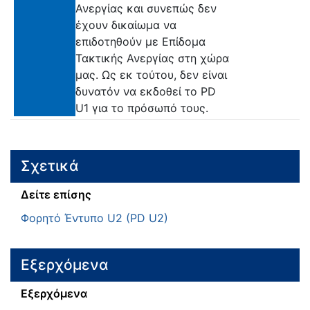
Ανεργίας και συνεπώς δεν
έχουν δικαίωμα να
επιδοτηθούν με Επίδομα
Τακτικής Ανεργίας στη χώρα
μας. Ως εκ τούτου, δεν είναι
δυνατόν να εκδοθεί το PD
U1 για το πρόσωπό τους.
Σχετικά
Δείτε επίσης
Φορητό Έντυπο U2 (PD U2)
Εξερχόμενα
Εξερχόμενα