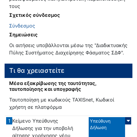
τους
Σχετικός σύνδεσμος
Σύνδεσμος
Σημειώσεις
Οι αιτήσεις υποβάλλονται μέσω της "Διαδικτυακής
Πύλης Συστήματος Διαχείρησης Φάσματος ΣΔΦ".
Τι θα χρειαστείτε
Μέσα εξακρίβωσης της ταυτότητας,
ταυτοποίησης και υπογραφής
Ταυτοποίηση με κωδικούς TAXISnet, Κωδικοί
χρήστη σε πλατφόρμα
1
Κείμενο Υπεύθυνης
Υπεύθυνη
Δήλωση
Δήλωσης για την υποβολή
αίτησης χορήγησης νέου