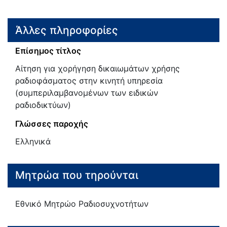
Άλλες πληροφορίες
Επίσημος τίτλος
Αίτηση για χορήγηση δικαιωμάτων χρήσης
ραδιοφάσματος στην κινητή υπηρεσία
(συμπεριλαμβανομένων των ειδικών
ραδιοδικτύων)
Γλώσσες παροχής
Ελληνικά
Μητρώα που τηρούνται
Εθνικό Μητρώο Ραδιοσυχνοτήτων