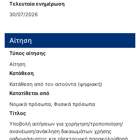
Τελευταία ενημέρωση
30/07/2026
Αίτηση
Τύπος αίτησης
Αίτηση
Κατάθεση
Κατάθεση από τον αιτούντα (ψηφιακή)
Κατατίθεται από
Νομικά πρόσωπα, Φυσικά πρόσωπα
Τίτλος
Υποβολή αιτήσεων για χορήγηση/τροποποίηση/
ανανέωση/ανάκληση δικαιωμάτων χρήσης
ραδιοφάσματος και ηλεκτρονική παρακολούθησή