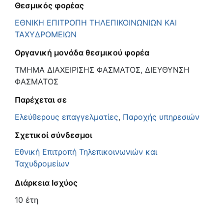
Θεσμικός φορέας
ΕΘΝΙΚΗ ΕΠΙΤΡΟΠΗ ΤΗΛΕΠΙΚΟΙΝΩΝΙΩΝ ΚΑΙ
ΤΑΧΥΔΡΟΜΕΙΩΝ
Οργανική μονάδα θεσμικού φορέα
ΤΜΗΜΑ ΔΙΑΧΕΙΡΙΣΗΣ ΦΑΣΜΑΤΟΣ, ΔΙΕΥΘΥΝΣΗ
ΦΑΣΜΑΤΟΣ
Παρέχεται σε
Ελεύθερους επαγγελματίες
,
Παροχής υπηρεσιών
Σχετικοί σύνδεσμοι
Εθνική Επιτροπή Τηλεπικοινωνιών και
Ταχυδρομείων
Διάρκεια Ισχύος
10 έτη