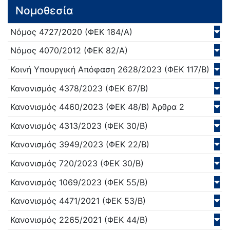
Νομοθεσία
Νόμος
4727/
2020
(ΦΕΚ 184/Α)
Νόμος
4070/
2012
(ΦΕΚ 82/Α)
Κοινή Υπουργική Απόφαση
2628/
2023
(ΦΕΚ 117/Β)
Κανονισμός
4378/
2023
(ΦΕΚ 67/Β)
Κανονισμός
4460/
2023
(ΦΕΚ 48/Β)
Άρθρα 2
Κανονισμός
4313/
2023
(ΦΕΚ 30/Β)
Κανονισμός
3949/
2023
(ΦΕΚ 22/Β)
Κανονισμός
720/
2023
(ΦΕΚ 30/Β)
Κανονισμός
1069/
2023
(ΦΕΚ 55/Β)
Κανονισμός
4471/
2021
(ΦΕΚ 53/Β)
Κανονισμός
2265/
2021
(ΦΕΚ 44/Β)