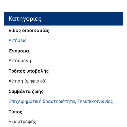
Κατηγορίες
Είδος διαδικασίας
Αιτήσεις
Έναυσμα
Αιτούμενη
Τρόπος υποβολής
Αίτηση (ψηφιακά)
Συμβάντα ζωής
Επιχειρηματική δραστηριότητα
,
Τηλεπικοινωνίες
Τύπος
Εξωστρεφής