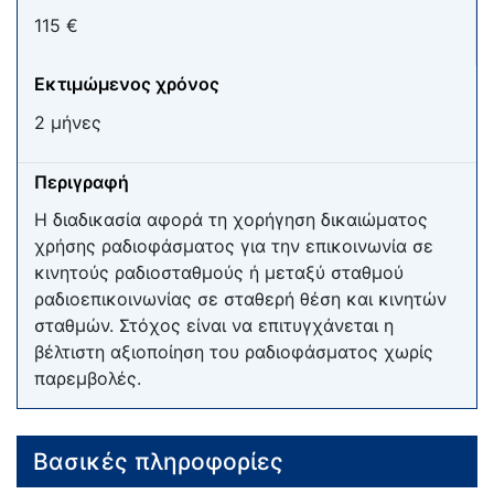
115 €
Εκτιμώμενος χρόνος
2 μήνες
Περιγραφή
Η διαδικασία αφορά τη χορήγηση δικαιώματος
χρήσης ραδιοφάσματος για την επικοινωνία σε
κινητούς ραδιοσταθμούς ή μεταξύ σταθμού
ραδιοεπικοινωνίας σε σταθερή θέση και κινητών
σταθμών. Στόχος είναι να επιτυγχάνεται η
βέλτιστη αξιοποίηση του ραδιοφάσματος χωρίς
παρεμβολές.
Βασικές πληροφορίες