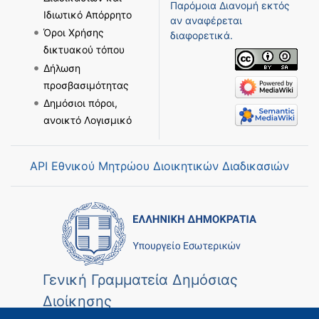
Παρόμοια Διανομή
εκτός
Ιδιωτικό Απόρρητο
αν αναφέρεται
Όροι Χρήσης
διαφορετικά.
δικτυακού τόπου
Δήλωση
προσβασιμότητας
Δημόσιοι πόροι,
ανοικτό Λογισμικό
API Εθνικού Μητρώου Διοικητικών Διαδικασιών
Γενική Γραμματεία Δημόσιας
Διοίκησης