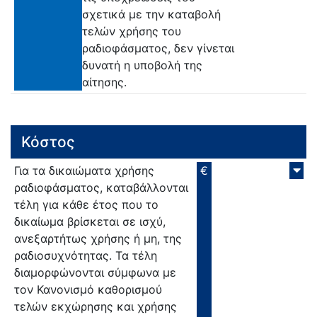
σχετικά με την καταβολή
τελών χρήσης του
ραδιοφάσματος, δεν γίνεται
δυνατή η υποβολή της
αίτησης.
Κόστος
Για τα δικαιώματα χρήσης
€
ραδιοφάσματος, καταβάλλονται
τέλη για κάθε έτος που το
δικαίωμα βρίσκεται σε ισχύ,
ανεξαρτήτως χρήσης ή μη, της
ραδιοσυχνότητας. Τα τέλη
διαμορφώνονται σύμφωνα με
τον Κανονισμό καθορισμού
τελών εκχώρησης και χρήσης