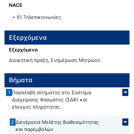
NACE
61
Τηλεπικοινωνίες
Εξερχόμενα
Εξερχόμενα
Διοικητική πράξη, Ενημέρωση Μητρώου
Βήματα
1
Παραλαβή αιτήματος στο Σύστημα
Διαχείρισης Φάσματος (ΣΔΦ) και
έλεγχος πληρότητας
2
Διενέργεια Μελέτης διαθεσιμότητας
και παρεμβολών