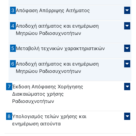
3
Απόφαση Απόρριψης Αιτήματος
4
Αποδοχή αιτήματος και ενημέρωση
Μητρώου Ραδιοσυχνοτήτων
5
Μεταβολή τεχνικών χαρακτηριστικών
6
Αποδοχή αιτήματος και ενημέρωση
Μητρώου Ραδιοσυχνοτήτων
7
Έκδοση Απόφασης Χορήγησης
Διακαιώματος χρήσης
Ραδιοσυχνοτήτων
8
Υπολογισμός τελών χρήσης και
ενημέρωση αιτούντα