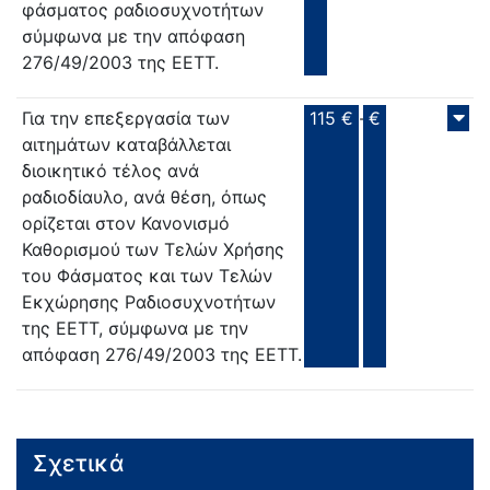
φάσματος ραδιοσυχνοτήτων
σύμφωνα με την απόφαση
276/49/2003 της ΕΕΤΤ.
Για την επεξεργασία των
115 €
-
€
αιτημάτων καταβάλλεται
διοικητικό τέλος ανά
ραδιοδίαυλο, ανά θέση, όπως
ορίζεται στον Κανονισμό
Καθορισμού των Τελών Χρήσης
του Φάσματος και των Τελών
Εκχώρησης Ραδιοσυχνοτήτων
της ΕΕΤΤ, σύμφωνα με την
απόφαση 276/49/2003 της ΕΕΤΤ.
Σχετικά