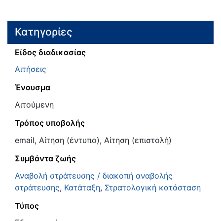
Κατηγορίες
Είδος διαδικασίας
Αιτήσεις
Έναυσμα
Αιτούμενη
Τρόπος υποβολής
email, Αίτηση (έντυπο), Αίτηση (επιστολή)
Συμβάντα ζωής
Αναβολή στράτευσης / διακοπή αναβολής
στράτευσης
,
Κατάταξη
,
Στρατολογική κατάσταση
Τύπος