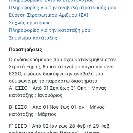
Πληροφορίες για την αναβολή στράτευσής μου
Εύρεση Στρατιωτικού Αριθμού (ΣΑ)
Συχνές ερωτήσεις
Πληροφορίες για την κατάταξή μου
Σημείωμα κατάταξης
Παρατηρήσεις
Ο ενδιαφερόμενος που έχει κατανεμηθεί στον
Στρατό Ξηράς, θα καταταγεί με συγκεκριμένη
ΕΣΣΟ, εφόσον διακόψει την αναβολή του
σύμφωνα με τα παρακάτω διαστήματα:
Α ́ ΕΣΣΟ - Από 01 Σεπ έως 31 Οκτ – Μήνας
κατάταξης : Ιανουάριος
Β ́ ΕΣΣΟ - Από 01 Νοε έως 01 Ιαν – Μήνας
κατάταξης : Μάρτιος
Γ ́ ΕΣΣΟ - Από 02 Ιαν έως 28 Φεβ (ή 29 Φεβ,