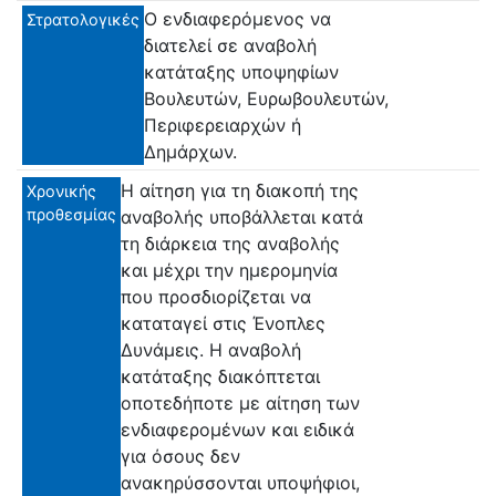
Ο ενδιαφερόμενος να
Στρατολογικές
διατελεί σε αναβολή
κατάταξης υποψηφίων
Βουλευτών, Ευρωβουλευτών,
Περιφερειαρχών ή
Δημάρχων.
Η αίτηση για τη διακοπή της
Χρονικής
προθεσμίας
αναβολής υποβάλλεται κατά
τη διάρκεια της αναβολής
και μέχρι την ημερομηνία
που προσδιορίζεται να
καταταγεί στις Ένοπλες
Δυνάμεις. Η αναβολή
κατάταξης διακόπτεται
οποτεδήποτε με αίτηση των
ενδιαφερομένων και ειδικά
για όσους δεν
ανακηρύσσονται υποψήφιοι,