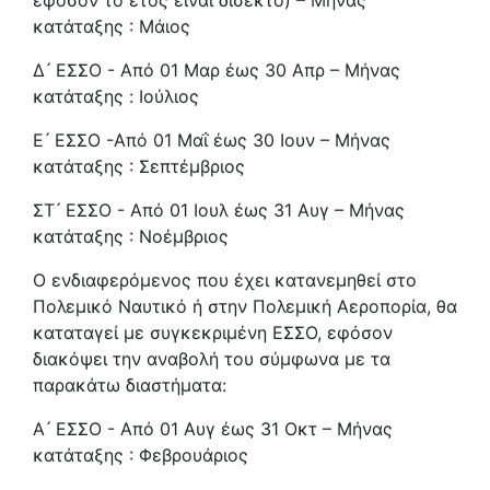
εφόσον το έτος είναι δίσεκτο) – Μήνας
κατάταξης : Μάιος
Δ ́ ΕΣΣΟ - Από 01 Μαρ έως 30 Απρ – Μήνας
κατάταξης : Ιούλιος
Ε ́ ΕΣΣΟ -Από 01 Μαΐ έως 30 Ιουν – Μήνας
κατάταξης : Σεπτέμβριος
ΣΤ ́ ΕΣΣΟ - Από 01 Ιουλ έως 31 Αυγ – Μήνας
κατάταξης : Νοέμβριος
Ο ενδιαφερόμενος που έχει κατανεμηθεί στο
Πολεμικό Ναυτικό ή στην Πολεμική Αεροπορία, θα
καταταγεί με συγκεκριμένη ΕΣΣΟ, εφόσον
διακόψει την αναβολή του σύμφωνα με τα
παρακάτω διαστήματα:
Α ́ ΕΣΣΟ - Από 01 Αυγ έως 31 Οκτ – Μήνας
κατάταξης : Φεβρουάριος