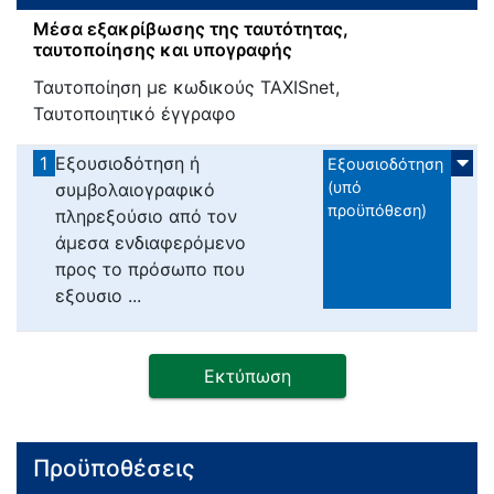
Μέσα εξακρίβωσης της ταυτότητας,
ταυτοποίησης και υπογραφής
Ταυτοποίηση με κωδικούς TAXISnet,
Ταυτοποιητικό έγγραφο
1
Εξουσιοδότηση ή
Εξουσιοδότηση
(υπό
συμβολαιογραφικό
προϋπόθεση)
πληρεξούσιο από τον
άμεσα ενδιαφερόμενο
προς το πρόσωπο που
εξουσιο ...
Εκτύπωση
Προϋποθέσεις