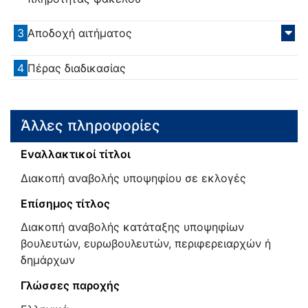
3
Αποδοχή αιτήματος
4
Πέρας διαδικασίας
Άλλες πληροφορίες
Εναλλακτικοί τίτλοι
Διακοπή αναβολής υποψηφίου σε εκλογές
Επίσημος τίτλος
Διακοπή αναβολής κατάταξης υποψηφίων
βουλευτών, ευρωβουλευτών, περιφερειαρχών ή
δημάρχων
Γλώσσες παροχής