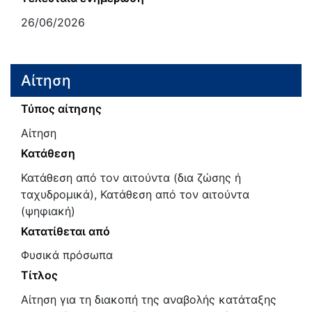
26/06/2026
Αίτηση
Τύπος αίτησης
Αίτηση
Κατάθεση
Κατάθεση από τον αιτούντα (δια ζώσης ή
ταχυδρομικά), Κατάθεση από τον αιτούντα
(ψηφιακή)
Κατατίθεται από
Φυσικά πρόσωπα
Τίτλος
Αίτηση για τη διακοπή της αναβολής κατάταξης