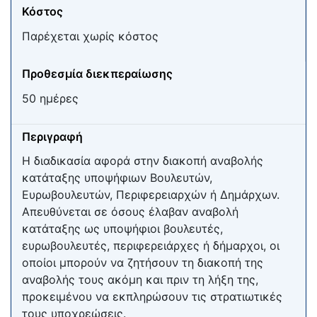
Κόστος
Παρέχεται χωρίς κόστος
Προθεσμία διεκπεραίωσης
50 ημέρες
Περιγραφή
Η διαδικασία αφορά στην διακοπή αναβολής
κατάταξης υποψήφιων Βουλευτών,
Ευρωβουλευτών, Περιφερειαρχών ή Δημάρχων.
Απευθύνεται σε όσους έλαβαν αναβολή
κατάταξης ως υποψήφιοι βουλευτές,
ευρωβουλευτές, περιφερειάρχες ή δήμαρχοι, οι
οποίοι μπορούν να ζητήσουν τη διακοπή της
αναβολής τους ακόμη και πριν τη λήξη της,
προκειμένου να εκπληρώσουν τις στρατιωτικές
τους υποχρεώσεις.