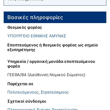
Βασικές πληροφορίες
Θεσμικός φορέας
ΥΠΟΥΡΓΕΙΟ ΕΘΝΙΚΗΣ ΑΜΥΝΑΣ
Εποπτευόμενος ή θεσμικός φορέας ως σημείο
εξυπηρέτησης
Υπηρεσία / οργανική μονάδα εποπτευόμενου
φορέα
ΓΕΕΘΑ/Β4 (Διεύθυνση Νομικού Σώματος)
Παρέχεται σε
Πολιτευόμενους
,
Στρατεύσιμους
Σχετικοί σύνδεσμοι
Πληροφοριακό Έντυπο Στρατολογίας