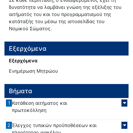
Σε κάθε περίπτωση, ο ενδιαφερόμενος έχει τη
δυνατότητα να λαμβάνει γνώση της εξέλιξης του
αιτήματός του και του προγραμματισμού της
κατάταξής του μέσω της ιστοσελίδας του
Νομικού Σώματος.
Εξερχόμενα
Εξερχόμενα
Ενημέρωση Μητρώου
Βήματα
1
Κατάθεση αιτήματος και
πρωτοκόλληση
2
Έλεγχος τυπικών προϋποθέσεων και
πληρότητας φακέλου