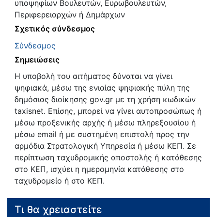
υποψηφίων Βουλευτών, Ευρωβουλευτών,
Περιφερειαρχών ή Δημάρχων
Σχετικός σύνδεσμος
Σύνδεσμος
Σημειώσεις
Η υποβολή του αιτήματος δύναται να γίνει
ψηφιακά, μέσω της ενιαίας ψηφιακής πύλη της
δημόσιας διοίκησης gov.gr με τη χρήση κωδικών
taxisnet. Επίσης, μπορεί να γίνει αυτοπροσώπως ή
μέσω προξενικής αρχής ή μέσω πληρεξουσίου ή
μέσω email ή με συστημένη επιστολή προς την
αρμόδια Στρατολογική Υπηρεσία ή μέσω ΚΕΠ. Σε
περίπτωση ταχυδρομικής αποστολής ή κατάθεσης
στο ΚΕΠ, ισχύει η ημερομηνία κατάθεσης στο
ταχυδρομείο ή στο ΚΕΠ.
Τι θα χρειαστείτε