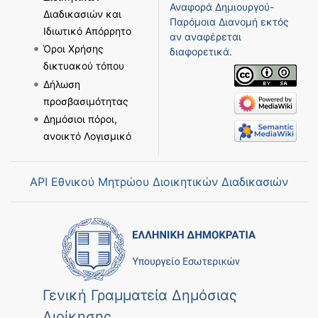
Αναφορά Δημιουργού-
Διαδικασιών και
Παρόμοια Διανομή
εκτός
Ιδιωτικό Απόρρητο
αν αναφέρεται
Όροι Χρήσης
διαφορετικά.
δικτυακού τόπου
Δήλωση
προσβασιμότητας
Δημόσιοι πόροι,
ανοικτό Λογισμικό
API Εθνικού Μητρώου Διοικητικών Διαδικασιών
Γενική Γραμματεία Δημόσιας
Διοίκησης