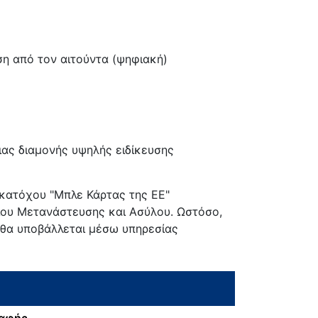
ση από τον αιτούντα (ψηφιακή)
ιας διαμονής υψηλής ειδίκευσης
 κατόχου "Μπλε Κάρτας της ΕΕ"
ου Μετανάστευσης και Ασύλου. Ωστόσο,
η θα υποβάλλεται μέσω υπηρεσίας