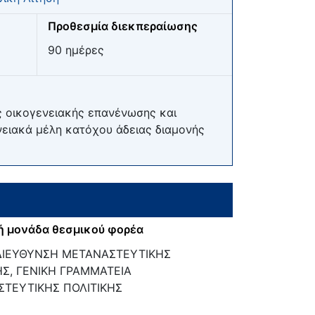
Προθεσμία διεκπεραίωσης
90 ημέρες
ς οικογενειακής επανένωσης και
νειακά μέλη κατόχου άδειας διαμονής
ή μονάδα θεσμικού φορέα
ΔΙΕΥΘΥΝΣΗ ΜΕΤΑΝΑΣΤΕΥΤΙΚΗΣ
ΗΣ, ΓΕΝΙΚΗ ΓΡΑΜΜΑΤΕΙΑ
ΤΕΥΤΙΚΗΣ ΠΟΛΙΤΙΚΗΣ