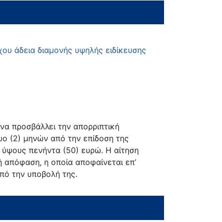
όχου άδεια διαμονής υψηλής ειδίκευσης
 να προσβάλλει την απορριπτική
υο (2) μηνών από την επίδοση της
 ύψους πενήντα (50) ευρώ. Η αίτηση
 απόφαση, η οποία αποφαίνεται επ’
πό την υποβολή της.