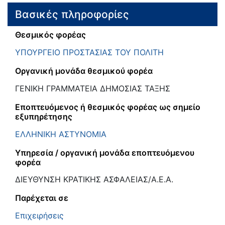
Βασικές πληροφορίες
Θεσμικός φορέας
ΥΠΟΥΡΓΕΙΟ ΠΡΟΣΤΑΣΙΑΣ ΤΟΥ ΠΟΛΙΤΗ
Οργανική μονάδα θεσμικού φορέα
ΓΕΝΙΚΗ ΓΡΑΜΜΑΤΕΙΑ ΔΗΜΟΣΙΑΣ ΤΑΞΗΣ
Εποπτευόμενος ή θεσμικός φορέας ως σημείο
εξυπηρέτησης
ΕΛΛΗΝΙΚΗ ΑΣΤΥΝΟΜΙΑ
Υπηρεσία / οργανική μονάδα εποπτευόμενου
φορέα
ΔΙΕΥΘΥΝΣΗ ΚΡΑΤΙΚΗΣ ΑΣΦΑΛΕΙΑΣ/Α.Ε.Α.
Παρέχεται σε
Επιχειρήσεις