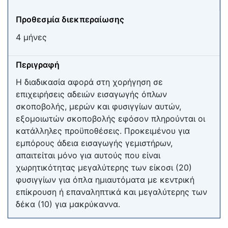
Προθεσμία διεκπεραίωσης
4 μήνες
Περιγραφή
Η διαδικασία αφορά στη χορήγηση σε
επιχειρήσεις αδειών εισαγωγής όπλων
σκοποβολής, μερών και φυσιγγίων αυτών,
εξομοιωτών σκοποβολής εφόσον πληρούνται οι
κατάλληλες προϋποθέσεις. Προκειμένου για
εμπόρους άδεια εισαγωγής γεμιστήρων,
απαιτείται μόνο για αυτούς που είναι
χωρητικότητας μεγαλύτερης των είκοσι (20)
φυσιγγίων για όπλα ημιαυτόματα με κεντρική
επίκρουση ή επαναληπτικά και μεγαλύτερης των
δέκα (10) για μακρύκαννα.