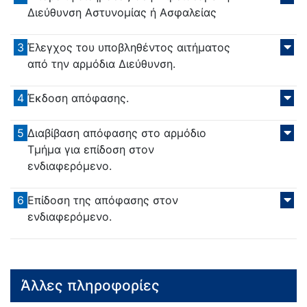
Διεύθυνση Αστυνομίας ή Ασφαλείας
3
Έλεγχος του υποβληθέντος αιτήματος
από την αρμόδια Διεύθυνση.
4
Έκδοση απόφασης.
5
Διαβίβαση απόφασης στο αρμόδιο
Τμήμα για επίδοση στον
ενδιαφερόμενο.
6
Επίδοση της απόφασης στον
ενδιαφερόμενο.
Άλλες πληροφορίες