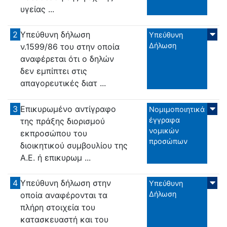
υγείας ...
2
Υπεύθυνη δήλωση
Υπεύθυνη
Δήλωση
ν.1599/86 του στην οποία
αναφέρεται ότι ο δηλών
δεν εμπίπτει στις
απαγορευτικές διατ ...
3
Επικυρωμένο αντίγραφο
Νομιμοποιητικά
έγγραφα
της πράξης διορισμού
νομικών
εκπροσώπου του
προσώπων
διοικητικού συμβουλίου της
Α.Ε. ή επικυρωμ ...
4
Υπεύθυνη δήλωση στην
Υπεύθυνη
Δήλωση
οποία αναφέρονται τα
πλήρη στοιχεία του
κατασκευαστή και του