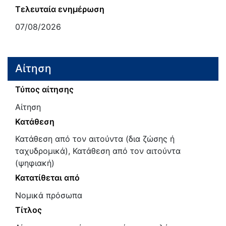
Τελευταία ενημέρωση
07/08/2026
Αίτηση
Τύπος αίτησης
Αίτηση
Κατάθεση
Κατάθεση από τον αιτούντα (δια ζώσης ή
ταχυδρομικά), Κατάθεση από τον αιτούντα
(ψηφιακή)
Κατατίθεται από
Νομικά πρόσωπα
Τίτλος