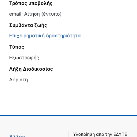
Τρόπος υποβολής
email, Αίτηση (έντυπο)
Συμβάντα ζωής
Επιχειρηματική δραστηριότητα
Τύπος
Εξωστρεφής
Λήξη Διαδικασίας
Αόριστη
Υλοποίηση από την
ΕΔΥΤΕ
Άλλες