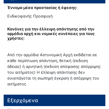
Έννομα μέσα προστασίας ή έφεσης:
Ενδικοφανής Προσφυγή
Κανόνες για την έλλειψη απάντησης από την
αρμόδια αρχή και νομικές συνέπειες για τους
χρήστες:
Από την αρμόδια Αστυνομική Αρχή εκδίδεται σε
κάθε περίπτωση απάντηση, θετική (έκδοση
άδειας) ή αρνητική (έκδοση απόφασης απόρριψης
του αιτήματος) Η έλλειψη απάντησης δεν
συνεπάγεται τη σιωπηρή έγκριση ή απόρριψη του
αιτήματος
Εξερχόμενα