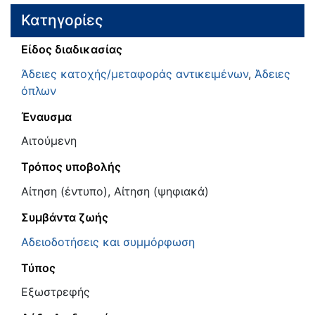
Κατηγορίες
Είδος διαδικασίας
Άδειες κατοχής/μεταφοράς αντικειμένων
,
Άδειες
όπλων
Έναυσμα
Αιτούμενη
Τρόπος υποβολής
Αίτηση (έντυπο), Αίτηση (ψηφιακά)
Συμβάντα ζωής
Αδειοδοτήσεις και συμμόρφωση
Τύπος
Εξωστρεφής