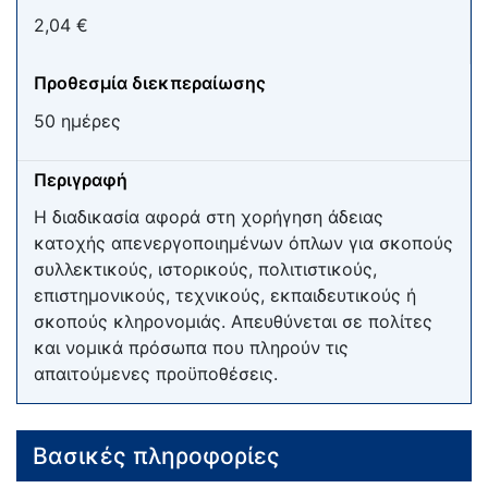
2,04 €
Προθεσμία διεκπεραίωσης
50 ημέρες
Περιγραφή
Η διαδικασία αφορά στη χορήγηση άδειας
κατοχής απενεργοποιημένων όπλων για σκοπούς
συλλεκτικούς, ιστορικούς, πολιτιστικούς,
επιστημονικούς, τεχνικούς, εκπαιδευτικούς ή
σκοπούς κληρονομιάς. Απευθύνεται σε πολίτες
και νομικά πρόσωπα που πληρούν τις
απαιτούμενες προϋποθέσεις.
Βασικές πληροφορίες