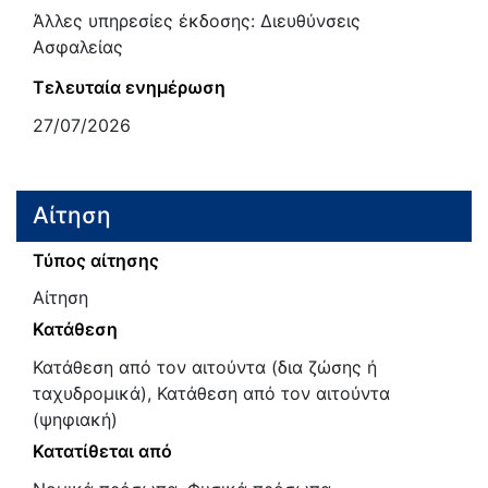
Άλλες υπηρεσίες έκδοσης: Διευθύνσεις
Ασφαλείας
Τελευταία ενημέρωση
27/07/2026
Αίτηση
Τύπος αίτησης
Αίτηση
Κατάθεση
Κατάθεση από τον αιτούντα (δια ζώσης ή
ταχυδρομικά), Κατάθεση από τον αιτούντα
(ψηφιακή)
Κατατίθεται από