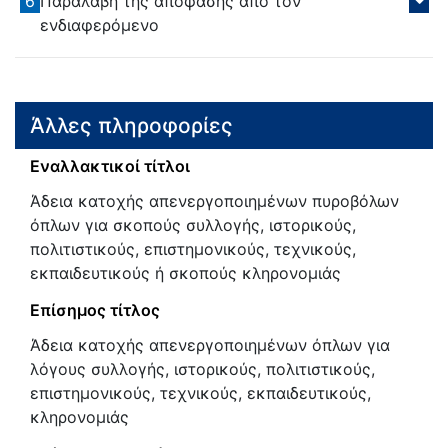
6
Παραλαβή της απόφασης από τον
ενδιαφερόμενο
Άλλες πληροφορίες
Εναλλακτικοί τίτλοι
Άδεια κατοχής απενεργοποιημένων πυροβόλων
όπλων για σκοπούς συλλογής, ιστορικούς,
πολιτιστικούς, επιστημονικούς, τεχνικούς,
εκπαιδευτικούς ή σκοπούς κληρονομιάς
Επίσημος τίτλος
Άδεια κατοχής απενεργοποιημένων όπλων για
λόγους συλλογής, ιστορικούς, πολιτιστικούς,
επιστημονικούς, τεχνικούς, εκπαιδευτικούς,
κληρονομιάς