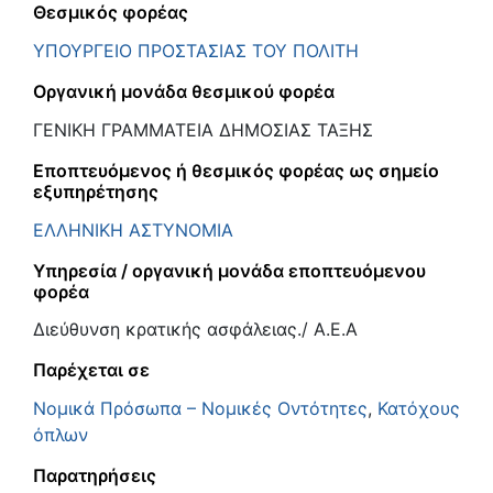
Θεσμικός φορέας
ΥΠΟΥΡΓΕΙΟ ΠΡΟΣΤΑΣΙΑΣ ΤΟΥ ΠΟΛΙΤΗ
Οργανική μονάδα θεσμικού φορέα
ΓΕΝΙΚΗ ΓΡΑΜΜΑΤΕΙΑ ΔΗΜΟΣΙΑΣ ΤΑΞΗΣ
Εποπτευόμενος ή θεσμικός φορέας ως σημείο
εξυπηρέτησης
ΕΛΛΗΝΙΚΗ ΑΣΤΥΝΟΜΙΑ
Υπηρεσία / οργανική μονάδα εποπτευόμενου
φορέα
Διεύθυνση κρατικής ασφάλειας./ Α.Ε.Α
Παρέχεται σε
Νομικά Πρόσωπα – Νομικές Οντότητες
,
Κατόχους
όπλων
Παρατηρήσεις