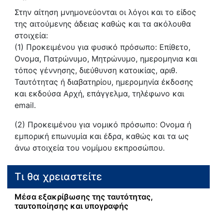
Στην αίτηση μνημονεύονται οι λόγοι και το είδος
της αιτούμενης άδειας καθώς και τα ακόλουθα
στοιχεία:
(1) Προκειμένου για φυσικό πρόσωπο: Επίθετο,
Ονομα, Πατρώνυμο, Μητρώνυμο, ημερομηνια και
τόπος γέννησης, διεύθυνση κατοικίας, αριθ.
Ταυτότητας ή διαβατηρίου, ημερομηνία έκδοσης
και εκδούσα Αρχή, επάγγελμα, τηλέφωνο και
email.
(2) Προκειμένου για νομικό πρόσωπο: Ονομα ή
εμπορική επωνυμία και έδρα, καθώς και τα ως
άνω στοιχεία του νομίμου εκπροσώπου.
Τι θα χρειαστείτε
Μέσα εξακρίβωσης της ταυτότητας,
ταυτοποίησης και υπογραφής