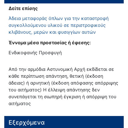
Δείτε επίσης
Άδεια μεταφοράς όπλων για την καταστροφή
συγκολλούμενου υλικού σε περιστροφικούς
κλιβάνους, μερών και φυσιγγίων αυτών
Έννομα μέσα προστασίας ή έφεσης:
Ενδικοφανής Προσφυγή
Από την αρμόδια Αστυνομική Αρχή εκδίδεται σε
κάθε περίπτωση απάντηση, θετική (έκδοση
άδειας) ή αρνητική (έκδοση απόφασης απόρριψης
του αιτήματος) Η έλλειψη απάντησης δεν
συνεπάγεται τη σιωπηρή έγκριση ή απόρριψη του
αιτήματος
Εξερχόμενα