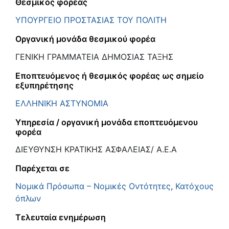
Θεσμικός φορέας
ΥΠΟΥΡΓΕΙΟ ΠΡΟΣΤΑΣΙΑΣ ΤΟΥ ΠΟΛΙΤΗ
Οργανική μονάδα θεσμικού φορέα
ΓΕΝΙΚΗ ΓΡΑΜΜΑΤΕΙΑ ΔΗΜΟΣΙΑΣ ΤΑΞΗΣ
Εποπτευόμενος ή θεσμικός φορέας ως σημείο
εξυπηρέτησης
ΕΛΛΗΝΙΚΗ ΑΣΤΥΝΟΜΙΑ
Υπηρεσία / οργανική μονάδα εποπτευόμενου
φορέα
ΔΙΕΥΘΥΝΣΗ ΚΡΑΤΙΚΗΣ ΑΣΦΑΛΕΙΑΣ/ Α.Ε.Α
Παρέχεται σε
Νομικά Πρόσωπα – Νομικές Οντότητες
,
Κατόχους
όπλων
Τελευταία ενημέρωση