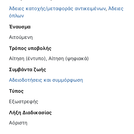
Άδειες κατοχής/μεταφοράς αντικειμένων
,
Άδειες
όπλων
Έναυσμα
Αιτούμενη
Τρόπος υποβολής
Αίτηση (έντυπο), Αίτηση (ψηφιακά)
Συμβάντα ζωής
Αδειοδοτήσεις και συμμόρφωση
Τύπος
Εξωστρεφής
Λήξη Διαδικασίας
Αόριστη