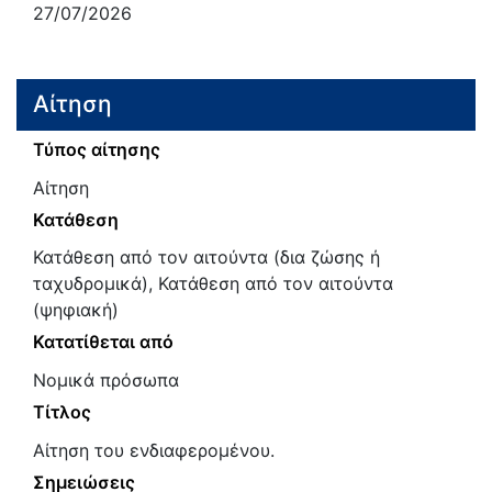
27/07/2026
Αίτηση
Τύπος αίτησης
Αίτηση
Κατάθεση
Κατάθεση από τον αιτούντα (δια ζώσης ή
ταχυδρομικά), Κατάθεση από τον αιτούντα
(ψηφιακή)
Κατατίθεται από
Νομικά πρόσωπα
Τίτλος
Αίτηση του ενδιαφερομένου.
Σημειώσεις