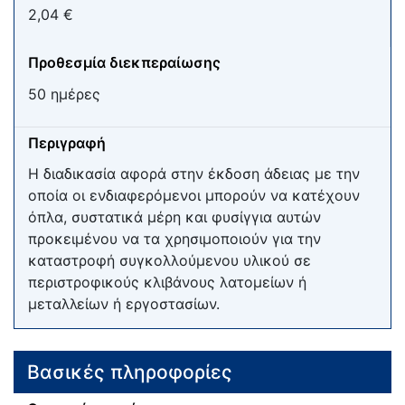
2,04 €
Προθεσμία διεκπεραίωσης
50 ημέρες
Περιγραφή
Η διαδικασία αφορά στην έκδοση άδειας με την
οποία οι ενδιαφερόμενοι μπορούν να κατέχουν
όπλα, συστατικά μέρη και φυσίγγια αυτών
προκειμένου να τα χρησιμοποιούν για την
καταστροφή συγκολλούμενου υλικού σε
περιστροφικούς κλιβάνους λατομείων ή
μεταλλείων ή εργοστασίων.
Βασικές πληροφορίες