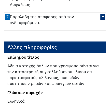
Ασφαλείας
7
Παραλαβή της απόφασης από τον
ενδιαφερόμενο.
Άλλες πληροφορίες
Επίσημος τίτλος
Άδεια κατοχής όπλων που χρησιμοποιούνται για
την καταστροφή συγκολλούμενου υλικού σε
περιστροφικούς κλιβάνους, ουσιωδών
συστατικών μερών και φυσιγγίων αυτών
Γλώσσες παροχής
Ελληνικά