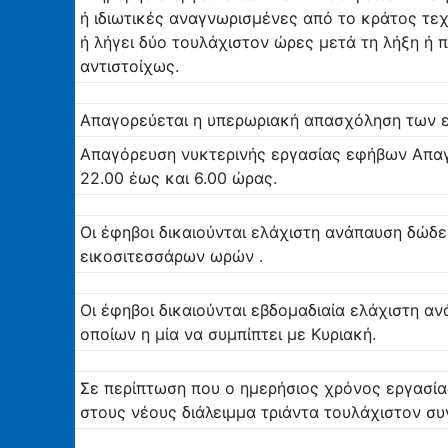
ή ιδιωτικές αναγνωρισμένες από το κράτος τεχ
ή λήγει δύο τουλάχιστον ώρες μετά τη λήξη ή
αντιστοίχως.
Απαγορεύεται η υπερωριακή απασχόληση των 
Απαγόρευση νυκτερινής εργασίας εφήβων Απαγ
22.00 έως και 6.00 ώρας.
Οι έφηβοι δικαιούνται ελάχιστη ανάπαυση δώδ
εικοσιτεσσάρων ωρών .
Οι έφηβοι δικαιούνται εβδομαδιαία ελάχιστη 
οποίων η μία να συμπίπτει με Κυριακή.
Σε περίπτωση που ο ημερήσιος χρόνος εργασίας
στους νέους διάλειμμα τριάντα τουλάχιστον σ