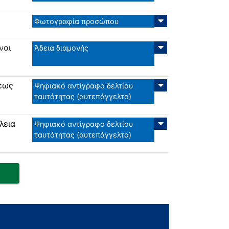
Φωτογραφία προσώπου
ναι
Άδεια διαμονής
σεως
Ψηφιακό αντίγραφο δελτίου
ταυτότητας (αυτεπάγγελτο)
λεια
Ψηφιακό αντίγραφο δελτίου
ταυτότητας (αυτεπάγγελτο)