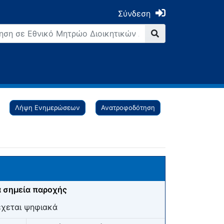
Σύνδεση
Λήψη Ενημερώσεων
Ανατροφοδότηση
 σημεία παροχής
έχεται ψηφιακά