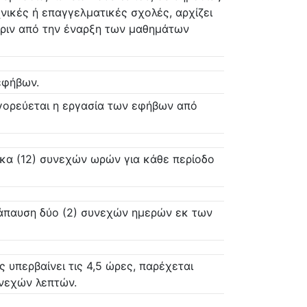
νικές ή επαγγελματικές σχολές, αρχίζει
 πριν από την έναρξη των μαθημάτων
εφήβων.
ορεύεται η εργασία των εφήβων από
εκα (12) συνεχών ωρών για κάθε περίοδο
ανάπαυση δύο (2) συνεχών ημερών εκ των
 υπερβαίνει τις 4,5 ώρες, παρέχεται
υνεχών λεπτών.