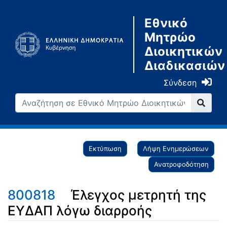
Εθνικό
Μητρώο
Διοικητικών
Διαδικασιών
Σύνδεση
Εκτύπωση
Λήψη Ενημερώσεων
Ανατροφοδότηση
800818
Έλεγχος μετρητή της
ΕΥΔΑΠ λόγω διαρροής