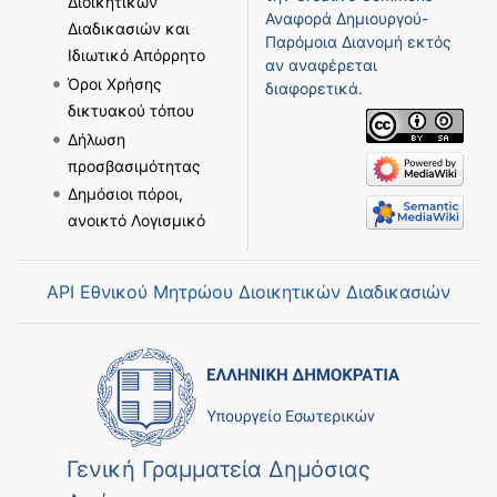
Διοικητικών
Αναφορά Δημιουργού-
Διαδικασιών και
Παρόμοια Διανομή
εκτός
Ιδιωτικό Απόρρητο
αν αναφέρεται
Όροι Χρήσης
διαφορετικά.
δικτυακού τόπου
Δήλωση
προσβασιμότητας
Δημόσιοι πόροι,
ανοικτό Λογισμικό
API Εθνικού Μητρώου Διοικητικών Διαδικασιών
Γενική Γραμματεία Δημόσιας