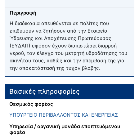
Περιγραφή
Η διαδικασία απευθύνεται σε πολίτες που
επιθυμούν να ζητήσουν από την Εταιρεία
Ύδρευσης και Αποχέτευσης Πρωτεύουσας
(ΕΥΔΑΠ) εφόσον έχουν διαπιστώσει διαρροή
νερού, τον έλεγχο του μετρητή υδροδότησης του
ακινήτου τους, καθώς και την επέμβαση της για
την αποκατάστασή της τυχόν βλάβης.
Βασικές πληροφορίες
Θεσμικός φορέας
ΥΠΟΥΡΓΕΙΟ ΠΕΡΙΒΑΛΛΟΝΤΟΣ ΚΑΙ ΕΝΕΡΓΕΙΑΣ
Υπηρεσία / οργανική μονάδα εποπτευόμενου
φορέα