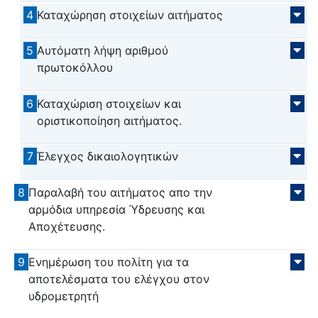
4
Καταχώρηση στοιχείων αιτήματος
5
Αυτόματη λήψη αριθμού
πρωτοκόλλου
6
Καταχώριση στοιχείων και
οριστικοποίηση αιτήματος.
7
Έλεγχος δικαιολογητικών
8
Παραλαβή του αιτήματος απο την
αρμόδια υπηρεσία Ύδρευσης και
Αποχέτευσης.
9
Ενημέρωση του πολίτη για τα
αποτελέσματα του ελέγχου στον
υδρομετρητή