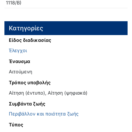
1118/Β)
Κατηγορίες
Είδος διαδικασίας
Έλεγχοι
Έναυσμα
Αιτούμενη
Τρόπος υποβολής
Αίτηση (έντυπο), Αίτηση (ψηφιακά)
Συμβάντα ζωής
Περιβάλλον και ποιότητα ζωής
Τύπος