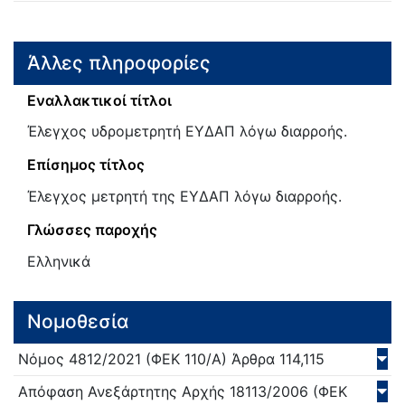
Άλλες πληροφορίες
Εναλλακτικοί τίτλοι
Έλεγχος υδρομετρητή ΕΥΔΑΠ λόγω διαρροής.
Επίσημος τίτλος
Έλεγχος μετρητή της ΕΥΔΑΠ λόγω διαρροής.
Γλώσσες παροχής
Ελληνικά
Νομοθεσία
Νόμος
4812/
2021
(ΦΕΚ 110/Α)
Άρθρα 114,115
Απόφαση Ανεξάρτητης Αρχής
18113/
2006
(ΦΕΚ