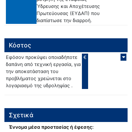
Ύδρευσης και Αποχέτευσης
Πρωτεύουσας (ΕΥΔΑΠ) που
διαπίστωσε την διαρροή.
Κόστος
Εφόσον προκύψει οποιαδήποτε
€
δαπάνη από τεχνική εργασία, για
την αποκατάσταση του
προβλήματος χρεώνεται στο
λογαριασμό της υδροληψίας .
Σχετικά
Έννομα μέσα προστασίας ή έφεσης: