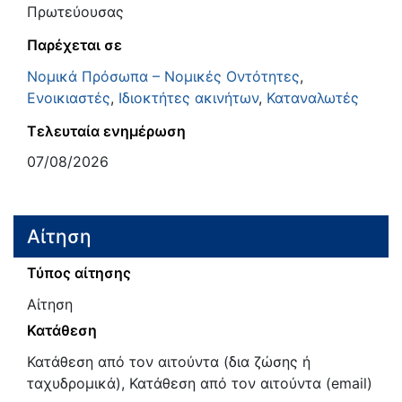
Πρωτεύουσας
Παρέχεται σε
Νομικά Πρόσωπα – Νομικές Οντότητες
,
Ενοικιαστές
,
Ιδιοκτήτες ακινήτων
,
Καταναλωτές
Τελευταία ενημέρωση
07/08/2026
Αίτηση
Τύπος αίτησης
Αίτηση
Κατάθεση
Κατάθεση από τον αιτούντα (δια ζώσης ή
ταχυδρομικά), Κατάθεση από τον αιτούντα (email)