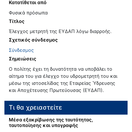
Κατατίθεται από
Φυσικά πρόσωπα
Τίτλος
Έλεγχος μετρητή της ΕΥΔΑΠ λόγω διαρροής.
Σχετικός σύνδεσμος
Σύνδεσμος
Σημειώσεις
Ο πολίτης έχει τη δυνατότητα να υποβάλει το
αίτημα του για έλεγχο του υδρομετρητή του και
μέσω της ιστοσελίδας της Εταιρείας Ύδρευσης
και Αποχέτευσης Πρωτεύουσας (ΕΥΔΑΠ).
Τι θα χρειαστείτε
Μέσα εξακρίβωσης της ταυτότητας,
ταυτοποίησης και υπογραφής