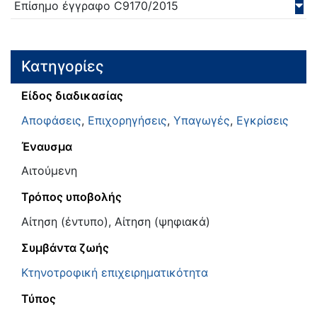
Επίσημο έγγραφο
C9170/
2015
Κατηγορίες
Είδος διαδικασίας
Αποφάσεις
,
Επιχορηγήσεις
,
Υπαγωγές
,
Εγκρίσεις
Έναυσμα
Αιτούμενη
Τρόπος υποβολής
Αίτηση (έντυπο), Αίτηση (ψηφιακά)
Συμβάντα ζωής
Κτηνοτροφική επιχειρηματικότητα
Τύπος