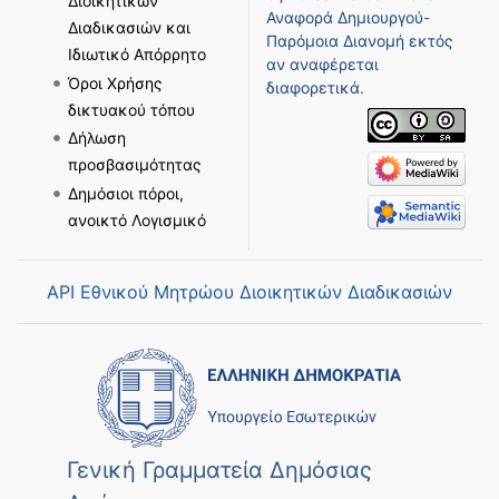
Διοικητικών
Αναφορά Δημιουργού-
Διαδικασιών και
Παρόμοια Διανομή
εκτός
Ιδιωτικό Απόρρητο
αν αναφέρεται
Όροι Χρήσης
διαφορετικά.
δικτυακού τόπου
Δήλωση
προσβασιμότητας
Δημόσιοι πόροι,
ανοικτό Λογισμικό
API Εθνικού Μητρώου Διοικητικών Διαδικασιών
Γενική Γραμματεία Δημόσιας