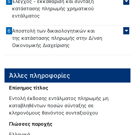
5
Έλεγχος - εκκαθάριση και σύνταξη
κατάστασης πληρωμής χρηματικού
εντάλματος
6
Αποστολή των δικαιολογητικών και
της κατάστασης πληρωμής στην Δ/νση
Οικονομικής Διαχείρισης
Άλλες πληροφορίες
Επίσημος τίτλος
Εντολή έκδοσης εντάλματος πληρωμής μη
καταβληθέντων ποσών σύνταξης σε
κληρονόμους θανόντος συνταξιούχου
Γλώσσες παροχής
Ελληνικά