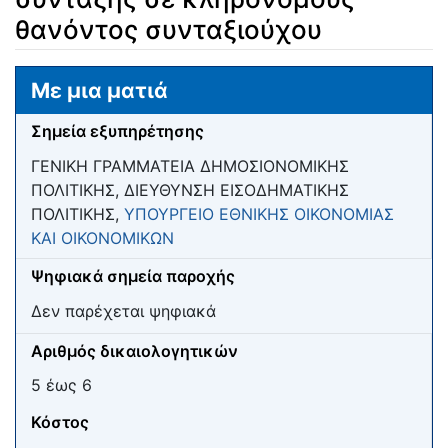
θανόντος συνταξιούχου
Μετάβαση σε:
πλοήγηση
,
αναζήτηση
Με μια ματιά
Σημεία εξυπηρέτησης
ΓΕΝΙΚΗ ΓΡΑΜΜΑΤΕΙΑ ΔΗΜΟΣΙΟΝΟΜΙΚΗΣ
ΠΟΛΙΤΙΚΗΣ, ΔΙΕΥΘΥΝΣΗ ΕΙΣΟΔΗΜΑΤΙΚΗΣ
ΠΟΛΙΤΙΚΗΣ,
ΥΠΟΥΡΓΕΙΟ ΕΘΝΙΚΗΣ ΟΙΚΟΝΟΜΙΑΣ
ΚΑΙ ΟΙΚΟΝΟΜΙΚΩΝ
Ψηφιακά σημεία παροχής
Δεν παρέχεται ψηφιακά
Αριθμός δικαιολογητικών
5 έως 6
Κόστος