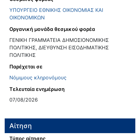
ΥΠΟΥΡΓΕΙΟ ΕΘΝΙΚΗΣ ΟΙΚΟΝΟΜΙΑΣ ΚΑΙ
ΟΙΚΟΝΟΜΙΚΩΝ
Οργανική μονάδα θεσμικού φορέα
ΓΕΝΙΚΗ ΓΡΑΜΜΑΤΕΙΑ ΔΗΜΟΣΙΟΝΟΜΙΚΗΣ
ΠΟΛΙΤΙΚΗΣ, ΔΙΕΥΘΥΝΣΗ ΕΙΣΟΔΗΜΑΤΙΚΗΣ
ΠΟΛΙΤΙΚΗΣ
Παρέχεται σε
Νόμιμους κληρονόμους
Τελευταία ενημέρωση
07/08/2026
Αίτηση
Τύπος αίτησης