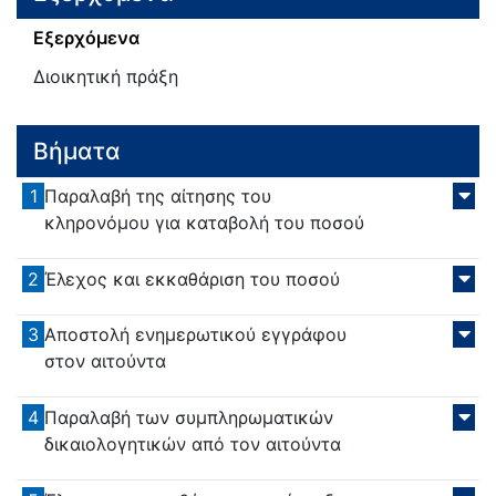
Εξερχόμενα
Διοικητική πράξη
Βήματα
1
Παραλαβή της αίτησης του
κληρονόμου για καταβολή του ποσού
2
Έλεχος και εκκαθάριση του ποσού
3
Αποστολή ενημερωτικού εγγράφου
στον αιτούντα
4
Παραλαβή των συμπληρωματικών
δικαιολογητικών από τον αιτούντα