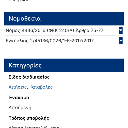
Νομοθεσία
Νόμος
4446/
2016
(ΦΕΚ 240/Α)
Άρθρα 75-77
Εγκύκλιος
2/45136/0026/1-6-2017/
2017
Κατηγορίες
Είδος διαδικασίας
Αιτήσεις
,
Καταβολές
Έναυσμα
Αιτούμενη
Τρόπος υποβολής
Αίτηση (επιστολή), email