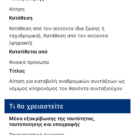
Αίτηση
Κατάθεση
Κατάθεση από τον αιτούντα (δια ζώσης ή
ταχυδρομικά), Κατάθεση από τον αιτούντα
(ψηφιακή)
Κατατίθεται από
Φυσικά πρόσωπα
Τίτλος
Αίτηση για καταβολή αναδρομικών συντάξεων ως
νόμιμος κληρονόμος του θανόντα συνταξιούχου
Τι θα χρειαστείτε
Μέσα εξακρίβωσης της ταυτότητας,
ταυτοποίησης και υπογραφής
Ταυτοποιητικό έγγραφο