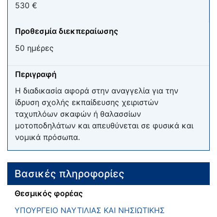
530 €
Προθεσμία διεκπεραίωσης
50 ημέρες
Περιγραφή
Η διαδικασία αφορά στην αναγγελία για την
ίδρυση σχολής εκπαίδευσης χειριστών
ταχυπλόων σκαφών ή θαλασσίων
μοτοποδηλάτων και απευθύνεται σε φυσικά και
νομικά πρόσωπα.
Βασικές πληροφορίες
Θεσμικός φορέας
ΥΠΟΥΡΓΕΙΟ ΝΑΥΤΙΛΙΑΣ ΚΑΙ ΝΗΣΙΩΤΙΚΗΣ