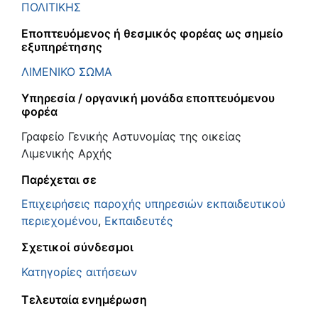
ΠΟΛΙΤΙΚΗΣ
Εποπτευόμενος ή θεσμικός φορέας ως σημείο
εξυπηρέτησης
ΛΙΜΕΝΙΚΟ ΣΩΜΑ
Υπηρεσία / οργανική μονάδα εποπτευόμενου
φορέα
Γραφείο Γενικής Αστυνομίας της οικείας
Λιμενικής Αρχής
Παρέχεται σε
Eπιχειρήσεις παροχής υπηρεσιών εκπαιδευτικού
περιεχομένου
,
Εκπαιδευτές
Σχετικοί σύνδεσμοι
Κατηγορίες αιτήσεων
Τελευταία ενημέρωση