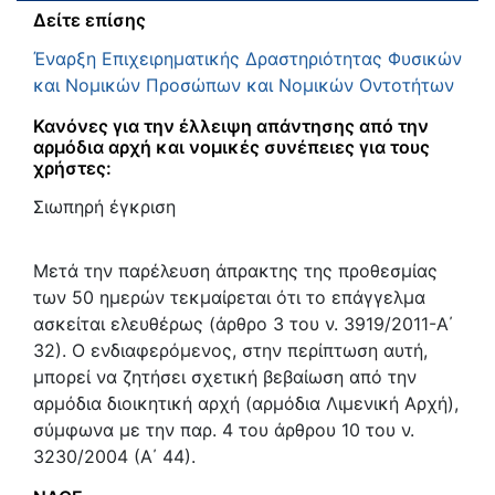
Δείτε επίσης
Έναρξη Επιχειρηματικής Δραστηριότητας Φυσικών
και Νομικών Προσώπων και Νομικών Οντοτήτων
Κανόνες για την έλλειψη απάντησης από την
αρμόδια αρχή και νομικές συνέπειες για τους
χρήστες:
Σιωπηρή έγκριση
Μετά την παρέλευση άπρακτης της προθεσμίας
των 50 ημερών τεκμαίρεται ότι το επάγγελμα
ασκείται ελευθέρως (άρθρο 3 του ν. 3919/2011-Α΄
32). Ο ενδιαφερόμενος, στην περίπτωση αυτή,
μπορεί να ζητήσει σχετική βεβαίωση από την
αρμόδια διοικητική αρχή (αρμόδια Λιμενική Αρχή),
σύμφωνα με την παρ. 4 του άρθρου 10 του ν.
3230/2004 (Α΄ 44).