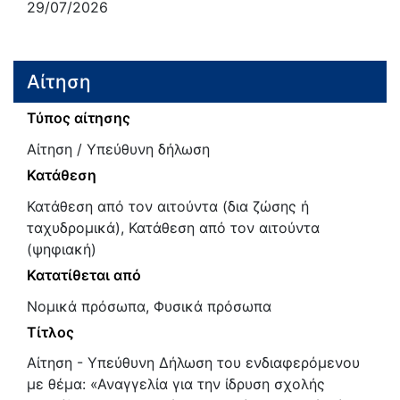
29/07/2026
Αίτηση
Τύπος αίτησης
Αίτηση / Υπεύθυνη δήλωση
Κατάθεση
Κατάθεση από τον αιτούντα (δια ζώσης ή
ταχυδρομικά), Κατάθεση από τον αιτούντα
(ψηφιακή)
Κατατίθεται από
Νομικά πρόσωπα, Φυσικά πρόσωπα
Τίτλος
Αίτηση - Υπεύθυνη Δήλωση του ενδιαφερόμενου
με θέμα: «Αναγγελία για την ίδρυση σχολής