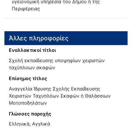
υγειονομική υπηρεσία του Δήμου ή της
Περιφέρειας
Άλλες πληροφορίες
Εναλλακτικοί τίτλοι
Σχολή εκπαίδευσης υποψηφίων χειριστών
ταχύπλοων σκαφών
Επίσημος τίτλος
Αναγγελία Ίδρυσης Σχολής Εκπαίδευσης
Χειριστών Ταχυπλόων Σκαφών ή Θαλάσσιων
Μοτοποδηλάτων
Γλώσσες παροχής
Ελληνικά, Αγγλικά