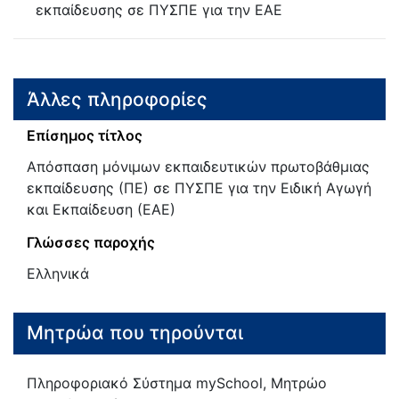
εκπαίδευσης σε ΠΥΣΠΕ για την ΕΑΕ
Άλλες πληροφορίες
Επίσημος τίτλος
Απόσπαση μόνιμων εκπαιδευτικών πρωτοβάθμιας
εκπαίδευσης (ΠΕ) σε ΠΥΣΠΕ για την Ειδική Αγωγή
και Εκπαίδευση (ΕΑΕ)
Γλώσσες παροχής
Ελληνικά
Μητρώα που τηρούνται
Πληροφοριακό Σύστημα mySchool, Μητρώο