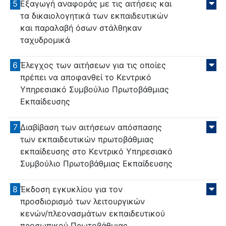
5
Εξαγωγή αναφοράς με τις αιτήσεις και
τα δικαιολογητικά των εκπαιδευτικών
και παραλαβή όσων στάλθηκαν
ταχυδρομικά
6
Έλεγχος των αιτήσεων για τις οποίες
πρέπει να αποφανθεί το Κεντρικό
Υπηρεσιακό Συμβούλιο Πρωτοβάθμιας
Εκπαίδευσης
7
Διαβίβαση των αιτήσεων απόσπασης
των εκπαιδευτικών πρωτοβάθμιας
εκπαίδευσης στο Κεντρικό Υπηρεσιακό
Συμβούλιο Πρωτοβάθμιας Εκπαίδευσης
8
Έκδοση εγκυκλίου για τον
προσδιορισμό των λειτουργικών
κενών/πλεονασμάτων εκπαιδευτικού
προσωπικού Πρωτοβάθμιας