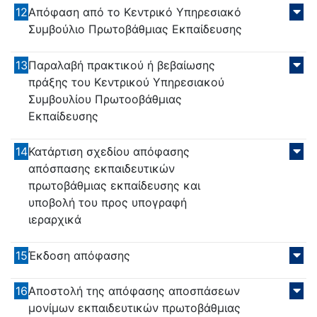
12
Απόφαση από το Κεντρικό Υπηρεσιακό
Συμβούλιο Πρωτοβάθμιας Εκπαίδευσης
13
Παραλαβή πρακτικού ή βεβαίωσης
πράξης του Κεντρικού Υπηρεσιακού
Συμβουλίου Πρωτοοβάθμιας
Εκπαίδευσης
14
Κατάρτιση σχεδίου απόφασης
απόσπασης εκπαιδευτικών
πρωτοβάθμιας εκπαίδευσης και
υποβολή του προς υπογραφή
ιεραρχικά
15
Έκδοση απόφασης
16
Αποστολή της απόφασης αποσπάσεων
μονίμων εκπαιδευτικών πρωτοβάθμιας