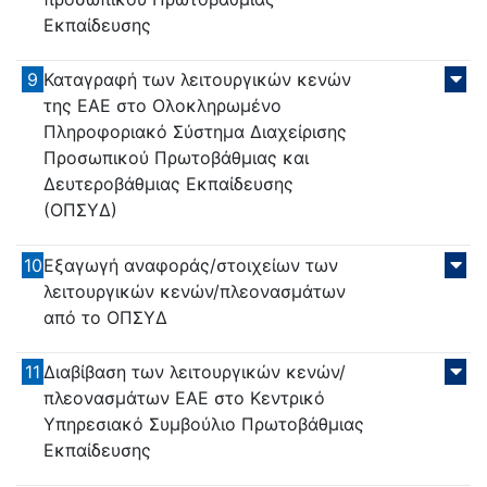
Εκπαίδευσης
9
Καταγραφή των λειτουργικών κενών
της ΕΑΕ στο Ολοκληρωμένο
Πληροφοριακό Σύστημα Διαχείρισης
Προσωπικού Πρωτοβάθμιας και
Δευτεροβάθμιας Εκπαίδευσης
(ΟΠΣΥΔ)
10
Εξαγωγή αναφοράς/στοιχείων των
λειτουργικών κενών/πλεονασμάτων
από το ΟΠΣΥΔ
11
Διαβίβαση των λειτουργικών κενών/
πλεονασμάτων ΕΑΕ στο Κεντρικό
Υπηρεσιακό Συμβούλιο Πρωτοβάθμιας
Εκπαίδευσης