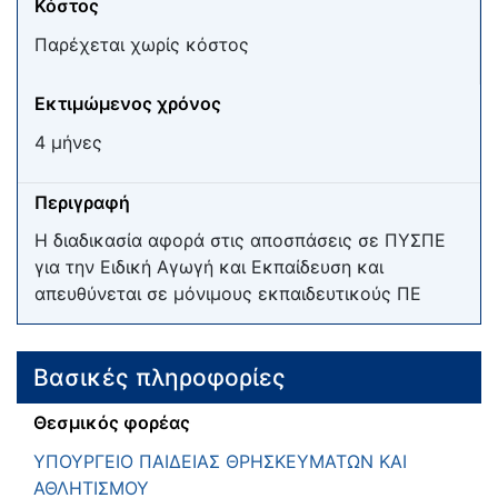
Κόστος
Παρέχεται χωρίς κόστος
Εκτιμώμενος χρόνος
4 μήνες
Περιγραφή
Η διαδικασία αφορά στις αποσπάσεις σε ΠΥΣΠΕ
για την Ειδική Αγωγή και Εκπαίδευση και
απευθύνεται σε μόνιμους εκπαιδευτικούς ΠΕ
Βασικές πληροφορίες
Θεσμικός φορέας
ΥΠΟΥΡΓΕΙΟ ΠΑΙΔΕΙΑΣ ΘΡΗΣΚΕΥΜΑΤΩΝ ΚΑΙ
ΑΘΛΗΤΙΣΜΟΥ