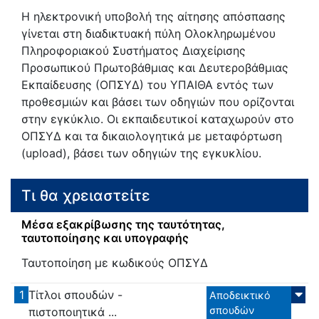
Η ηλεκτρονική υποβολή της αίτησης απόσπασης
γίνεται στη διαδικτυακή πύλη Ολοκληρωμένου
Πληροφοριακού Συστήματος Διαχείρισης
Προσωπικού Πρωτοβάθμιας και Δευτεροβάθμιας
Εκπαίδευσης (ΟΠΣΥΔ) του ΥΠΑΙΘΑ εντός των
προθεσμιών και βάσει των οδηγιών που ορίζονται
στην εγκύκλιο. Οι εκπαιδευτικοί καταχωρούν στο
ΟΠΣΥΔ και τα δικαιολογητικά με μεταφόρτωση
(upload), βάσει των οδηγιών της εγκυκλίου.
Τι θα χρειαστείτε
Μέσα εξακρίβωσης της ταυτότητας,
ταυτοποίησης και υπογραφής
Ταυτοποίηση με κωδικούς ΟΠΣΥΔ
1
Τίτλοι σπουδών -
Αποδεικτικό
σπουδών
πιστοποιητικά ...