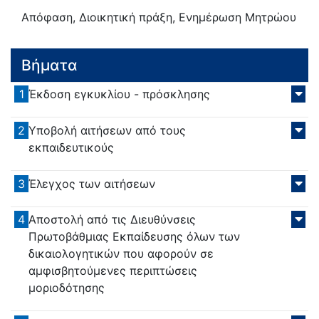
Απόφαση, Διοικητική πράξη, Ενημέρωση Μητρώου
Βήματα
1
Έκδοση εγκυκλίου - πρόσκλησης
2
Υποβολή αιτήσεων από τους
εκπαιδευτικούς
3
Έλεγχος των αιτήσεων
4
Αποστολή από τις Διευθύνσεις
Πρωτοβάθμιας Εκπαίδευσης όλων των
δικαιολογητικών που αφορούν σε
αμφισβητούμενες περιπτώσεις
μοριοδότησης