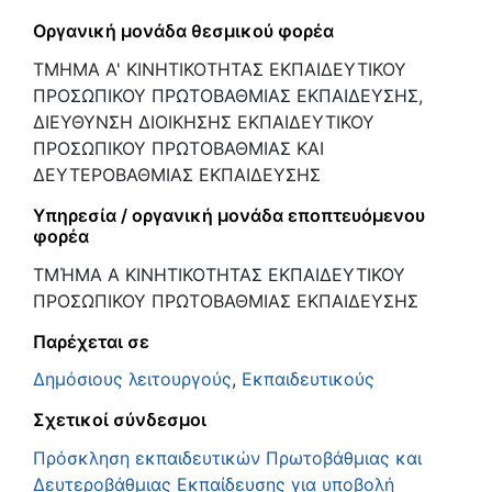
Οργανική μονάδα θεσμικού φορέα
ΤΜΗΜΑ Α' ΚΙΝΗΤΙΚΟΤΗΤΑΣ ΕΚΠΑΙΔΕΥΤΙΚΟΥ
ΠΡΟΣΩΠΙΚΟΥ ΠΡΩΤΟΒΑΘΜΙΑΣ ΕΚΠΑΙΔΕΥΣΗΣ,
ΔΙΕΥΘΥΝΣΗ ΔΙΟΙΚΗΣΗΣ ΕΚΠΑΙΔΕΥΤΙΚΟΥ
ΠΡΟΣΩΠΙΚΟΥ ΠΡΩΤΟΒΑΘΜΙΑΣ ΚΑΙ
ΔΕΥΤΕΡΟΒΑΘΜΙΑΣ ΕΚΠΑΙΔΕΥΣΗΣ
Υπηρεσία / οργανική μονάδα εποπτευόμενου
φορέα
ΤΜΉΜΑ Α ΚΙΝΗΤΙΚΟΤΗΤΑΣ ΕΚΠΑΙΔΕΥΤΙΚΟΥ
ΠΡΟΣΩΠΙΚΟΥ ΠΡΩΤΟΒΑΘΜΙΑΣ ΕΚΠΑΙΔΕΥΣΗΣ
Παρέχεται σε
Δημόσιους λειτουργούς
,
Εκπαιδευτικούς
Σχετικοί σύνδεσμοι
Πρόσκληση εκπαιδευτικών Πρωτοβάθμιας και
Δευτεροβάθμιας Εκπαίδευσης για υποβολή