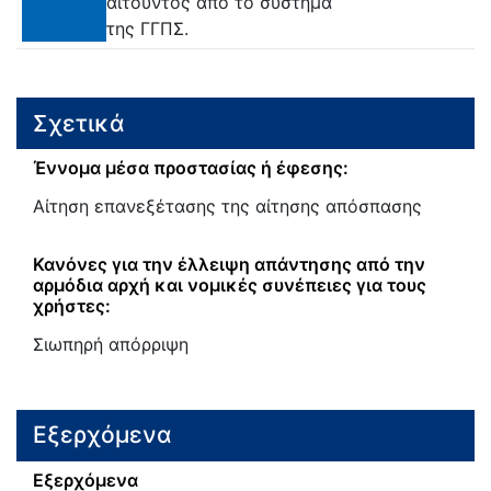
αιτούντος από το σύστημα
της ΓΓΠΣ.
Σχετικά
Έννομα μέσα προστασίας ή έφεσης:
Aίτηση επανεξέτασης της αίτησης απόσπασης
Κανόνες για την έλλειψη απάντησης από την
αρμόδια αρχή και νομικές συνέπειες για τους
χρήστες:
Σιωπηρή απόρριψη
Εξερχόμενα
Εξερχόμενα