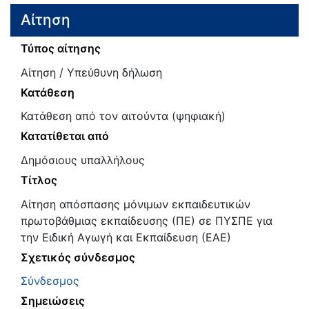
Αίτηση
Τύπος αίτησης
Αίτηση / Υπεύθυνη δήλωση
Κατάθεση
Κατάθεση από τον αιτούντα (ψηφιακή)
Κατατίθεται από
Δημόσιους υπαλλήλους
Τίτλος
Αίτηση απόσπασης μόνιμων εκπαιδευτικών
πρωτοβάθμιας εκπαίδευσης (ΠΕ) σε ΠΥΣΠΕ για
την Ειδική Αγωγή και Εκπαίδευση (ΕΑΕ)
Σχετικός σύνδεσμος
Σύνδεσμος
Σημειώσεις