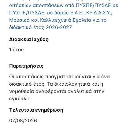
αιτήσεων αποσπάσεων από ΠΥΣΠΕ/ΠΥΣΔΕ σε
ΠΥΣΠΕ/ΠΥΣΔΕ, σε δομές Ε.Α.Ε., ΚΕ.Δ.Α.Σ.Υ.,
Μουσικά και Καλλιτεχνικά Σχολεία για το
διδακτικό έτος 2026-2027
Διάρκεια Ισχύος
1 έτος
Παρατηρήσεις
Οι αποσπάσεις πραγματοποιούνται για ένα
διδακτικό έτος. Τα δικαιολογητικά και η
νομοθεσία αναφέρονται αναλυτικά στην
εγκύκλιο.
Τελευταία ενημέρωση
07/08/2026