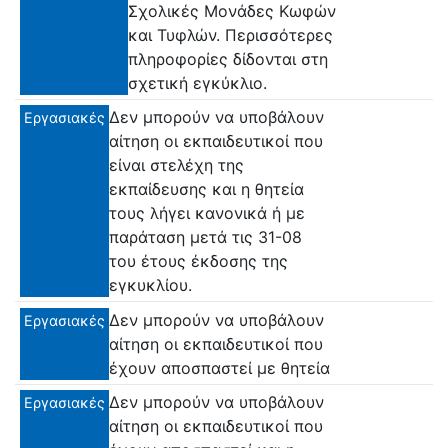
Σχολικές Μονάδες Κωφών
και Τυφλών. Περισσότερες
πληροφορίες δίδονται στη
σχετική εγκύκλιο.
Δεν μπορούν να υποβάλουν
Εργασιακές
αίτηση οι εκπαιδευτικοί που
είναι στελέχη της
εκπαίδευσης και η θητεία
τους λήγει κανονικά ή με
παράταση μετά τις 31-08
του έτους έκδοσης της
εγκυκλίου.
Δεν μπορούν να υποβάλουν
Εργασιακές
αίτηση οι εκπαιδευτικοί που
έχουν αποσπαστεί με θητεία
Δεν μπορούν να υποβάλουν
Εργασιακές
αίτηση οι εκπαιδευτικοί που