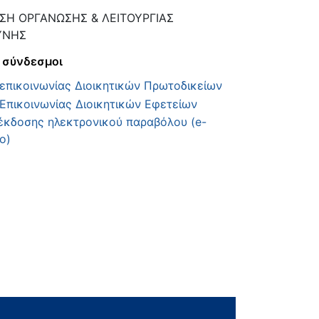
ΣΗ ΟΡΓΑΝΩΣΗΣ & ΛΕΙΤΟΥΡΓΙΑΣ
ΥΝΗΣ
 σύνδεσμοι
 επικοινωνίας Διοικητικών Πρωτοδικείων
 Επικοινωνίας Διοικητικών Εφετείων
έκδοσης ηλεκτρονικού παραβόλου (e-
ο)