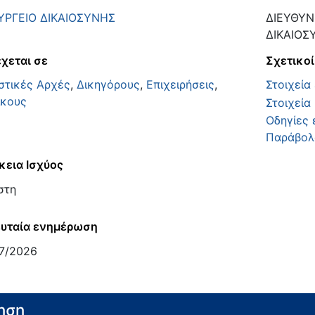
ΡΓΕΙΟ ΔΙΚΑΙΟΣΥΝΗΣ
ΔΙΕΥΘΥΝ
ΔΙΚΑΙΟΣ
χεται σε
Σχετικοί
στικές Αρχές
,
Δικηγόρους
,
Επιχειρήσεις
,
Στοιχεία
ικους
Στοιχεία
Οδηγίες 
Παράβολ
κεια Ισχύος
στη
υταία ενημέρωση
7/2026
ηση