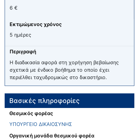
6 €
Εκτιμώμενος χρόνος
5 ημέρες
Περιγραφή
Η διαδικασία αφορά στη χορήγηση βεβαίωσης
σχετικά με ένδικο βοήθημα το οποίο έχει
περιέλθει ταχυδρομικώς στο δικαστήριο.
Βασικές πληροφορίες
Θεσμικός φορέας
ΥΠΟΥΡΓΕΙΟ ΔΙΚΑΙΟΣΥΝΗΣ
Οργανική μονάδα θεσμικού φορέα