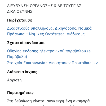
ΔΙΕΥΘΥΝΣΗ ΟΡΓΑΝΩΣΗΣ & ΛΕΙΤΟΥΡΓΙΑΣ
ΔΙΚΑΙΟΣΥΝΗΣ
Παρέχεται σε
Δικαστικούς υπαλλήλους
,
Δικηγόρους
,
Νομικά
Πρόσωπα – Νομικές Οντότητες
,
Διάδικους
Σχετικοί σύνδεσμοι
Οδηγίες έκδοσης ηλεκτρονικού παραβόλου (e-
Παράβολο)
Στοιχεία Επικοινωνίας Διοικητικών Πρωτοδικείων
Διάρκεια Ισχύος
Αόριστη
Παρατηρήσεις
Στη βεβαίωση γίνεται συγκεκριμένη αναφορά