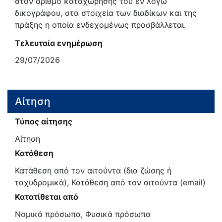
στον αριθμό καταχώρησης του εν λόγω
δικογράφου, στα στοιχεία των διαδίκων και της
πράξης η οποία ενδεχομένως προσβάλλεται.
Τελευταία ενημέρωση
29/07/2026
Αίτηση
Τύπος αίτησης
Αίτηση
Κατάθεση
Κατάθεση από τον αιτούντα (δια ζώσης ή
ταχυδρομικά), Κατάθεση από τον αιτούντα (email)
Κατατίθεται από
Νομικά πρόσωπα, Φυσικά πρόσωπα