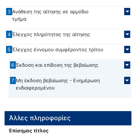
3
Ανάθεση της αίτησης σε αρμόδιο
τμήμα
4
Έλεγχος πληρότητας της αίτησης
5
Έλεγχος έννομου συμφέροντος τρίτου
6
Έκδοση και επίδοση της βεβαίωσης
7
Μη έκδοση βεβαίωσης - Ενημέρωση
ενδιαφερομένου
Άλλες πληροφορίες
Επίσημος τίτλος