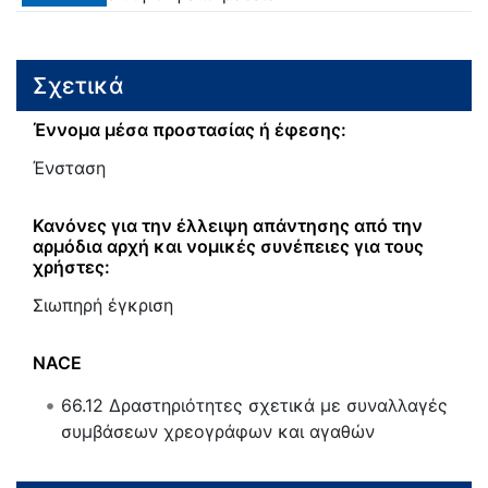
Σχετικά
Έννομα μέσα προστασίας ή έφεσης:
Ένσταση
Κανόνες για την έλλειψη απάντησης από την
αρμόδια αρχή και νομικές συνέπειες για τους
χρήστες:
Σιωπηρή έγκριση
NACE
66.12
Δραστηριότητες σχετικά με συναλλαγές
συμβάσεων χρεογράφων και αγαθών