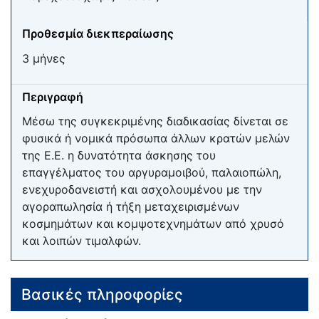
Προθεσμία διεκπεραίωσης
3 μήνες
Περιγραφή
Μέσω της συγκεκριμένης διαδικασίας δίνεται σε
φυσικά ή νομικά πρόσωπα άλλων κρατών μελών
της Ε.Ε. η δυνατότητα άσκησης του
επαγγέλματος του αργυραμοιβού, παλαιοπώλη,
ενεχυροδανειστή και ασχολουμένου με την
αγοραπωλησία ή τήξη μεταχειρισμένων
κοσμημάτων και κομψοτεχνημάτων από χρυσό
και λοιπών τιμαλφών.
Βασικές πληροφορίες