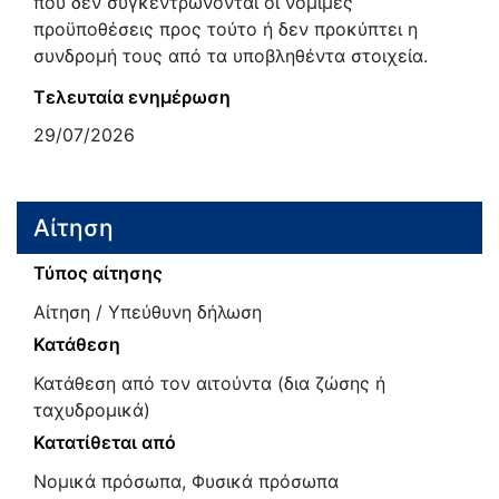
που δεν συγκεντρώνονται οι νόμιμες
προϋποθέσεις προς τούτο ή δεν προκύπτει η
συνδρομή τους από τα υποβληθέντα στοιχεία.
Τελευταία ενημέρωση
29/07/2026
Αίτηση
Τύπος αίτησης
Αίτηση / Υπεύθυνη δήλωση
Κατάθεση
Κατάθεση από τον αιτούντα (δια ζώσης ή
ταχυδρομικά)
Κατατίθεται από
Νομικά πρόσωπα, Φυσικά πρόσωπα