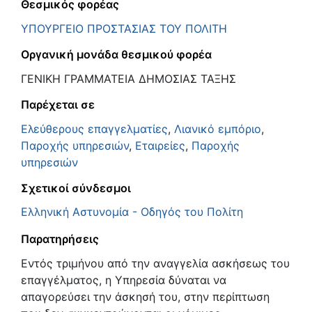
Θεσμικός φορέας
ΥΠΟΥΡΓΕΙΟ ΠΡΟΣΤΑΣΙΑΣ ΤΟΥ ΠΟΛΙΤΗ
Οργανική μονάδα θεσμικού φορέα
ΓΕΝΙΚΗ ΓΡΑΜΜΑΤΕΙΑ ΔΗΜΟΣΙΑΣ ΤΑΞΗΣ
Παρέχεται σε
Ελεύθερους επαγγελματίες
,
Λιανικό εμπόριο
,
Παροχής υπηρεσιών
,
Εταιρείες
,
Παροχής
υπηρεσιών
Σχετικοί σύνδεσμοι
Ελληνική Αστυνομία - Οδηγός του Πολίτη
Παρατηρήσεις
Εντός τριμήνου από την αναγγελία ασκήσεως του
επαγγέλματος, η Υπηρεσία δύναται να
απαγορεύσει την άσκησή του, στην περίπτωση