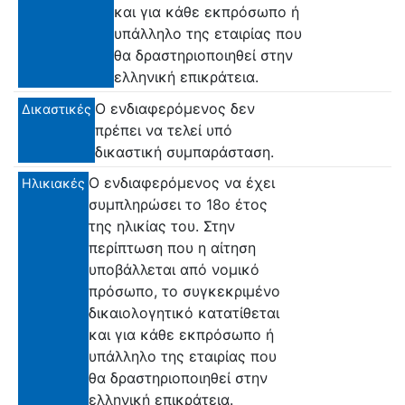
και για κάθε εκπρόσωπο ή
υπάλληλο της εταιρίας που
θα δραστηριοποιηθεί στην
ελληνική επικράτεια.
Ο ενδιαφερόμενος δεν
Δικαστικές
πρέπει να τελεί υπό
δικαστική συμπαράσταση.
Ο ενδιαφερόμενος να έχει
Ηλικιακές
συμπληρώσει το 18ο έτος
της ηλικίας του. Στην
περίπτωση που η αίτηση
υποβάλλεται από νομικό
πρόσωπο, το συγκεκριμένο
δικαιολογητικό κατατίθεται
και για κάθε εκπρόσωπο ή
υπάλληλο της εταιρίας που
θα δραστηριοποιηθεί στην
ελληνική επικράτεια.