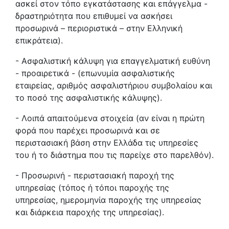
ασκεί στον τόπο εγκατάστασης και επάγγελμα -
δραστηριότητα που επιθυμεί να ασκήσει
προσωρινά – περιοριστικά – στην Ελληνική
επικράτεια).
- Ασφαλιστική κάλυψη για επαγγελματική ευθύνη
- προαιρετικά - (επωνυμία ασφαλιστικής
εταιρείας, αριθμός ασφαλιστήριου συμβολαίου και
το ποσό της ασφαλιστικής κάλυψης).
- Λοιπά απαιτούμενα στοιχεία (αν είναι η πρώτη
φορά που παρέχει προσωρινά και σε
περιστασιακή βάση στην Ελλάδα τις υπηρεσίες
του ή το διάστημα που τις παρείχε στο παρελθόν).
- Προσωρινή - περιστασιακή παροχή της
υπηρεσίας (τόπος ή τόποι παροχής της
υπηρεσίας, ημερομηνία παροχής της υπηρεσίας
και διάρκεια παροχής της υπηρεσίας).