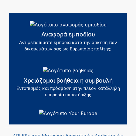
Αναφορά εμποδίου
Αντιμετωπίσατε εμπόδια κατά την άσκηση των
δικαιωμάτων σας ως Ευρωπαίος πολίτης;
Χρειάζομαι βοήθεια ή συμβουλή
Εντοπισμός και πρόσβαση στην πλέον κατάλληλη
υπηρεσία υποστήριξης
API Εθνικού Μητρώου Διοικητικών Διαδικασιών