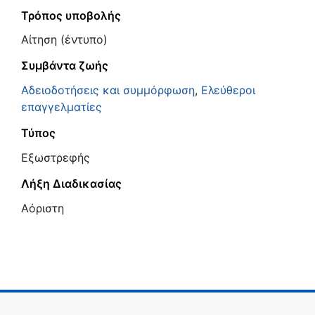
Τρόπος υποβολής
Αίτηση (έντυπο)
Συμβάντα ζωής
Αδειοδοτήσεις και συμμόρφωση
,
Ελεύθεροι
επαγγελματίες
Τύπος
Εξωστρεφής
Λήξη Διαδικασίας
Αόριστη