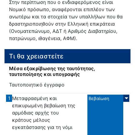
Στην περίπτωση που ο ενδιαφερόμενος είναι
Νομικό πρόσωπο, αναφέρονται επιπλέον των
ανωτέρω και τα στοιχεία των υπαλλήλων που θα
δραστηριοποιηθούν στην Ελληνική επικράτεια
(Ονοματεπώνυμο, ΑΔΤ ή Αριθμός Διαβατηρίου,
πατρώνυμο, ιθαγένεια, ΑΦΜ).
Τι θα χρειαστείτε
Μέσα εξακρίβωσης της ταυτότητας,
ταυτοποίησης και υπογραφής
Ταυτοποιητικό έγγραφο
1
Μεταφρασμένη και
Βεβαίωση
επικυρωμένη βεβαίωση της
αρμόδιας αρχής του
κράτους μέλους
εγκατάστασης για τη νόμι
...