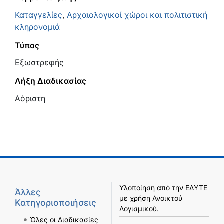
Καταγγελίες
,
Αρχαιολογικοί χώροι και πολιτιστική
κληρονομιά
Τύπος
Εξωστρεφής
Λήξη Διαδικασίας
Αόριστη
Υλοποίηση από την
ΕΔΥΤΕ
Άλλες
με χρήση
Ανοικτού
Κατηγοριοποιήσεις
Λογισμικού
.
Όλες οι Διαδικασίες