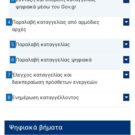
ψηφιακά μέσω του Gov.gr
4
Παραλαβή καταγγελίας από αρμόδιες
αρχές
5
Παραλαβή καταγγελίας
6
Παραλαβή καταγγελίας ψηφιακά
7
Έλεγχος καταγγελίας και
διεκπεραίωση πρόσθετων ενεργειών
8
Ενημέρωση καταγγέλλοντος
Ψηφιακά βήματα