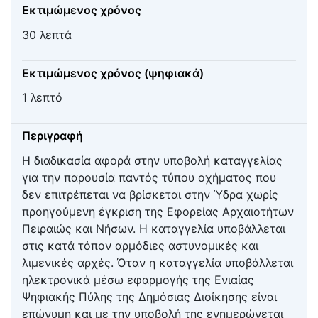
Εκτιμώμενος χρόνος
30 λεπτά
Εκτιμώμενος χρόνος (ψηφιακά)
1 λεπτό
Περιγραφή
Η διαδικασία αφορά στην υποβολή καταγγελίας
για την παρουσία παντός τύπου οχήματος που
δεν επιτρέπεται να βρίσκεται στην Ύδρα χωρίς
προηγούμενη έγκριση της Εφορείας Αρχαιοτήτων
Πειραιώς και Νήσων. Η καταγγελία υποβάλλεται
στις κατά τόπον αρμόδιες αστυνομικές και
λιμενικές αρχές. Όταν η καταγγελία υποβάλλεται
ηλεκτρονικά μέσω εφαρμογής της Ενιαίας
Ψηφιακής Πύλης της Δημόσιας Διοίκησης είναι
επώνυμη και με την υποβολή της ενημερώνεται