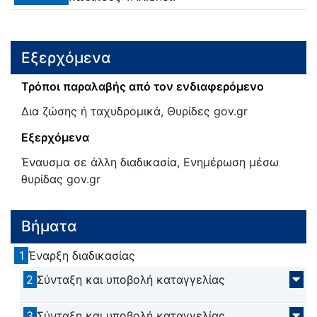
Εξερχόμενα
Τρόποι παραλαβής από τον ενδιαφερόμενο
Δια ζώσης ή ταχυδρομικά, Θυρίδες gov.gr
Εξερχόμενα
Έναυσμα σε άλλη διαδικασία, Ενημέρωση μέσω
θυρίδας gov.gr
Βήματα
1
Έναρξη διαδικασίας
2
Σύνταξη και υποβολή καταγγελίας
3
Σύνταξη και υποβολή καταγγελίας