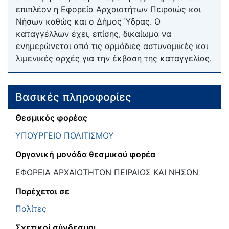
επιπλέον η Εφορεία Αρχαιοτήτων Πειραιώς και
Νήσων καθώς και ο Δήμος Ύδρας. Ο
καταγγέλλων έχει, επίσης, δικαίωμα να
ενημερώνεται από τις αρμόδιες αστυνομικές και
λιμενικές αρχές για την έκβαση της καταγγελίας.
Βασικές πληροφορίες
Θεσμικός φορέας
ΥΠΟΥΡΓΕΙΟ ΠΟΛΙΤΙΣΜΟΥ
Οργανική μονάδα θεσμικού φορέα
ΕΦΟΡΕΙΑ ΑΡΧΑΙΟΤΗΤΩΝ ΠΕΙΡΑΙΩΣ ΚΑΙ ΝΗΣΩΝ
Παρέχεται σε
Πολίτες
Σχετικοί σύνδεσμοι