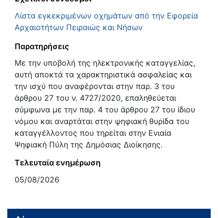
Λίστα εγκεκριμένων οχημάτων από την Εφορεία
Αρχαιοτήτων Πειραιώς και Νήσων
Παρατηρήσεις
Με την υποβολή της ηλεκτρονικής καταγγελίας,
αυτή αποκτά τα χαρακτηριστικά ασφαλείας και
την ισχύ που αναφέρονται στην παρ. 3 του
άρθρου 27 του ν. 4727/2020, επαληθεύεται
σύμφωνα με την παρ. 4 του άρθρου 27 του ίδιου
νόμου και αναρτάται στην ψηφιακή θυρίδα του
καταγγέλλοντος που τηρείται στην Ενιαία
Ψηφιακή Πύλη της Δημόσιας Διοίκησης.
Τελευταία ενημέρωση
05/08/2026