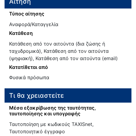
Αίτηση
Τύπος αίτησης
Αναφορά/Καταγγελία
Κατάθεση
Κατάθεση από τον αιτούντα (δια ζώσης ή
ταχυδρομικά), Κατάθεση από τον αιτούντα
(ψηφιακή), Κατάθεση από τον αιτούντα (email)
Κατατίθεται από
Φυσικά πρόσωπα
Τι θα χρειαστείτε
Μέσα εξακρίβωσης της ταυτότητας,
ταυτοποίησης και υπογραφής
Ταυτοποίηση με κωδικούς TAXISnet,
Ταυτοποιητικό έγγραφο