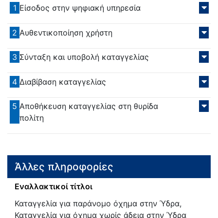
1
Είσοδος στην ψηφιακή υπηρεσία
2
Αυθεντικοποίηση χρήστη
3
Σύνταξη και υποβολή καταγγελίας
4
Διαβίβαση καταγγελίας
5
Αποθήκευση καταγγελίας στη θυρίδα
πολίτη
Άλλες πληροφορίες
Εναλλακτικοί τίτλοι
Καταγγελία για παράνομο όχημα στην Ύδρα,
Καταγγελία για όχημα χωρίς άδεια στην Ύδρα