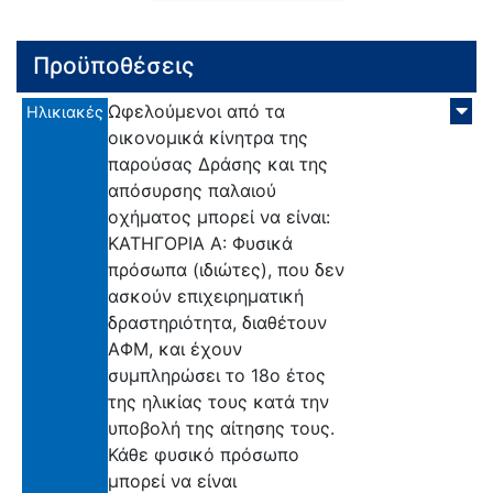
Προϋποθέσεις
Ωφελούμενοι από τα
Ηλικιακές
οικονομικά κίνητρα της
παρούσας Δράσης και της
απόσυρσης παλαιού
οχήματος μπορεί να είναι:
ΚΑΤΗΓΟΡΙΑ Α: Φυσικά
πρόσωπα (ιδιώτες), που δεν
ασκούν επιχειρηματική
δραστηριότητα, διαθέτουν
ΑΦΜ, και έχουν
συμπληρώσει το 18ο έτος
της ηλικίας τους κατά την
υποβολή της αίτησης τους.
Κάθε φυσικό πρόσωπο
μπορεί να είναι