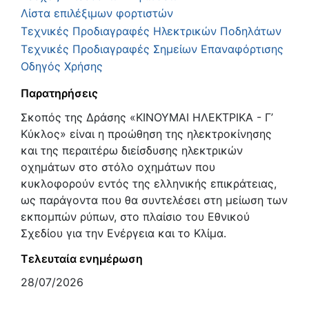
Λίστα επιλέξιμων φορτιστών
Τεχνικές Προδιαγραφές Ηλεκτρικών Ποδηλάτων
Τεχνικές Προδιαγραφές Σημείων Επαναφόρτισης
Οδηγός Χρήσης
Παρατηρήσεις
Σκοπός της Δράσης «ΚΙΝΟΥΜΑΙ ΗΛΕΚΤΡΙΚΑ - Γ’
Κύκλος» είναι η προώθηση της ηλεκτροκίνησης
και της περαιτέρω διείσδυσης ηλεκτρικών
οχημάτων στο στόλο οχημάτων που
κυκλοφορούν εντός της ελληνικής επικράτειας,
ως παράγοντα που θα συντελέσει στη μείωση των
εκπομπών ρύπων, στο πλαίσιο του Εθνικού
Σχεδίου για την Ενέργεια και το Κλίμα.
Τελευταία ενημέρωση
28/07/2026