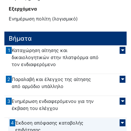
Εξερχόμενα
Ενημέρωση πολίτη (λογισμικό)
Βήματα
1
Καταχώρηση αίτησης και
δικαιολογητικών στην πλατφόρμα από
τον ενδιαφερόμενο
2
Παραλαβή και έλεγχος της αίτησης
από αρμόδιο υπάλληλο
3
Ενημέρωση ενδιαφερόμενου για την
έκβαση του ελέγχου
4
Έκδοση απόφασης καταβολής
επιδότησης