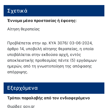
Σχετικά
Έννομα μέσα προστασίας ή έφεσης:
Αίτηση θεραπείας
Προβλέπεται στην αρ. ΚΥΑ 3076/ 03-06-2024,
άρθρο 14, υποβολή αίτησης θεραπείας, η οποία
υποβάλλεται στην εκδούσα αρχή, εντός
αποκλειστικής προθεσμίας πέντε (5) εργάσιμων
ημερών, από τη γνωστοποίηση της απόφασης
απόρριψης.
Εξερχόμενα
Τρόποι παραλαβής από τον ενδιαφερόμενο
Θυρίδες gov.gr