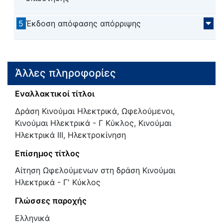
5
Έκδοση απόφασης απόρριψης
Άλλες πληροφορίες
Εναλλακτικοί τίτλοι
Δράση Κινούμαι Ηλεκτρικά, Ωφελούμενοι,
Κινούμαι Ηλεκτρικά - Γ Κύκλος, Κινούμαι
Ηλεκτρικά III, Ηλεκτροκίνηση
Επίσημος τίτλος
Αίτηση Ωφελούμενων στη δράση Κινούμαι
Ηλεκτρικά - Γ' Κύκλος
Γλώσσες παροχής
Ελληνικά