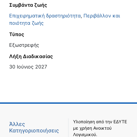
Συμβάντα ζωής
Επιχειρηματική δραστηριότητα
,
Περιβάλλον και
ποιότητα ζωής
Τύπος
Εξωστρεφής
Λήξη Διαδικασίας
30 Ιούνιος 2027
Υλοποίηση από την
ΕΔΥΤΕ
Άλλες
με χρήση
Ανοικτού
Κατηγοριοποιήσεις
Λογισμικού
.