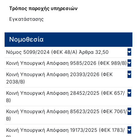
Τρόπος παροχής υπηρεσιών
Εγκατάστασης
Νομοθεσία
Νόμος
5099/
2024
(ΦΕΚ 48/Α)
Άρθρα 32,50
Κοινή Υπουργική Απόφαση
9585/
2026
(ΦΕΚ 989/Β)
Κοινή Υπουργική Απόφαση
20393/
2026
(ΦΕΚ
2038/Β)
Κοινή Υπουργική Απόφαση
28452/
2025
(ΦΕΚ 657/
Β)
Κοινή Υπουργική Απόφαση
85623/
2025
(ΦΕΚ 7061/
Β)
Κοινή Υπουργική Απόφαση
19173/
2025
(ΦΕΚ 1783/