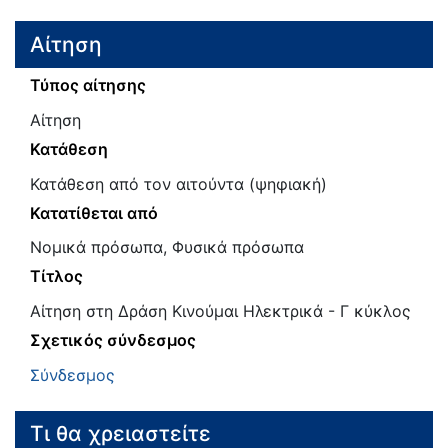
Αίτηση
Τύπος αίτησης
Αίτηση
Κατάθεση
Κατάθεση από τον αιτούντα (ψηφιακή)
Κατατίθεται από
Νομικά πρόσωπα, Φυσικά πρόσωπα
Τίτλος
Αίτηση στη Δράση Κινούμαι Ηλεκτρικά - Γ κύκλος
Σχετικός σύνδεσμος
Σύνδεσμος
Τι θα χρειαστείτε