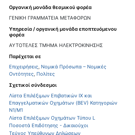
Οργανική μονάδα θεσμικού φορέα
ΓΕΝΙΚΗ ΓΡΑΜΜΑΤΕΙΑ ΜΕΤΑΦΟΡΩΝ
Υπηρεσία / οργανική μονάδα εποπτευόμενου
φορέα
ΑΥΤΟΤΕΛΕΣ ΤΜΗΜΑ ΗΛΕΚΤΡΟΚΙΝΗΣΗΣ
Παρέχεται σε
Επιχειρήσεις
,
Νομικά Πρόσωπα – Νομικές
Οντότητες
,
Πολίτες
Σχετικοί σύνδεσμοι
Λίστα Επιλέξιμων Επιβατικών ΙΧ και
Επαγγελματικών Οχημάτων (BEV) Κατηγοριών
Ν1/Μ1
Λίστα Επιλέξιμων Οχημάτων Τύπου L
Ποσοστά Επιδότησης - Δικαιούχοι
Τεύχος Υπεύθυνων Δηλώσεων