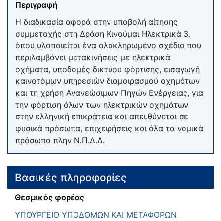
Περιγραφή
Η διαδικασία αφορά στην υποβολή αίτησης
συμμετοχής στη Δράση Κινούμαι Ηλεκτρικά 3,
όπου υλοποιείται ένα ολοκληρωμένο σχέδιο που
περιλαμβάνει μετακινήσεις με ηλεκτρικά
οχήματα, υποδομές δικτύου φόρτισης, εισαγωγή
καινοτόμων υπηρεσιών διαμοιρασμού οχημάτων
και τη χρήση Ανανεώσιμων Πηγών Ενέργειας, για
την φόρτιση όλων των ηλεκτρικών οχημάτων
στην ελληνική επικράτεια και απευθύνεται σε
φυσικά πρόσωπα, επιχειρήσεις και όλα τα νομικά
πρόσωπα πλην Ν.Π.Δ.Δ.
Βασικές πληροφορίες
Θεσμικός φορέας
ΥΠΟΥΡΓΕΙΟ ΥΠΟΔΟΜΩΝ ΚΑΙ ΜΕΤΑΦΟΡΩΝ