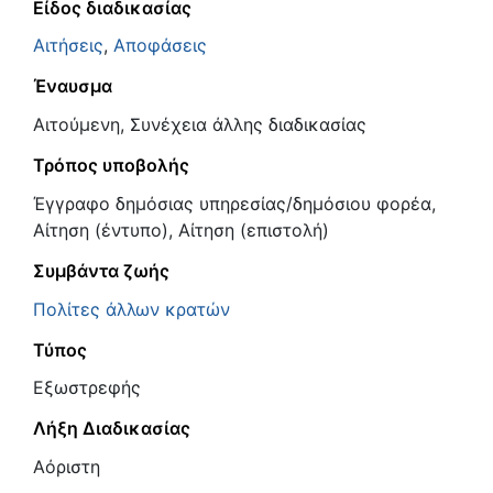
Είδος διαδικασίας
Αιτήσεις
,
Αποφάσεις
Έναυσμα
Αιτούμενη, Συνέχεια άλλης διαδικασίας
Τρόπος υποβολής
Έγγραφο δημόσιας υπηρεσίας/δημόσιου φορέα,
Αίτηση (έντυπο), Αίτηση (επιστολή)
Συμβάντα ζωής
Πολίτες άλλων κρατών
Τύπος
Εξωστρεφής
Λήξη Διαδικασίας
Αόριστη