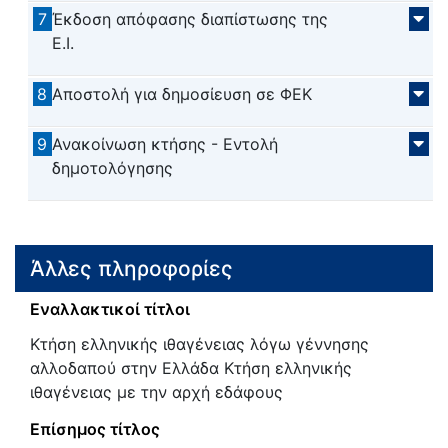
7
Έκδοση απόφασης διαπίστωσης της
Ε.Ι.
8
Αποστολή για δημοσίευση σε ΦΕΚ
9
Ανακοίνωση κτήσης - Εντολή
δημοτολόγησης
Άλλες πληροφορίες
Εναλλακτικοί τίτλοι
Κτήση ελληνικής ιθαγένειας λόγω γέννησης
αλλοδαπού στην Ελλάδα Κτήση ελληνικής
ιθαγένειας με την αρχή εδάφους
Επίσημος τίτλος