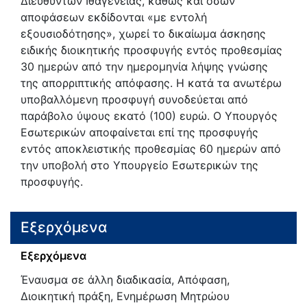
Διευθυντών Ιθαγένειας, καθώς και όσων
αποφάσεων εκδίδονται «με εντολή
εξουσιοδότησης», χωρεί το δικαίωμα άσκησης
ειδικής διοικητικής προσφυγής εντός προθεσμίας
30 ημερών από την ημερομηνία λήψης γνώσης
της απορριπτικής απόφασης. Η κατά τα ανωτέρω
υποβαλλόμενη προσφυγή συνοδεύεται από
παράβολο ύψους εκατό (100) ευρώ. Ο Υπουργός
Εσωτερικών αποφαίνεται επί της προσφυγής
εντός αποκλειστικής προθεσμίας 60 ημερών από
την υποβολή στο Υπουργείο Εσωτερικών της
προσφυγής.
Εξερχόμενα
Εξερχόμενα
Έναυσμα σε άλλη διαδικασία, Απόφαση,
Διοικητική πράξη, Ενημέρωση Μητρώου