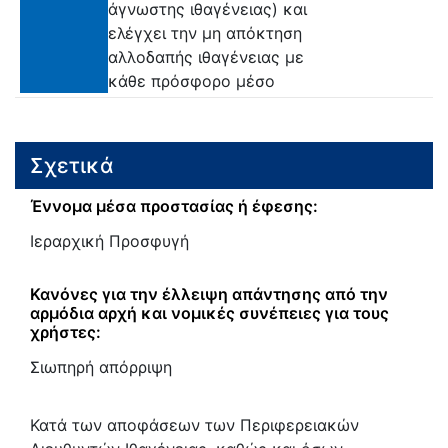
άγνωστης ιθαγένειας) και
ελέγχει την μη απόκτηση
αλλοδαπής ιθαγένειας με
κάθε πρόσφορο μέσο
Σχετικά
Έννομα μέσα προστασίας ή έφεσης:
Ιεραρχική Προσφυγή
Κανόνες για την έλλειψη απάντησης από την
αρμόδια αρχή και νομικές συνέπειες για τους
χρήστες:
Σιωπηρή απόρριψη
Κατά των αποφάσεων των Περιφερειακών