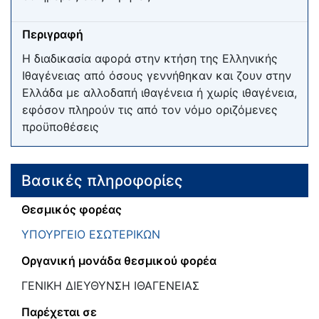
Περιγραφή
Η διαδικασία αφορά στην κτήση της Ελληνικής
Ιθαγένειας από όσους γεννήθηκαν και ζουν στην
Ελλάδα με αλλοδαπή ιθαγένεια ή χωρίς ιθαγένεια,
εφόσον πληρούν τις από τον νόμο οριζόμενες
προϋποθέσεις
Βασικές πληροφορίες
Θεσμικός φορέας
ΥΠΟΥΡΓΕΙΟ ΕΣΩΤΕΡΙΚΩΝ
Οργανική μονάδα θεσμικού φορέα
ΓΕΝΙΚΗ ΔΙΕΥΘΥΝΣΗ ΙΘΑΓΕΝΕΙΑΣ
Παρέχεται σε