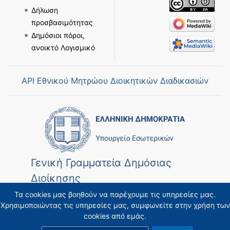
Δήλωση
προσβασιμότητας
Δημόσιοι πόροι,
ανοικτό Λογισμικό
API Εθνικού Μητρώου Διοικητικών Διαδικασιών
Γενική Γραμματεία Δημόσιας
Διοίκησης
Τα cookies μας βοηθούν να παρέχουμε τις υπηρεσίες μας.
Χρησιμοποιώντας τις υπηρεσίες μας, συμφωνείτε στην χρήση των
cookies από εμάς.