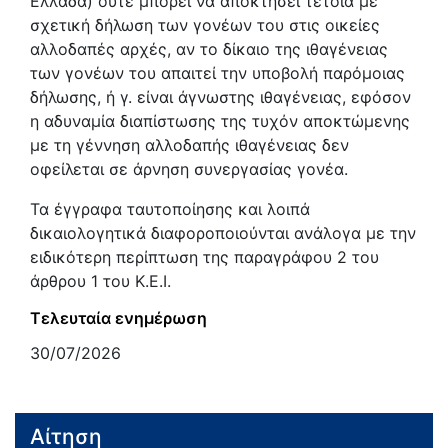
Ελλάδα) ούτε μπορεί να αποκτήσει τέτοια με
σχετική δήλωση των γονέων του στις οικείες
αλλοδαπές αρχές, αν το δίκαιο της ιθαγένειας
των γονέων του απαιτεί την υποβολή παρόμοιας
δήλωσης, ή γ. είναι άγνωστης ιθαγένειας, εφόσον
η αδυναμία διαπίστωσης της τυχόν αποκτώμενης
με τη γέννηση αλλοδαπής ιθαγένειας δεν
οφείλεται σε άρνηση συνεργασίας γονέα.
Τα έγγραφα ταυτοποίησης και λοιπά
δικαιολογητικά διαφοροποιούνται ανάλογα με την
ειδικότερη περίπτωση της παραγράφου 2 του
άρθρου 1 του Κ.Ε.Ι.
Τελευταία ενημέρωση
30/07/2026
Αίτηση