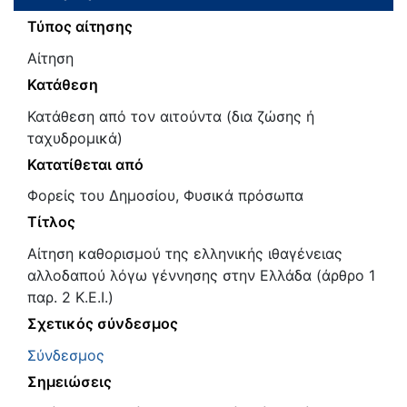
Τύπος αίτησης
Αίτηση
Κατάθεση
Κατάθεση από τον αιτούντα (δια ζώσης ή
ταχυδρομικά)
Κατατίθεται από
Φορείς του Δημοσίου, Φυσικά πρόσωπα
Τίτλος
Αίτηση καθορισμού της ελληνικής ιθαγένειας
αλλοδαπού λόγω γέννησης στην Ελλάδα (άρθρο 1
παρ. 2 Κ.Ε.Ι.)
Σχετικός σύνδεσμος
Σύνδεσμος
Σημειώσεις