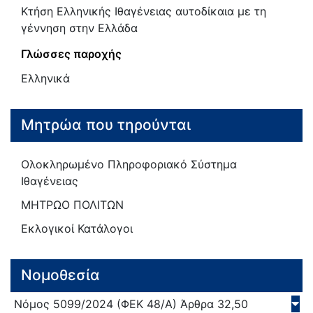
Κτήση Ελληνικής Ιθαγένειας αυτοδίκαια με τη
γέννηση στην Ελλάδα
Γλώσσες παροχής
Ελληνικά
Μητρώα που τηρούνται
Ολοκληρωμένο Πληροφοριακό Σύστημα
Ιθαγένειας
ΜΗΤΡΩΟ ΠΟΛΙΤΩΝ
Εκλογικοί Κατάλογοι
Νομοθεσία
Νόμος
5099/
2024
(ΦΕΚ 48/Α)
Άρθρα 32,50