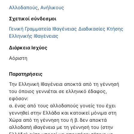
Αλλοδαπούς
,
Ανήλικους
Σχετικοί σύνδεσμοι
Γενική Γραμματεία Ιθαγένειας Διαδικασίες Κτήσης
Ελληνικής Ιθαγένειας
Διάρκεια Ισχύος
Αόριστη
Παρατηρήσεις
Την Ελληνική Ιθαγένεια αποκτά από τη γέννησή
του όποιος γεννιέται σε ελληνικό έδαφος,
εφόσον:
α. ένας από τους αλλοδαπούς γονείς του έχει
γεννηθεί στην Ελλάδα και κατοικεί μόνιμα στη
Χώρα από τη γέννηση του ή β. δεν αποκτά
αλλοδαπή ιθαγένεια με τη γέννησή του (στην