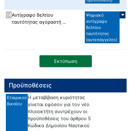
14
Αντίγραφο δελτίου
Ψηφιακό
αντίγραφο
ταυτότητας αγοραστή ...
δελτίου
ταυτότητας
(αυτεπάγγελτο)
Εκτύπωση
Προϋποθέσεις
Η μεταβίβαση κυριότητας
Εταιρικού
δικαίου
γίνεται εφόσον για τον νέο
πλοιοκτήτη συντρέχουν οι
προϋποθέσεις του άρθρου 5
Κώδικα Δημοσίου Ναυτικού