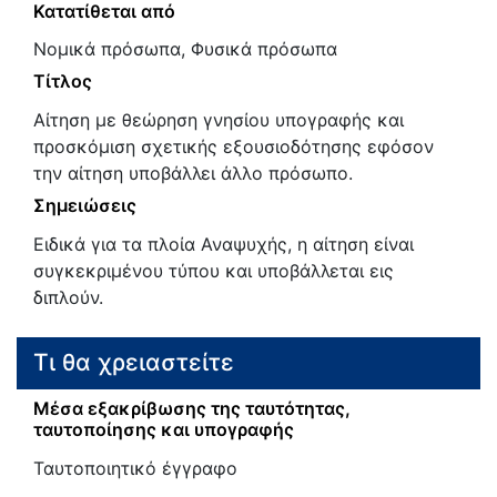
Κατατίθεται από
Νομικά πρόσωπα, Φυσικά πρόσωπα
Τίτλος
Αίτηση με θεώρηση γνησίου υπογραφής και
προσκόμιση σχετικής εξουσιοδότησης εφόσον
την αίτηση υποβάλλει άλλο πρόσωπο.
Σημειώσεις
Ειδικά για τα πλοία Αναψυχής, η αίτηση είναι
συγκεκριμένου τύπου και υποβάλλεται εις
διπλούν.
Τι θα χρειαστείτε
Μέσα εξακρίβωσης της ταυτότητας,
ταυτοποίησης και υπογραφής
Ταυτοποιητικό έγγραφο