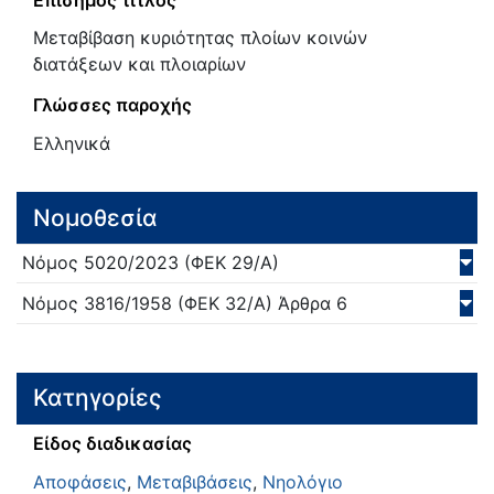
Μεταβίβαση κυριότητας πλοίων κοινών
διατάξεων και πλοιαρίων
Γλώσσες παροχής
Ελληνικά
Νομοθεσία
Νόμος
5020/
2023
(ΦΕΚ 29/Α)
Νόμος
3816/
1958
(ΦΕΚ 32/Α)
Άρθρα 6
Κατηγορίες
Είδος διαδικασίας
Αποφάσεις
,
Μεταβιβάσεις
,
Νηολόγιο