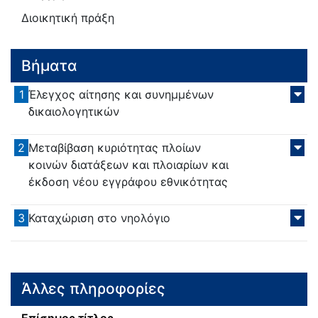
Διοικητική πράξη
Βήματα
1
Έλεγχος αίτησης και συνημμένων
δικαιολογητικών
2
Μεταβίβαση κυριότητας πλοίων
κοινών διατάξεων και πλοιαρίων και
έκδοση νέου εγγράφου εθνικότητας
3
Καταχώριση στο νηολόγιο
Άλλες πληροφορίες
Επίσημος τίτλος