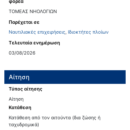
φορέα
ΤΟΜΕΑΣ ΝΗΟΛΟΓΙΩΝ
Παρέχεται σε
Ναυτιλιακές επιχειρήσεις
,
Ιδιοκτήτες πλοίων
Τελευταία ενημέρωση
03/08/2026
Αίτηση
Τύπος αίτησης
Αίτηση
Κατάθεση
Κατάθεση από τον αιτούντα (δια ζώσης ή
ταχυδρομικά)