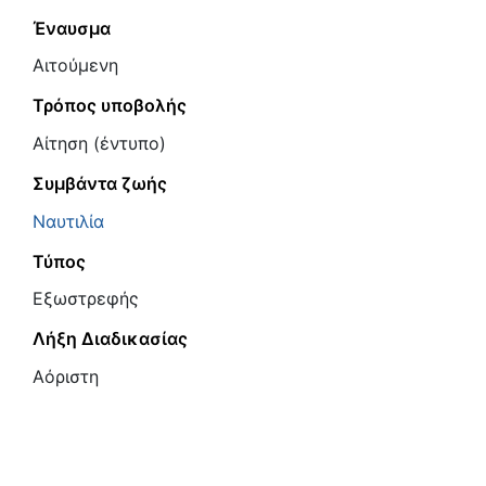
Έναυσμα
Αιτούμενη
Τρόπος υποβολής
Αίτηση (έντυπο)
Συμβάντα ζωής
Ναυτιλία
Τύπος
Εξωστρεφής
Λήξη Διαδικασίας
Αόριστη