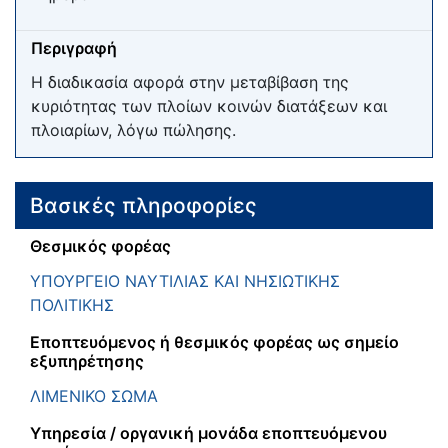
Περιγραφή
Η διαδικασία αφορά στην μεταβίβαση της
κυριότητας των πλοίων κοινών διατάξεων και
πλοιαρίων, λόγω πώλησης.
Βασικές πληροφορίες
Θεσμικός φορέας
ΥΠΟΥΡΓΕΙΟ ΝΑΥΤΙΛΙΑΣ ΚΑΙ ΝΗΣΙΩΤΙΚΗΣ
ΠΟΛΙΤΙΚΗΣ
Εποπτευόμενος ή θεσμικός φορέας ως σημείο
εξυπηρέτησης
ΛΙΜΕΝΙΚΟ ΣΩΜΑ
Υπηρεσία / οργανική μονάδα εποπτευόμενου