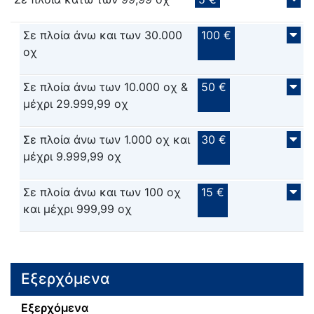
Σε πλοία άνω και των 30.000
100 €
οχ
Σε πλοία άνω των 10.000 οχ &
50 €
μέχρι 29.999,99 οχ
Σε πλοία άνω των 1.000 οχ και
30 €
μέχρι 9.999,99 οχ
Σε πλοία άνω και των 100 οχ
15 €
και μέχρι 999,99 οχ
Εξερχόμενα
Εξερχόμενα