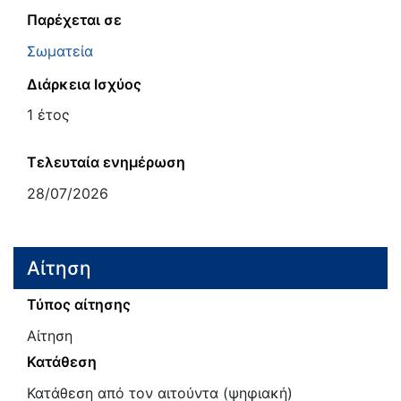
Παρέχεται σε
Σωματεία
Διάρκεια Ισχύος
1 έτος
Τελευταία ενημέρωση
28/07/2026
Αίτηση
Τύπος αίτησης
Αίτηση
Κατάθεση
Κατάθεση από τον αιτούντα (ψηφιακή)