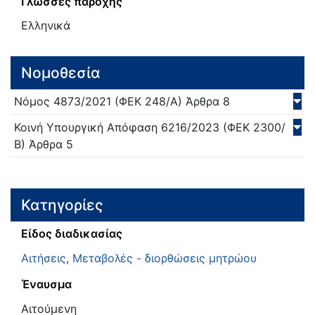
Γλώσσες παροχής
Ελληνικά
Νομοθεσία
Νόμος
4873/
2021
(ΦΕΚ 248/Α)
Άρθρα 8
Κοινή Υπουργική Απόφαση
6216/
2023
(ΦΕΚ 2300/
Β)
Άρθρα 5
Κατηγορίες
Είδος διαδικασίας
Αιτήσεις
,
Μεταβολές - διορθώσεις μητρώου
Έναυσμα
Αιτούμενη