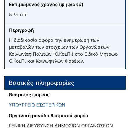
Εκτιμώμενος χρόνος (ψηφιακά)
5 λεπτά
Περιγραφή
Η διαδικασία αφορά την ενημέρωση των
μεταβολών των στοιχείων των Οργανώσεων
Κοινωνίας Πολιτών (Ο.Κοι.Π.) στο Ειδικό Μητρώο
Ο.Κοι.Π. και Κοινωφελών Φορέων.
Βασικές πληροφορίες
Θεσμικός φορέας
ΥΠΟΥΡΓΕΙΟ ΕΣΩΤΕΡΙΚΩΝ
Οργανική μονάδα θεσμικού φορέα
ΓΕΝΙΚΗ ΔΙΕΥΘΥΝΣΗ ΔΗΜΟΣΙΩΝ ΟΡΓΑΝΩΣΕΩΝ