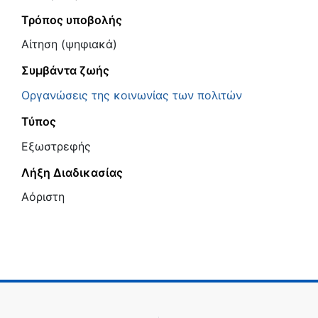
Τρόπος υποβολής
Αίτηση (ψηφιακά)
Συμβάντα ζωής
Οργανώσεις της κοινωνίας των πολιτών
Τύπος
Εξωστρεφής
Λήξη Διαδικασίας
Αόριστη