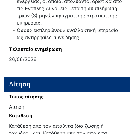
ενέργειας, οι οποίοι απολύονται οριστικά από
τις Ένοπλες Δυνάμεις μετά τη συμπλήρωση
τριών (3) μηνών πραγματικής στρατιωτικής
υπηρεσίας.
Όσους εκπληρώνουν εναλλακτική υπηρεσία
ως αντιρρησίες συνείδησης.
Τελευταία ενημέρωση
26/06/2026
Αίτηση
Τύπος αίτησης
Αίτηση
Κατάθεση
Κατάθεση από τον αιτούντα (δια ζώσης ή
ταχυδρομικά), Κατάθεση από τον αιτούντα