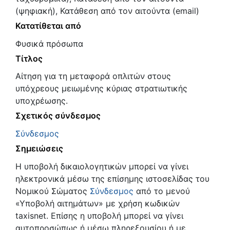
(ψηφιακή), Κατάθεση από τον αιτούντα (email)
Κατατίθεται από
Φυσικά πρόσωπα
Τίτλος
Αίτηση για τη μεταφορά οπλιτών στους
υπόχρεους μειωμένης κύριας στρατιωτικής
υποχρέωσης.
Σχετικός σύνδεσμος
Σύνδεσμος
Σημειώσεις
Η υποβολή δικαιολογητικών μπορεί να γίνει
ηλεκτρονικά μέσω της επίσημης ιστοσελίδας του
Νομικού Σώματος
Σύνδεσμος
από το μενού
«Υποβολή αιτημάτων» με χρήση κωδικών
taxisnet. Επίσης η υποβολή μπορεί να γίνει
αυτοπροσώπως ή μέσω πληρεξουσίου ή με