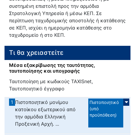
συστημένη επιστολή προς την αρμόδια
Στρατολογική Υπηρεσία ή μέσω ΚΕΠ. Σε
περίπτωση ταχυδρομικής αποστολής ή κατάθεσης
σε ΚΕΠ, ισχύει η ημερομηνία κατάθεσης στο
ταχυδρομείο ή στο ΚΕΠ.
Τι θα χρειαστείτε
Μέσα εξακρίβωσης της ταυτότητας,
ταυτοποίησης και υπογραφής
Ταυτοποίηση με κωδικούς TAXISnet,
Ταυτοποιητικό έγγραφο
1
Πιστοποιητικό μονίμου
Πιστοποιητικό
(υπό
κατοίκου εξωτερικού από
προϋπόθεση)
την αρμόδια Ελληνική
Προξενική Αρχή. ...