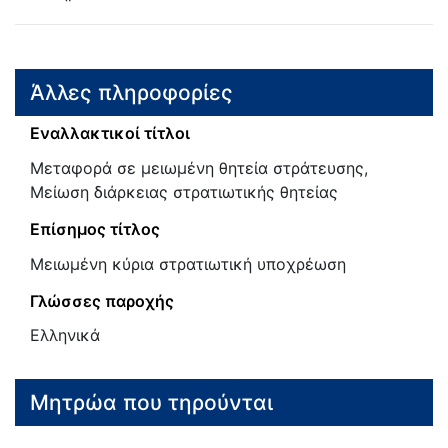
Άλλες πληροφορίες
Εναλλακτικοί τίτλοι
Μεταφορά σε μειωμένη θητεία στράτευσης,
Μείωση διάρκειας στρατιωτικής θητείας
Επίσημος τίτλος
Μειωμένη κύρια στρατιωτική υποχρέωση
Γλώσσες παροχής
Ελληνικά
Μητρώα που τηρούνται