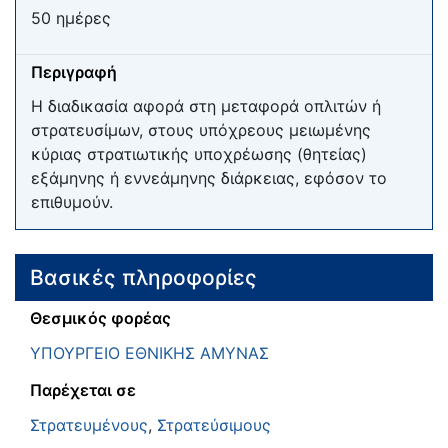
50 ημέρες
Περιγραφή
Η διαδικασία αφορά στη μεταφορά οπλιτών ή
στρατευσίμων, στους υπόχρεους μειωμένης
κύριας στρατιωτικής υποχρέωσης (θητείας)
εξάμηνης ή εννεάμηνης διάρκειας, εφόσον το
επιθυμούν.
Βασικές πληροφορίες
Θεσμικός φορέας
ΥΠΟΥΡΓΕΙΟ ΕΘΝΙΚΗΣ ΑΜΥΝΑΣ
Παρέχεται σε
Στρατευμένους
,
Στρατεύσιμους