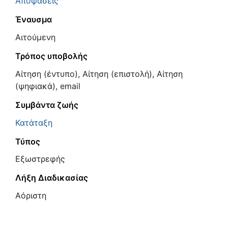
Αποφάσεις
Έναυσμα
Αιτούμενη
Τρόπος υποβολής
Αίτηση (έντυπο), Αίτηση (επιστολή), Αίτηση
(ψηφιακά), email
Συμβάντα ζωής
Κατάταξη
Τύπος
Εξωστρεφής
Λήξη Διαδικασίας
Αόριστη