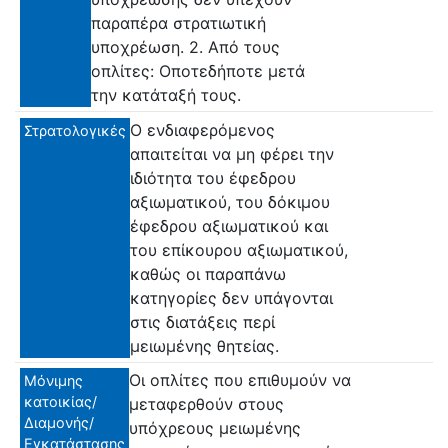
παραπέρα στρατιωτική
υποχρέωση. 2. Από τους
οπλίτες: Οποτεδήποτε μετά
την κατάταξή τους.
Ο ενδιαφερόμενος
Στρατολογικές
απαιτείται να μη φέρει την
ιδιότητα του έφεδρου
αξιωματικού, του δόκιμου
έφεδρου αξιωματικού και
του επίκουρου αξιωματικού,
καθώς οι παραπάνω
κατηγορίες δεν υπάγονται
στις διατάξεις περί
μειωμένης θητείας.
Οι οπλίτες που επιθυμούν να
Μόνιμης
κατοικίας/
μεταφερθούν στους
Διαμονής/
υπόχρεους μειωμένης
Εγκατάστασης