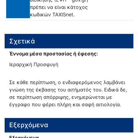
πρέπει να είναι κάτοχος
κωδικών TAXISnet.
Σχετικά
Έννομα μέσα προστασίας ή έφεσης:
Ιεραρχική Προσφυγή
Σε κάθε περίπτωση, ο ενδιαφερόμενος λαμβάνει
γνώση της έκβασης του αιτήματός του. Ειδικά δε,
σε περίπτωση απόρριψης, ενημερώνεται με
έγγραφο που φέρει πλήρη και σαφή αιτιολογία.
Εξερχόμενα
Εξερχόμενα