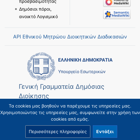
προσβασιμότητας
Δημόσιοι πόροι,
ανοικτό Λογισμικό
API Εθνικού Μητρώου Διοικητικών Διαδικασιών
Γενική Γραμματεία Δημόσιας
Διοίκησης
Τα cookies μας βοηθούν να παρέχουμε τις υπηρεσίες μας.
Χρησιμοποιώντας τις υπηρεσίες μας, συμφωνείτε στην χρήση των
cookies από εμάς.
Περισσότερες πληροφορίες
Εντάξει