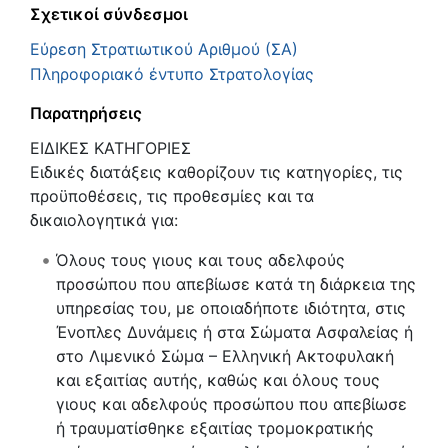
Σχετικοί σύνδεσμοι
Εύρεση Στρατιωτικού Αριθμού (ΣΑ)
Πληροφοριακό έντυπο Στρατολογίας
Παρατηρήσεις
ΕΙΔΙΚΕΣ ΚΑΤΗΓΟΡΙΕΣ
Ειδικές διατάξεις καθορίζουν τις κατηγορίες, τις
προϋποθέσεις, τις προθεσμίες και τα
δικαιολογητικά για:
Όλους τους γιους και τους αδελφούς
προσώπου που απεβίωσε κατά τη διάρκεια της
υπηρεσίας του, με οποιαδήποτε ιδιότητα, στις
Ένοπλες Δυνάμεις ή στα Σώματα Ασφαλείας ή
στο Λιμενικό Σώμα – Ελληνική Ακτοφυλακή
και εξαιτίας αυτής, καθώς και όλους τους
γιους και αδελφούς προσώπου που απεβίωσε
ή τραυματίσθηκε εξαιτίας τρομοκρατικής