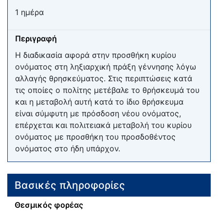
1 ημέρα
Περιγραφή
Η διαδικασία αφορά στην προσθήκη κυρίου
ονόματος στη ληξιαρχική πράξη γέννησης λόγω
αλλαγής θρησκεύματος. Στις περιπτώσεις κατά
τις οποίες ο πολίτης μετέβαλε το θρήσκευμά του
και η μεταβολή αυτή κατά το ίδιο θρήσκευμα
είναι σύμφυτη με πρόσδοση νέου ονόματος,
επέρχεται και πολιτειακά μεταβολή του κυρίου
ονόματος με προσθήκη του προσδοθέντος
ονόματος στο ήδη υπάρχον.
Βασικές πληροφορίες
Θεσμικός φορέας