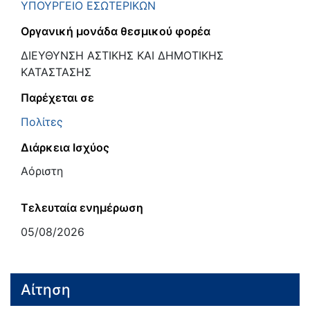
ΥΠΟΥΡΓΕΙΟ ΕΣΩΤΕΡΙΚΩΝ
Οργανική μονάδα θεσμικού φορέα
ΔΙΕΥΘΥΝΣΗ ΑΣΤΙΚΗΣ ΚΑΙ ΔΗΜΟΤΙΚΗΣ
ΚΑΤΑΣΤΑΣΗΣ
Παρέχεται σε
Πολίτες
Διάρκεια Ισχύος
Αόριστη
Τελευταία ενημέρωση
05/08/2026
Αίτηση