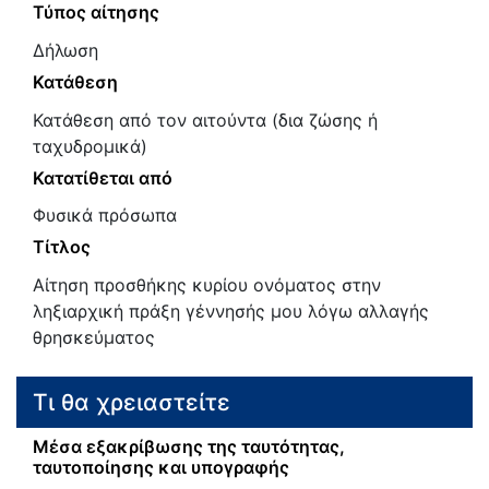
Τύπος αίτησης
Δήλωση
Κατάθεση
Κατάθεση από τον αιτούντα (δια ζώσης ή
ταχυδρομικά)
Κατατίθεται από
Φυσικά πρόσωπα
Τίτλος
Αίτηση προσθήκης κυρίου ονόματος στην
ληξιαρχική πράξη γέννησής μου λόγω αλλαγής
θρησκεύματος
Τι θα χρειαστείτε
Μέσα εξακρίβωσης της ταυτότητας,
ταυτοποίησης και υπογραφής