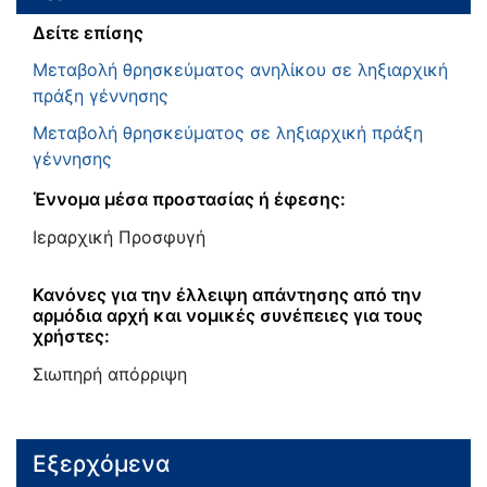
Δείτε επίσης
Μεταβολή θρησκεύματος ανηλίκου σε ληξιαρχική
πράξη γέννησης
Μεταβολή θρησκεύματος σε ληξιαρχική πράξη
γέννησης
Έννομα μέσα προστασίας ή έφεσης:
Ιεραρχική Προσφυγή
Κανόνες για την έλλειψη απάντησης από την
αρμόδια αρχή και νομικές συνέπειες για τους
χρήστες:
Σιωπηρή απόρριψη
Εξερχόμενα