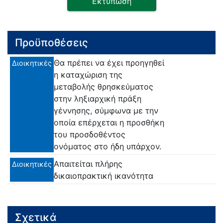
Εκτύπωση
Προϋποθέσεις
Θα πρέπει να έχει προηγηθεί
Διοικητικές
η καταχώριση της
μεταβολής θρησκεύματος
στην ληξιαρχική πράξη
γέννησης, σύμφωνα με την
οποία επέρχεται η προσθήκη
του προσδοθέντος
ονόματος στο ήδη υπάρχον.
Απαιτείται πλήρης
Διοικητικές
δικαιοπρακτική ικανότητα
Σχετικά