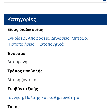
Κατηγορίες
Είδος διαδικασίας
Εγκρίσεις
,
Αποφάσεις
,
Δηλώσεις
,
Μητρώα
,
Πιστοποιήσεις
,
Πιστοποιητικά
Έναυσμα
Αιτούμενη
Τρόπος υποβολής
Αίτηση (έντυπο)
Συμβάντα ζωής
Γέννηση
,
Πολίτης και καθημερινότητα
Τύπος