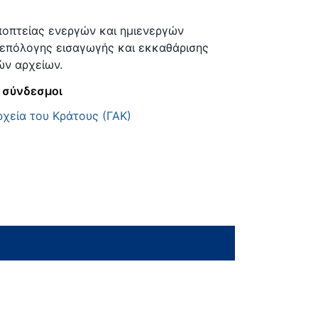
οπτείας ενεργών και ημιενεργών
επόλογης εισαγωγής και εκκαθάρισης
ν αρχείων.
 σύνδεσμοι
ρχεία του Κράτους (ΓΑΚ)