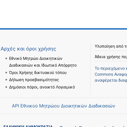
Υλοποίηση από 
Αρχές και όροι χρήσης
Άδεια χρήσης πε
Εθνικό Μητρώο Διοικητικών
Διαδικασιών και Ιδιωτικό Απόρρητο
Το περιεχόμενο 
Όροι Χρήσης δικτυακού τόπου
Commons Αναφορ
Δήλωση προσβασιμότητας
αναφέρεται διαφ
Δημόσιοι πόροι, ανοικτό Λογισμικό
API Εθνικού Μητρώου Διοικητικών Διαδικασιών