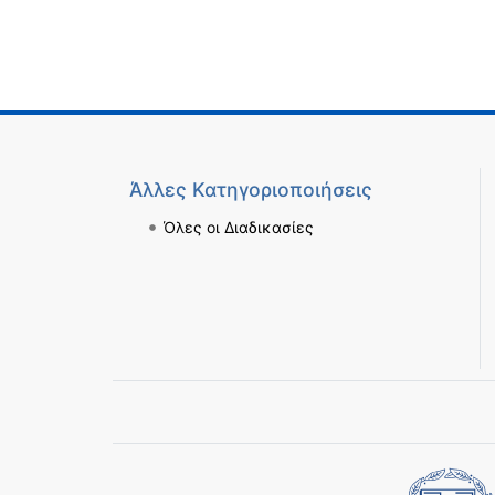
Άλλες Κατηγοριοποιήσεις
Όλες οι Διαδικασίες