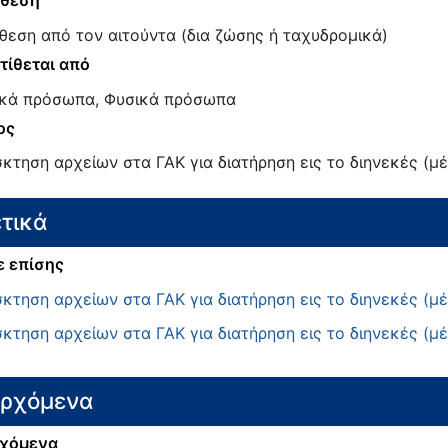
άθεση
θεση από τον αιτούντα (δια ζώσης ή ταχυδρομικά)
τίθεται από
κά πρόσωπα, Φυσικά πρόσωπα
ος
κτηση αρχείων στα ΓΑΚ για διατήρηση εις το διηνεκές (μ
τικά
ε επίσης
κτηση αρχείων στα ΓΑΚ για διατήρηση εις το διηνεκές (μ
κτηση αρχείων στα ΓΑΚ για διατήρηση εις το διηνεκές (μ
ερχόμενα
χόμενα