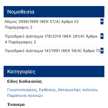
Νομοθεσία
Νόμος
2696/
1999
(ΦΕΚ 57/Α)
Άρθρα 52
Παράγραφος 2
Προεδρικό Διάταγμα
178/
2014
(ΦΕΚ 281/Α)
Άρθρα
4 Παράγραφος 2
Προεδρικό Διάταγμα
141/
1991
(ΦΕΚ 58/Α)
Άρθρα 75
Κατηγορίες
Είδος διαδικασίας
Γνωστοποιήσεις
,
Εκθέσεις
,
Καταγγελίες πολιτών
,
Παράπονα πολιτών
Έναυσμα