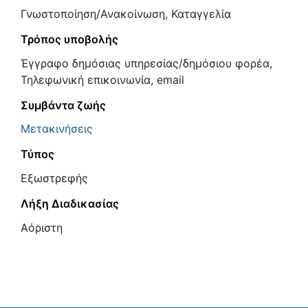
Γνωστοποίηση/Ανακοίνωση, Καταγγελία
Τρόπος υποβολής
Έγγραφο δημόσιας υπηρεσίας/δημόσιου φορέα,
Τηλεφωνική επικοινωνία, email
Συμβάντα ζωής
Μετακινήσεις
Τύπος
Εξωστρεφής
Λήξη Διαδικασίας
Αόριστη