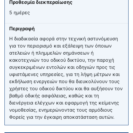
Προθεσμία διεκπεραίωσης
5 ημέρες
Περιγραφή
Η διαδικασία αφορά στην τεχνική αστυνόμευση
για τον περιορισμό και εξάλειψη των όποιων
ατελειών ή πλημμελών σημάνσεων ή
κακοτεχνιών του οδικού δικτύου, την παροχή
συγκεκριμένων εντολών και οδηγιών προς τις
υφιστάμενες υπηρεσίες, για τη λήψη μέτρων και
εκδήλωση ενεργειών που θα διευκολύνουν τους
χρήστες του οδικού δικτύου και θα αυξήσουν τον
βαθμό οδικής ασφάλειας, καθώς και τη
διενέργεια ελέγχων και εφαρμογή της κείμενης
νομοθεσίας, ενημερώνοντας τους αρμόδιους
Φορείς για την έγκαιρη αποκατάσταση αυτών.