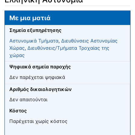
Μετάβαση σε:
πλοήγηση
,
αναζήτηση
Με μια ματιά
Σημεία εξυπηρέτησης
Αστυνομικά Τμήματα
,
Διευθύνσεις Αστυνομίας
Χώρας
,
Διευθύνσεις/Τμήματα Τροχαίας της
χώρας
Ψηφιακά σημεία παροχής
Δεν παρέχεται ψηφιακά
Αριθμός δικαιολογητικών
Δεν απαιτούνται
Κόστος
Παρέχεται χωρίς κόστος