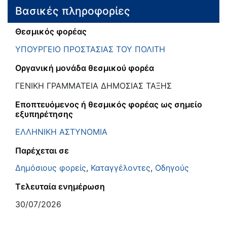
Βασικές πληροφορίες
Θεσμικός φορέας
ΥΠΟΥΡΓΕΙΟ ΠΡΟΣΤΑΣΙΑΣ ΤΟΥ ΠΟΛΙΤΗ
Οργανική μονάδα θεσμικού φορέα
ΓΕΝΙΚΗ ΓΡΑΜΜΑΤΕΙΑ ΔΗΜΟΣΙΑΣ ΤΑΞΗΣ
Εποπτευόμενος ή θεσμικός φορέας ως σημείο
εξυπηρέτησης
ΕΛΛΗΝΙΚΗ ΑΣΤΥΝΟΜΙΑ
Παρέχεται σε
Δημόσιους φορείς
,
Καταγγέλοντες
,
Οδηγούς
Τελευταία ενημέρωση
30/07/2026