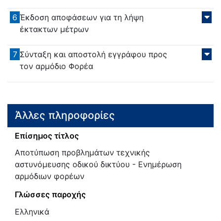
6
Έκδοση αποφάσεων για τη λήψη
έκτακτων μέτρων
7
Σύνταξη και αποστολή εγγράφου προς
τον αρμόδιο Φορέα
Άλλες πληροφορίες
Επίσημος τίτλος
Αποτύπωση προβλημάτων τεχνικής
αστυνόμευσης οδικού δικτύου - Ενημέρωση
αρμόδιων φορέων
Γλώσσες παροχής
Ελληνικά