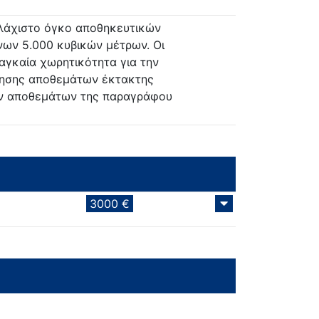
ελάχιστο όγκο αποθηκευτικών
ων 5.000 κυβικών μέτρων. Οι
αγκαία χωρητικότητα για την
ήρησης αποθεμάτων έκτακτης
ών αποθεμάτων της παραγράφου
3000 €