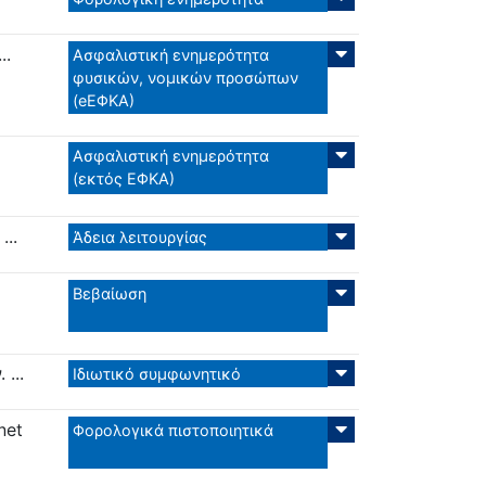
..
Ασφαλιστική ενημερότητα
φυσικών, νομικών προσώπων
(eΕΦΚΑ)
Ασφαλιστική ενημερότητα
(εκτός ΕΦΚΑ)
..
Άδεια λειτουργίας
Βεβαίωση
...
Ιδιωτικό συμφωνητικό
net
Φορολογικά πιστοποιητικά