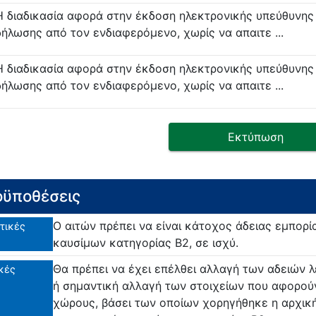
Η διαδικασία αφορά στην έκδοση ηλεκτρονικής υπεύθυνης
δήλωσης από τον ενδιαφερόμενο, χωρίς να απαιτε ...
Η διαδικασία αφορά στην έκδοση ηλεκτρονικής υπεύθυνης
δήλωσης από τον ενδιαφερόμενο, χωρίς να απαιτε ...
Εκτύπωση
ϋποθέσεις
Ο αιτών πρέπει να είναι κάτοχος άδειας εμπο
τικές
καυσίμων κατηγορίας Β2, σε ισχύ.
Θα πρέπει να έχει επέλθει αλλαγή των αδειών 
κές
ή σημαντική αλλαγή των στοιχείων που αφορού
χώρους, βάσει των οποίων χορηγήθηκε η αρχικ