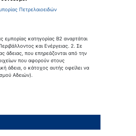
μπορίας Πετρελαιοειδών
ας εμπορίας κατηγορίας Β2 αναρτάται
εριβάλλοντος και Ενέργειας. 2. Σε
ας άδειας, που επηρεάζονται από την
οιχείων που αφορούν στους
ή άδεια, ο κάτοχος αυτής οφείλει να
σμού Αδειών).