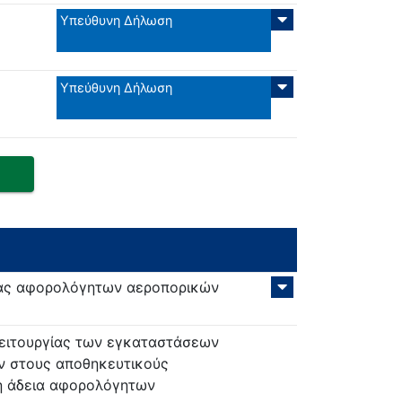
Υπεύθυνη Δήλωση
Υπεύθυνη Δήλωση
ρίας αφορολόγητων αεροπορικών
λειτουργίας των εγκαταστάσεων
ν στους αποθηκευτικούς
ή άδεια αφορολόγητων