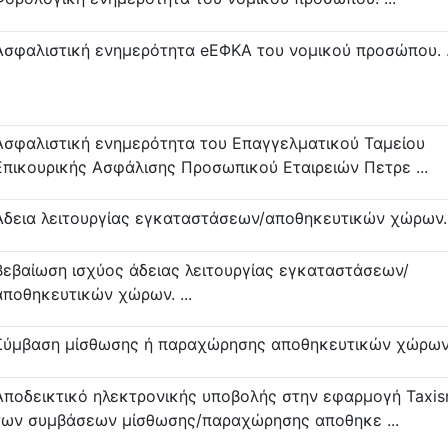
Ασφαλιστική ενημερότητα eΕΦΚΑ του νομικού προσώπου. .
Ασφαλιστική ενημερότητα του Επαγγελματικού Ταμείου
Επικουρικής Ασφάλισης Προσωπικού Εταιρειών Πετρε ...
Άδεια λειτουργίας εγκαταστάσεων/αποθηκευτικών χώρων. .
Βεβαίωση ισχύος άδειας λειτουργίας εγκαταστάσεων/
αποθηκευτικών χώρων. ...
Σύμβαση μίσθωσης ή παραχώρησης αποθηκευτικών χώρων. 
Αποδεικτικό ηλεκτρονικής υποβολής στην εφαρμογή Taxis
των συμβάσεων μίσθωσης/παραχώρησης αποθηκε ...