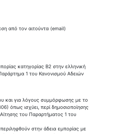
ση από τον αιτούντα (email)
μπορίας κατηγορίας Β2 στην ελληνική
Παράρτημα 1 του Κανονισμού Αδειών
υ και για λόγους συμμόρφωσης με το
06) όπως ισχύει, περί δημοσιοποίησης
 Αίτησης του Παραρτήματος 1 του
μπεριληφθούν στην άδεια εμπορίας με