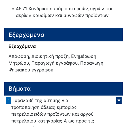
46.71
Χονδρικό εμπόριο στερεών, υγρών και
αερίων καυσίμων και συναφών προϊόντων
Εξερχόμενα
Εξερχόμενα
Απόφαση, Διοικητική πράξη, Ενημέρωση
Μητρώου, Παραγωγή εγγράφου, Παραγωγή
Ψηφιακού εγγράφου
Βήματα
1
Παραλαβή της αίτησης για
τροποποίηση άδειας εμπορίας
πετρελαιοειδών προϊόντων και αργού
πετρελαίου κατηγορίας Α ως προς τις