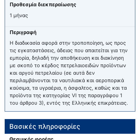
Προθεσμία διεκπεραίωσης
1 μήνας
Περιγραφή
Η διαδικασία αφορά στην τροποποίηση, ως προς
τις εγκαταστάσεις, άδειας που απαιτείται για την
εμπορία, δηλαδή την αποθήκευση και διακίνηση
με σκοπό το κέρδος πετρελαιοειδών προϊόντων
και αργού πετρελαίου (σε αυτά δεν
περιλαμβάνονται τα ναυτιλιακά και αεροπορικά
καύσιμα, τα υγραέρια, η άσφαλτος, καθώς και τα
προϊόντα της κατηγορίας VI της παραγράφου 1
του άρθρου 3), εντός της Ελληνικής επικράτειας.
Βασικές πληροφορίες
Θεσμικός φορέας