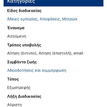
Κατηγορίες
Είδος διαδικασίας
Άδειες εμπορίας
,
Αποφάσεις
,
Μητρώα
Έναυσμα
Αιτούμενη
Τρόπος υποβολής
Αίτηση (έντυπο), Αίτηση (επιστολή), email
Συμβάντα ζωής
Αδειοδοτήσεις και συμμόρφωση
Τύπος
Εξωστρεφής
Λήξη Διαδικασίας
Αόριστη