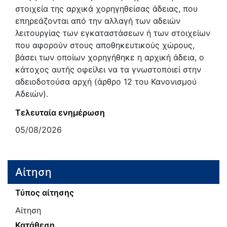
στοιχεία της αρχικά χορηγηθείσας άδειας, που
επηρεάζονται από την αλλαγή των αδειών
λειτουργίας των εγκαταστάσεων ή των στοιχείων
που αφορούν στους αποθηκευτικούς χώρους,
βάσει των οποίων χορηγήθηκε η αρχική άδεια, ο
κάτοχος αυτής οφείλει να τα γνωστοποιεί στην
αδειοδοτούσα αρχή (άρθρο 12 του Κανονισμού
Αδειών).
Τελευταία ενημέρωση
05/08/2026
Αίτηση
Τύπος αίτησης
Αίτηση
Κατάθεση