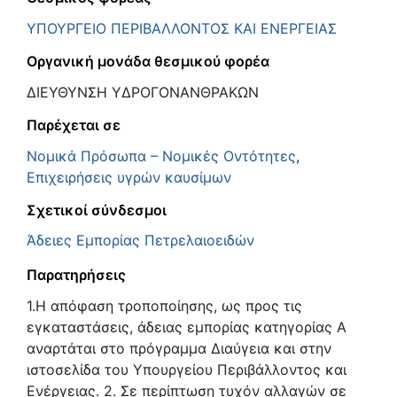
ΥΠΟΥΡΓΕΙΟ ΠΕΡΙΒΑΛΛΟΝΤΟΣ ΚΑΙ ΕΝΕΡΓΕΙΑΣ
Οργανική μονάδα θεσμικού φορέα
ΔΙΕΥΘΥΝΣΗ ΥΔΡΟΓΟΝΑΝΘΡΑΚΩΝ
Παρέχεται σε
Νομικά Πρόσωπα – Νομικές Οντότητες
,
Επιχειρήσεις υγρών καυσίμων
Σχετικοί σύνδεσμοι
Άδειες Εμπορίας Πετρελαιοειδών
Παρατηρήσεις
1.Η απόφαση τροποποίησης, ως προς τις
εγκαταστάσεις, άδειας εμπορίας κατηγορίας A
αναρτάται στο πρόγραμμα Διαύγεια και στην
ιστοσελίδα του Υπουργείου Περιβάλλοντος και
Ενέργειας. 2. Σε περίπτωση τυχόν αλλαγών σε