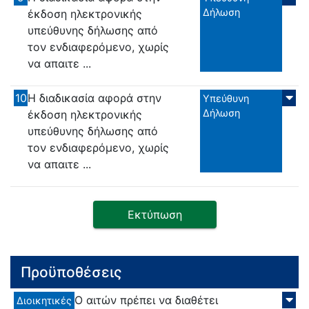
Δήλωση
έκδοση ηλεκτρονικής
υπεύθυνης δήλωσης από
τον ενδιαφερόμενο, χωρίς
να απαιτε ...
10
Η διαδικασία αφορά στην
Υπεύθυνη
Δήλωση
έκδοση ηλεκτρονικής
υπεύθυνης δήλωσης από
τον ενδιαφερόμενο, χωρίς
να απαιτε ...
Εκτύπωση
Προϋποθέσεις
Ο αιτών πρέπει να διαθέτει
Διοικητικές