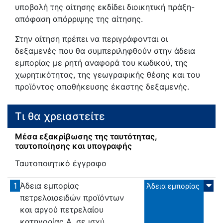
υποβολή της αίτησης εκδίδει διοικητική πράξη-
απόφαση απόρριψης της αίτησης.
Στην αίτηση πρέπει να περιγράφονται οι
δεξαμενές που θα συμπεριληφθούν στην άδεια
εμπορίας με ρητή αναφορά του κωδικού, της
χωρητικότητας, της γεωγραφικής θέσης και του
προϊόντος αποθήκευσης έκαστης δεξαμενής.
Τι θα χρειαστείτε
Μέσα εξακρίβωσης της ταυτότητας,
ταυτοποίησης και υπογραφής
Ταυτοποιητικό έγγραφο
1
Άδεια εμπορίας
Άδεια εμπορίας
πετρελαιοειδών προϊόντων
και αργού πετρελαίου
κατηγορίας Α, σε ισχύ. ...