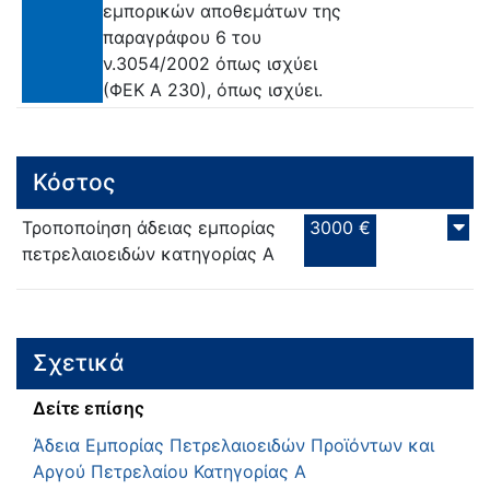
εμπορικών αποθεμάτων της
παραγράφου 6 του
ν.3054/2002 όπως ισχύει
(ΦΕΚ Α 230), όπως ισχύει.
Κόστος
Τροποποίηση άδειας εμπορίας
3000 €
πετρελαιοειδών κατηγορίας Α
Σχετικά
Δείτε επίσης
Άδεια Εμπορίας Πετρελαιοειδών Προϊόντων και
Αργού Πετρελαίου Κατηγορίας Α