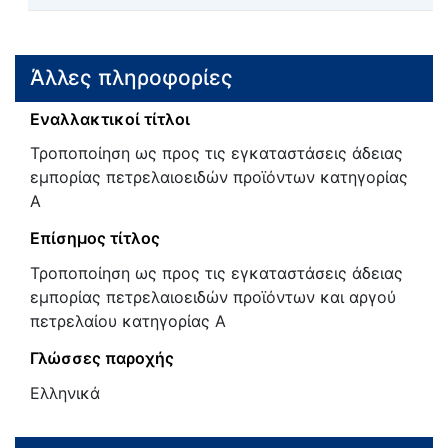
Άλλες πληροφορίες
Εναλλακτικοί τίτλοι
Τροποποίηση ως προς τις εγκαταστάσεις άδειας
εμπορίας πετρελαιοειδών προϊόντων κατηγορίας
Α
Επίσημος τίτλος
Τροποποίηση ως προς τις εγκαταστάσεις άδειας
εμπορίας πετρελαιοειδών προϊόντων και αργού
πετρελαίου κατηγορίας Α
Γλώσσες παροχής
Ελληνικά