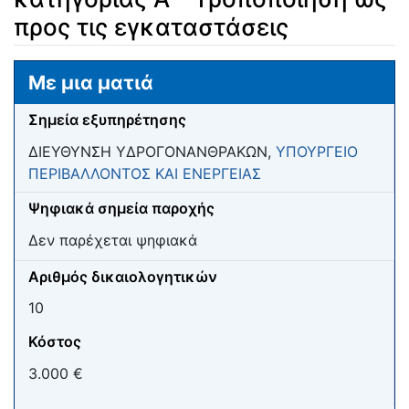
προς τις εγκαταστάσεις
Μετάβαση σε:
πλοήγηση
,
αναζήτηση
Με μια ματιά
Σημεία εξυπηρέτησης
ΔΙΕΥΘΥΝΣΗ ΥΔΡΟΓΟΝΑΝΘΡΑΚΩΝ,
ΥΠΟΥΡΓΕΙΟ
ΠΕΡΙΒΑΛΛΟΝΤΟΣ ΚΑΙ ΕΝΕΡΓΕΙΑΣ
Ψηφιακά σημεία παροχής
Δεν παρέχεται ψηφιακά
Αριθμός δικαιολογητικών
10
Κόστος
3.000 €