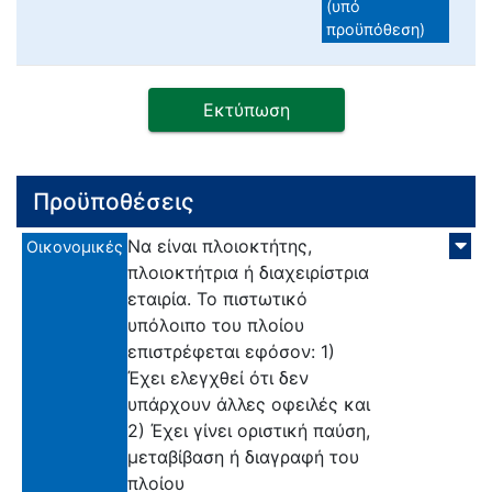
(υπό
προϋπόθεση)
Εκτύπωση
Προϋποθέσεις
Να είναι πλοιοκτήτης,
Οικονομικές
πλοιοκτήτρια ή διαχειρίστρια
εταιρία. Το πιστωτικό
υπόλοιπο του πλοίου
επιστρέφεται εφόσον: 1)
Έχει ελεγχθεί ότι δεν
υπάρχουν άλλες οφειλές και
2) Έχει γίνει οριστική παύση,
μεταβίβαση ή διαγραφή του
πλοίου