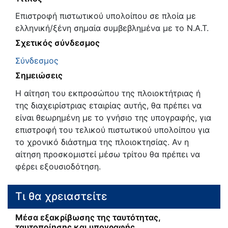
Επιστροφή πιστωτικού υπολοίπου σε πλοία με
ελληνική/ξένη σημαία συμβεβλημένα με το Ν.Α.Τ.
Σχετικός σύνδεσμος
Σύνδεσμος
Σημειώσεις
Η αίτηση του εκπροσώπου της πλοιοκτήτριας ή
της διαχειρίστριας εταιρίας αυτής, θα πρέπει να
είναι θεωρημένη με το γνήσιο της υπογραφής, για
επιστροφή του τελικού πιστωτικού υπολοίπου για
το χρονικό διάστημα της πλοιοκτησίας. Αν η
αίτηση προσκομιστεί μέσω τρίτου θα πρέπει να
φέρει εξουσιοδότηση.
Τι θα χρειαστείτε
Μέσα εξακρίβωσης της ταυτότητας,
ταυτοποίησης και υπογραφής