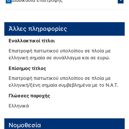
Άλλες πληροφορίες
Εναλλακτικοί τίτλοι
Επιστροφή πιστωτικού υπολοίπου σε πλοία με
ελληνική σημαία σε συνάλλαγμα και σε ευρώ.
Επίσημος τίτλος
Επιστροφή πιστωτικού υπολοίπου σε πλοία με
ελληνική/ξένη σημαία συμβεβλημένα με το Ν.Α.Τ.
Γλώσσες παροχής
Ελληνικά
Νομοθεσία