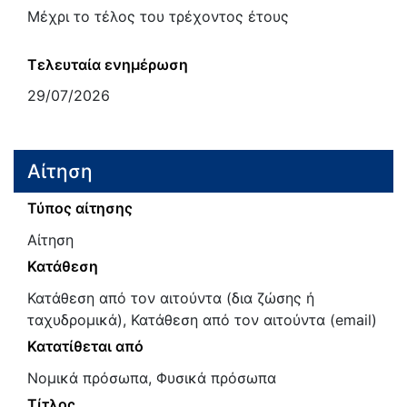
Μέχρι το τέλος του τρέχοντος έτους
Τελευταία ενημέρωση
29/07/2026
Αίτηση
Τύπος αίτησης
Αίτηση
Κατάθεση
Κατάθεση από τον αιτούντα (δια ζώσης ή
ταχυδρομικά), Κατάθεση από τον αιτούντα (email)
Κατατίθεται από
Νομικά πρόσωπα, Φυσικά πρόσωπα
Τίτλος