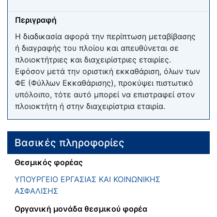
Περιγραφή
Η διαδικασία αφορά την περίπτωση μεταβίβασης
ή διαγραφής του πλοίου και απευθύνεται σε
πλοιοκτήτριες και διαχειρίστριες εταιρίες.
Εφόσον μετά την οριστική εκκαθάριση, όλων των
ΦΕ (Φύλλων Εκκαθάρισης), προκύψει πιστωτικό
υπόλοιπο, τότε αυτό μπορεί να επιστραφεί στον
πλοιοκτήτη ή στην διαχειρίστρια εταιρία.
Βασικές πληροφορίες
Θεσμικός φορέας
ΥΠΟΥΡΓΕΙΟ ΕΡΓΑΣΙΑΣ ΚΑΙ ΚΟΙΝΩΝΙΚΗΣ
ΑΣΦΑΛΙΣΗΣ
Οργανική μονάδα θεσμικού φορέα