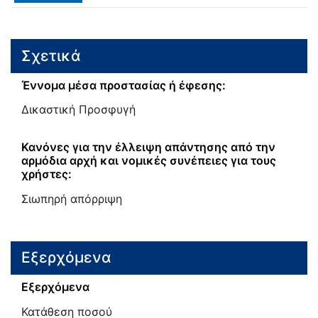
Σχετικά
Έννομα μέσα προστασίας ή έφεσης:
Δικαστική Προσφυγή
Κανόνες για την έλλειψη απάντησης από την
αρμόδια αρχή και νομικές συνέπειες για τους
χρήστες:
Σιωπηρή απόρριψη
Εξερχόμενα
Εξερχόμενα
Κατάθεση ποσού