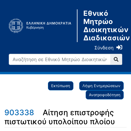
Εθνικό
Μητρώο
Διοικητικών
Διαδικασιών
Σύνδεση
Εκτύπωση
Λήψη Ενημερώσεων
Ανατροφοδότηση
903338
Αίτηση επιστροφής
πιστωτικού υπολοίπου πλοίου