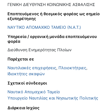
ΓΕΝΙΚΗ ΔΙΕΥΘΥΝΣΗ ΚΟΙΝΩΝΙΚΗΣ ΑΣΦΑΛΙΣΗΣ
Εποπτευόμενος ή θεσμικός φορέας ως σημείο
εξυπηρέτησης
ΝΑΥΤΙΚΟ ΑΠΟΜΑΧΙΚΟ ΤΑΜΕΙΟ (Ν.Α.Τ.)
Υπηρεσία / οργανική μονάδα εποπτευόμενου
φορέα
Διεύθυνση Ενημερότητας Πλοίων
Παρέχεται σε
Ναυτιλιακές επιχειρήσεις
,
Πλοιοκτήτριες
,
Ιδιοκτήτες σκαφών
Σχετικοί σύνδεσμοι
Ναυτικό Απομαχικό Ταμείο
Υπουργείο Ναυτιλίας και Νησιωτικής Πολιτικής
Διάρκεια Ισχύος