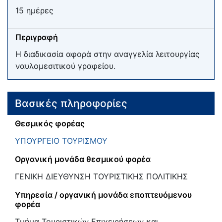
15 ημέρες
Περιγραφή
Η διαδικασία αφορά στην αναγγελία λειτουργίας
ναυλομεσιτικού γραφείου.
Βασικές πληροφορίες
Θεσμικός φορέας
ΥΠΟΥΡΓΕΙΟ ΤΟΥΡΙΣΜΟΥ
Οργανική μονάδα θεσμικού φορέα
ΓΕΝΙΚΗ ΔΙΕΥΘΥΝΣΗ ΤΟΥΡΙΣΤΙΚΗΣ ΠΟΛΙΤΙΚΗΣ
Υπηρεσία / οργανική μονάδα εποπτευόμενου
φορέα
Τμήμα Τουριστικών Επιχειρήσεων και