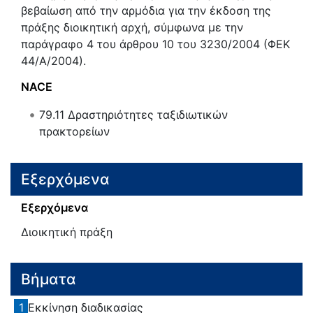
βεβαίωση από την αρμόδια για την έκδοση της
πράξης διοικητική αρχή, σύμφωνα με την
παράγραφο 4 του άρθρου 10 του 3230/2004 (ΦΕΚ
44/Α/2004).
NACE
79.11
Δραστηριότητες ταξιδιωτικών
πρακτορείων
Εξερχόμενα
Εξερχόμενα
Διοικητική πράξη
Βήματα
1
Εκκίνηση διαδικασίας