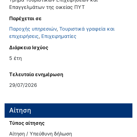
Επαγγελμάτων της οικείας ΠΥΤ
Παρέχεται σε
Παροχής υπηρεσιών
,
Τουριστικά γραφεία και
επιχειρήσεις
,
Επιχειρηματίες
Διάρκεια Ισχύος
5 έτη
Τελευταία ενημέρωση
29/07/2026
Αίτηση
Τύπος αίτησης
Αίτηση / Υπεύθυνη δήλωση