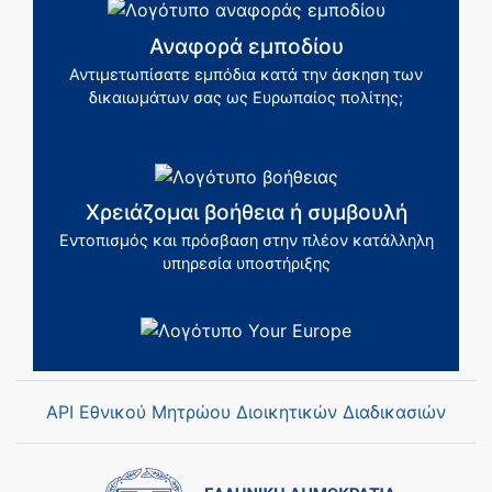
Αναφορά εμποδίου
Αντιμετωπίσατε εμπόδια κατά την άσκηση των
δικαιωμάτων σας ως Ευρωπαίος πολίτης;
Χρειάζομαι βοήθεια ή συμβουλή
Εντοπισμός και πρόσβαση στην πλέον κατάλληλη
υπηρεσία υποστήριξης
API Εθνικού Μητρώου Διοικητικών Διαδικασιών