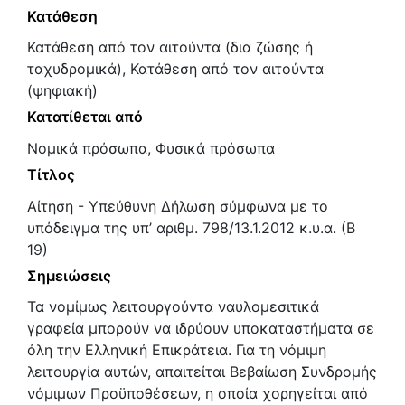
Κατάθεση
Κατάθεση από τον αιτούντα (δια ζώσης ή
ταχυδρομικά), Κατάθεση από τον αιτούντα
(ψηφιακή)
Κατατίθεται από
Νομικά πρόσωπα, Φυσικά πρόσωπα
Τίτλος
Αίτηση - Υπεύθυνη Δήλωση σύμφωνα με το
υπόδειγμα της υπ’ αριθμ. 798/13.1.2012 κ.υ.α. (Β
19)
Σημειώσεις
Τα νομίμως λειτουργούντα ναυλομεσιτικά
γραφεία μπορούν να ιδρύουν υποκαταστήματα σε
όλη την Ελληνική Επικράτεια. Για τη νόμιμη
λειτουργία αυτών, απαιτείται Βεβαίωση Συνδρομής
νόμιμων Προϋποθέσεων, η οποία χορηγείται από