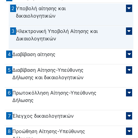
2
Υποβολή αίτησης και
δικαιολογητικών
3
Ηλεκτρονική Υποβολή Αίτησης και
Δικαιολογητικών
4
Διαβίβαση αίτησης
5
Διαβίβαση Αίτησης-Υπεύθυνης
Δήλωσης και δικαιολογητικών
6
Πρωτοκόλληση Αίτησης-Υπεύθυνης
Δήλωσης
7
Έλεγχος δικαιολογητικών
8
Προώθηση Αίτησης-Υπεύθυνης