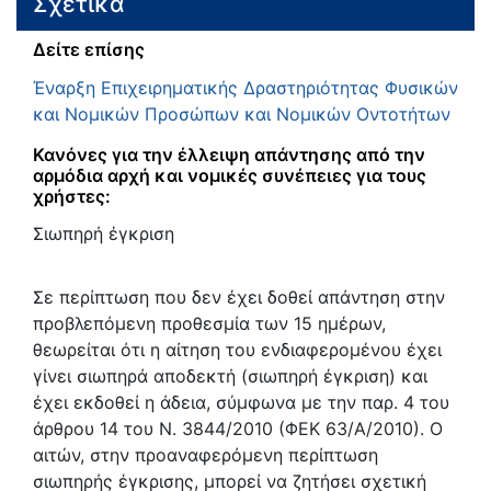
Σχετικά
Δείτε επίσης
Έναρξη Επιχειρηματικής Δραστηριότητας Φυσικών
και Νομικών Προσώπων και Νομικών Οντοτήτων
Κανόνες για την έλλειψη απάντησης από την
αρμόδια αρχή και νομικές συνέπειες για τους
χρήστες:
Σιωπηρή έγκριση
Σε περίπτωση που δεν έχει δοθεί απάντηση στην
προβλεπόμενη προθεσμία των 15 ημέρων,
θεωρείται ότι η αίτηση του ενδιαφερομένου έχει
γίνει σιωπηρά αποδεκτή (σιωπηρή έγκριση) και
έχει εκδοθεί η άδεια, σύμφωνα με την παρ. 4 του
άρθρου 14 του Ν. 3844/2010 (ΦΕΚ 63/Α/2010). Ο
αιτών, στην προαναφερόμενη περίπτωση
σιωπηρής έγκρισης, μπορεί να ζητήσει σχετική