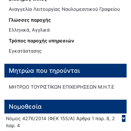
Αναγγελία Λειτουργίας Ναυλομεσιτικού Γραφείου
Γλώσσες παροχής
Ελληνικά, Αγγλικά
Τρόπος παροχής υπηρεσιών
Εγκατάστασης
Μητρώα που τηρούνται
ΜΗΤΡΩΟ ΤΟΥΡΙΣΤΙΚΩΝ ΕΠΙΧΕΙΡΗΣΕΩΝ Μ.Η.Τ.Ε
Νομοθεσία
Νόμος
4276/
2014
(ΦΕΚ 155/Α)
Άρθρα 1 παρ. 8, 2
παρ. 4