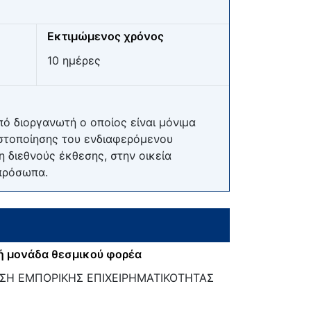
Εκτιμώμενος χρόνος
10 ημέρες
ό διοργανωτή ο οποίος είναι μόνιμα
στοποίησης του ενδιαφερόμενου
 διεθνούς έκθεσης, στην οικεία
 πρόσωπα.
ή μονάδα θεσμικού φορέα
ΣΗ ΕΜΠΟΡΙΚΗΣ ΕΠΙΧΕΙΡΗΜΑΤΙΚΟΤΗΤΑΣ