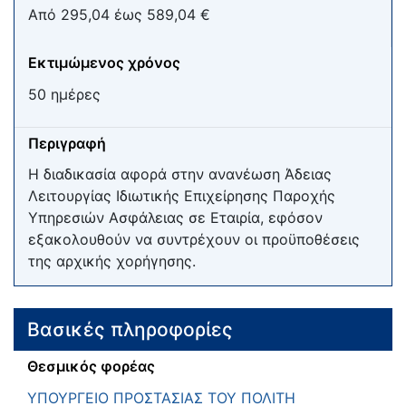
Από 295,04 έως 589,04 €
Εκτιμώμενος χρόνος
50 ημέρες
Περιγραφή
Η διαδικασία αφορά στην ανανέωση Άδειας
Λειτουργίας Ιδιωτικής Επιχείρησης Παροχής
Υπηρεσιών Ασφάλειας σε Εταιρία, εφόσον
εξακολουθούν να συντρέχουν οι προϋποθέσεις
της αρχικής χορήγησης.
Βασικές πληροφορίες
Θεσμικός φορέας
ΥΠΟΥΡΓΕΙΟ ΠΡΟΣΤΑΣΙΑΣ ΤΟΥ ΠΟΛΙΤΗ