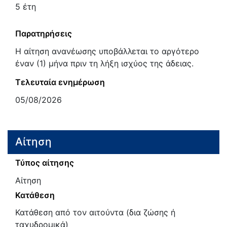
5 έτη
Παρατηρήσεις
Η αίτηση ανανέωσης υποβάλλεται το αργότερο
έναν (1) μήνα πριν τη λήξη ισχύος της άδειας.
Τελευταία ενημέρωση
05/08/2026
Αίτηση
Τύπος αίτησης
Αίτηση
Κατάθεση
Κατάθεση από τον αιτούντα (δια ζώσης ή
ταχυδρομικά)