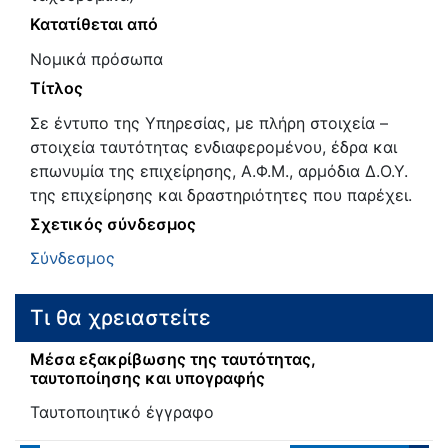
Κατατίθεται από
Νομικά πρόσωπα
Τίτλος
Σε έντυπο της Υπηρεσίας, με πλήρη στοιχεία –
στοιχεία ταυτότητας ενδιαφερομένου, έδρα και
επωνυμία της επιχείρησης, Α.Φ.Μ., αρμόδια Δ.Ο.Υ.
της επιχείρησης και δραστηριότητες που παρέχει.
Σχετικός σύνδεσμος
Σύνδεσμος
Τι θα χρειαστείτε
Μέσα εξακρίβωσης της ταυτότητας,
ταυτοποίησης και υπογραφής
Ταυτοποιητικό έγγραφο