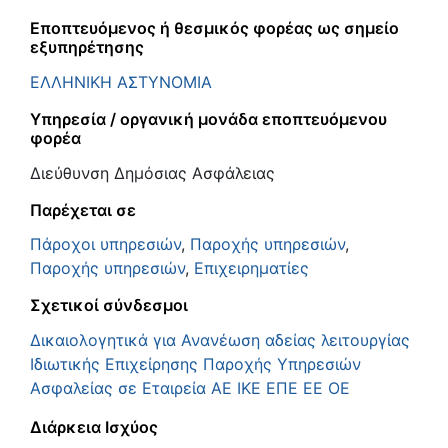
Εποπτευόμενος ή θεσμικός φορέας ως σημείο
εξυπηρέτησης
ΕΛΛΗΝΙΚΗ ΑΣΤΥΝΟΜΙΑ
Υπηρεσία / οργανική μονάδα εποπτευόμενου
φορέα
Διεύθυνση Δημόσιας Ασφάλειας
Παρέχεται σε
Πάροχοι υπηρεσιών
,
Παροχής υπηρεσιών
,
Παροχής υπηρεσιών
,
Επιχειρηματίες
Σχετικοί σύνδεσμοι
Δικαιολογητικά για Ανανέωση αδείας λειτουργίας
Ιδιωτικής Επιχείρησης Παροχής Υπηρεσιών
Ασφαλείας σε Εταιρεία ΑΕ ΙΚΕ ΕΠΕ ΕΕ ΟΕ
Διάρκεια Ισχύος