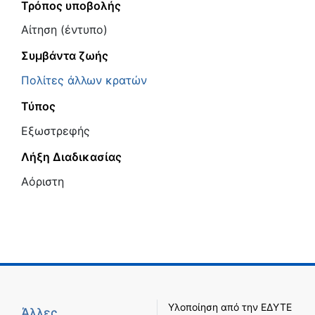
Τρόπος υποβολής
Αίτηση (έντυπο)
Συμβάντα ζωής
Πολίτες άλλων κρατών
Τύπος
Εξωστρεφής
Λήξη Διαδικασίας
Αόριστη
Υλοποίηση από την
ΕΔΥΤΕ
Άλλες