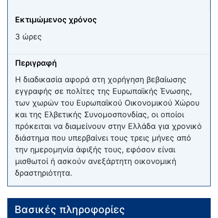
Εκτιμώμενος χρόνος
3 ώρες
Περιγραφή
Η διαδικασία αφορά στη χορήγηση βεβαίωσης
εγγραφής σε πολίτες της Ευρωπαϊκής Ένωσης,
των χωρών του Ευρωπαϊκού Οικονομικού Χώρου
και της Ελβετικής Συνομοσπονδίας, οι οποίοι
πρόκειται να διαμείνουν στην Ελλάδα για χρονικό
διάστημα που υπερβαίνει τους τρεις μήνες από
την ημερομηνία άφιξής τους, εφόσον είναι
μισθωτοί ή ασκούν ανεξάρτητη οικονομική
δραστηριότητα.
Βασικές πληροφορίες