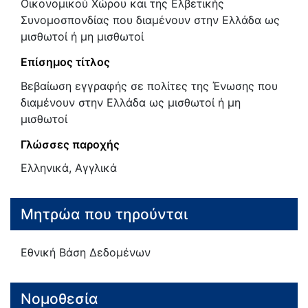
Οικονομικού Χώρου και της Ελβετικής
Συνομοσπονδίας που διαμένουν στην Ελλάδα ως
μισθωτοί ή μη μισθωτοί
Επίσημος τίτλος
Βεβαίωση εγγραφής σε πολίτες της Ένωσης που
διαμένουν στην Ελλάδα ως μισθωτοί ή μη
μισθωτοί
Γλώσσες παροχής
Ελληνικά, Αγγλικά
Μητρώα που τηρούνται
Εθνική Βάση Δεδομένων
Νομοθεσία