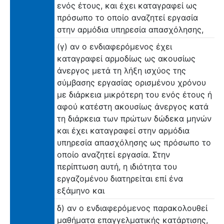
ενός έτους, και έχει καταγραφεί ως
πρόσωπο το οποίο αναζητεί εργασία
στην αρμόδια υπηρεσία απασχόλησης,
(γ) αν ο ενδιαφερόμενος έχει
καταγραφεί αρμοδίως ως ακουσίως
άνεργος μετά τη λήξη ισχύος της
σύμβασης εργασίας ορισμένου χρόνου
με διάρκεια μικρότερη του ενός έτους ή
αφού κατέστη ακουσίως άνεργος κατά
τη διάρκεια των πρώτων δώδεκα μηνών
και έχει καταγραφεί στην αρμόδια
υπηρεσία απασχόλησης ως πρόσωπο το
οποίο αναζητεί εργασία. Στην
περίπτωση αυτή, η ιδιότητα του
εργαζομένου διατηρείται επί ένα
εξάμηνο και
δ) αν ο ενδιαφερόμενος παρακολουθεί
μαθήματα επαγγελματικής κατάρτισης,