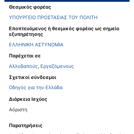
Θεσμικός φορέας
ΥΠΟΥΡΓΕΙΟ ΠΡΟΣΤΑΣΙΑΣ ΤΟΥ ΠΟΛΙΤΗ
Εποπτευόμενος ή θεσμικός φορέας ως σημείο
εξυπηρέτησης
ΕΛΛΗΝΙΚΗ ΑΣΤΥΝΟΜΙΑ
Παρέχεται σε
Αλλοδαπούς
,
Εργαζόμενους
Σχετικοί σύνδεσμοι
Οδηγός για την Ελλάδα
Διάρκεια Ισχύος
Αόριστη
Παρατηρήσεις