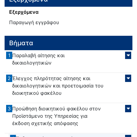
Εξερχόμενα
Παραγωγή εγγράφου
Βήματα
1
Παραλαβή αίτησης και
δικαιολογητικών
2
Έλεγχος πληρότητας αίτησης και
δικαιολογητικών και προετοιμασία του
διοικητικού φακέλου
3
Προώθηση διοικητικού φακέλου στον
Προϊστάμενο της Υπηρεσίας για
έκδοση σχετικής απόφασης