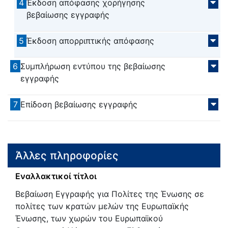
4
Έκδοση απόφασης χορήγησης
βεβαίωσης εγγραφής
5
Έκδοση απορριπτικής απόφασης
6
Συμπλήρωση εντύπου της βεβαίωσης
εγγραφής
7
Επίδοση βεβαίωσης εγγραφής
Άλλες πληροφορίες
Εναλλακτικοί τίτλοι
Βεβαίωση Εγγραφής για Πολίτες της Ένωσης σε
πολίτες των κρατών μελών της Ευρωπαϊκής
Ένωσης, των χωρών του Ευρωπαϊκού