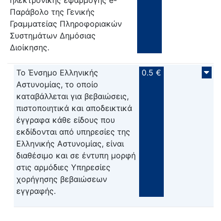
ηλεκτρονικής εφαρμογής e-
Παράβολο της Γενικής
Γραμματείας Πληροφοριακών
Συστημάτων Δημόσιας
Διοίκησης.
Το Ένσημο Ελληνικής
0.5 €
Αστυνομίας, το οποίο
καταβάλλεται για βεβαιώσεις,
πιστοποιητικά και αποδεικτικά
έγγραφα κάθε είδους που
εκδίδονται από υπηρεσίες της
Ελληνικής Αστυνομίας, είναι
διαθέσιμο και σε έντυπη μορφή
στις αρμόδιες Υπηρεσίες
χορήγησης βεβαιώσεων
εγγραφής.