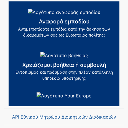
Αναφορά εμποδίου
Αντιμετωπίσατε εμπόδια κατά την άσκηση των
δικαιωμάτων σας ως Ευρωπαίος πολίτης;
Χρειάζομαι βοήθεια ή συμβουλή
Εντοπισμός και πρόσβαση στην πλέον κατάλληλη
υπηρεσία υποστήριξης
API Εθνικού Μητρώου Διοικητικών Διαδικασιών