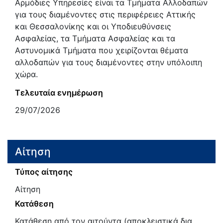
Αρμόδιες Υπηρεσίες είναι τα Τμήματα Αλλοδαπών
για τους διαμένοντες στις περιφέρειες Αττικής
και Θεσσαλονίκης και οι Υποδιευθύνσεις
Ασφαλείας, τα Τμήματα Ασφαλείας και τα
Αστυνομικά Τμήματα που χειρίζονται θέματα
αλλοδαπών για τους διαμένοντες στην υπόλοιπη
χώρα.
Τελευταία ενημέρωση
29/07/2026
Αίτηση
Τύπος αίτησης
Αίτηση
Κατάθεση
Κατάθεση από τον αιτούντα (αποκλειστικά δια