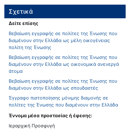
Σχετικά
Δείτε επίσης
Βεβαίωση εγγραφής σε πολίτες της Ένωσης που
διαμένουν στην Ελλάδα ως μέλη οικογένειας
πολίτη της Ένωσης
Βεβαίωση εγγραφής σε πολίτες της Ένωσης που
διαμένουν στην Ελλάδα ως οικονομικά ανενεργά
άτομα
Βεβαίωση εγγραφής σε πολίτες της Ένωσης που
διαμένουν στην Ελλάδα ως σπουδαστές
Έγγραφο πιστοποίησης μόνιμης διαμονής σε
πολίτες της Ένωσης που διαμένουν στην Ελλάδα
Έννομα μέσα προστασίας ή έφεσης:
Ιεραρχική Προσφυγή