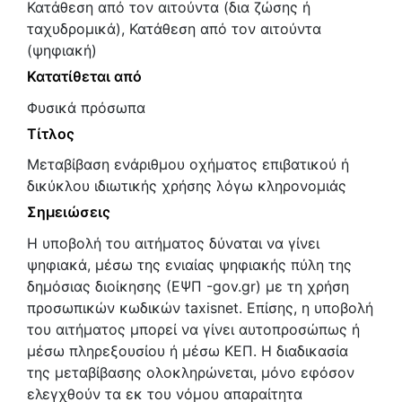
Κατάθεση από τον αιτούντα (δια ζώσης ή
ταχυδρομικά), Κατάθεση από τον αιτούντα
(ψηφιακή)
Κατατίθεται από
Φυσικά πρόσωπα
Τίτλος
Μεταβίβαση ενάριθμου οχήματος επιβατικού ή
δικύκλου ιδιωτικής χρήσης λόγω κληρονομιάς
Σημειώσεις
Η υποβολή του αιτήματος δύναται να γίνει
ψηφιακά, μέσω της ενιαίας ψηφιακής πύλη της
δημόσιας διοίκησης (ΕΨΠ -gov.gr) με τη χρήση
προσωπικών κωδικών taxisnet. Επίσης, η υποβολή
του αιτήματος μπορεί να γίνει αυτοπροσώπως ή
μέσω πληρεξουσίου ή μέσω ΚΕΠ. Η διαδικασία
της μεταβίβασης ολοκληρώνεται, μόνο εφόσον
ελεγχθούν τα εκ του νόμου απαραίτητα