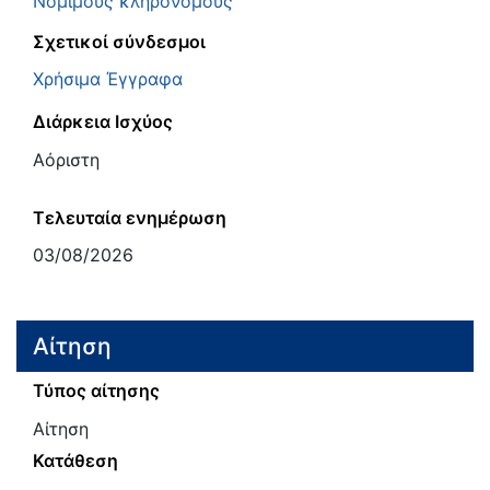
Νόμιμους κληρονόμους
Σχετικοί σύνδεσμοι
Χρήσιμα Έγγραφα
Διάρκεια Ισχύος
Αόριστη
Τελευταία ενημέρωση
03/08/2026
Αίτηση
Τύπος αίτησης
Αίτηση
Κατάθεση