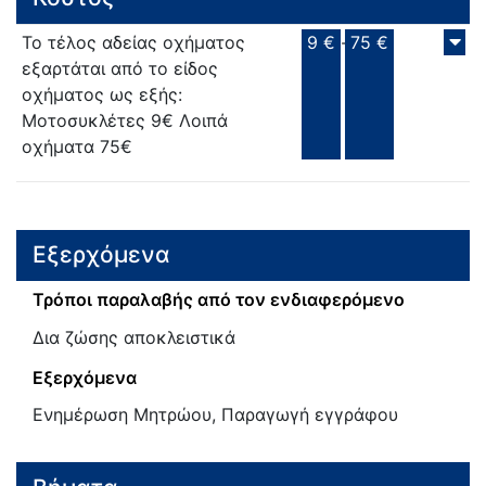
Το τέλος αδείας οχήματος
9 €
-
75 €
εξαρτάται από το είδος
οχήματος ως εξής:
Μοτοσυκλέτες 9€ Λοιπά
οχήματα 75€
Εξερχόμενα
Τρόποι παραλαβής από τον ενδιαφερόμενο
Δια ζώσης αποκλειστικά
Εξερχόμενα
Ενημέρωση Μητρώου, Παραγωγή εγγράφου