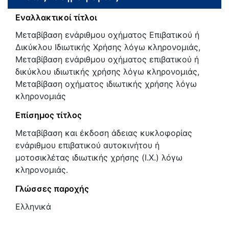
Εναλλακτικοί τίτλοι
Μεταβίβαση ενάριθμου οχήματος Επιβατικού ή
Δικύκλου Ιδιωτικής Χρήσης λόγω κληρονομιάς,
Μεταβίβαση ενάριθμου οχήματος επιβατικού ή
δικύκλου ιδιωτικής χρήσης λόγω κληρονομιάς,
Μεταβίβαση οχήματος ιδιωτικής χρήσης λόγω
κληρονομιάς
Επίσημος τίτλος
Μεταβίβαση και έκδοση άδειας κυκλοφορίας
ενάριθμου επιβατικού αυτοκινήτου ή
μοτοσικλέτας ιδιωτικής χρήσης (Ι.Χ.) λόγω
κληρονομιάς.
Γλώσσες παροχής
Ελληνικά