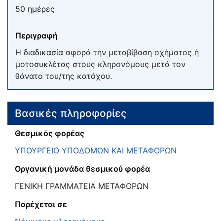
50 ημέρες
Περιγραφή
Η διαδικασία αφορά την μεταβίβαση οχήματος ή
μοτοσυκλέτας στους κληρονόμους μετά τον
θάνατο του/της κατόχου.
Βασικές πληροφορίες
Θεσμικός φορέας
ΥΠΟΥΡΓΕΙΟ ΥΠΟΔΟΜΩΝ ΚΑΙ ΜΕΤΑΦΟΡΩΝ
Οργανική μονάδα θεσμικού φορέα
ΓΕΝΙΚΗ ΓΡΑΜΜΑΤΕΙΑ ΜΕΤΑΦΟΡΩΝ
Παρέχεται σε