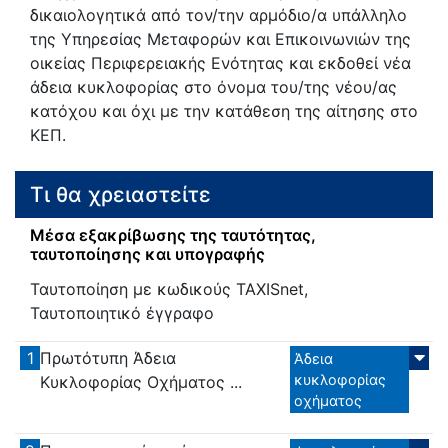
δικαιολογητικά από τον/την αρμόδιο/α υπάλληλο
της Υπηρεσίας Μεταφορών και Επικοινωνιών της
οικείας Περιφερειακής Ενότητας και εκδοθεί νέα
άδεια κυκλοφορίας στο όνομα του/της νέου/ας
κατόχου και όχι με την κατάθεση της αίτησης στο
ΚΕΠ.
Τι θα χρειαστείτε
Μέσα εξακρίβωσης της ταυτότητας,
ταυτοποίησης και υπογραφής
Ταυτοποίηση με κωδικούς TAXISnet,
Ταυτοποιητικό έγγραφο
1
Πρωτότυπη Άδεια
Άδεια
κυκλοφορίας
Κυκλοφορίας Οχήματος ...
οχήματος