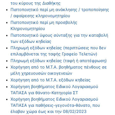
του κύρους της Διαθήκης
Πιστοποιητικό περί μη ανάκλησης / τροποποίησης
/ αφαίρεσης κληρονομητηρίου
Πιστοποιητικό περί μη προσβολής
Κληρονομητηρίου
Πιστοποιητικό ύψους σύνταξης για την καταβολή
των εξόδων κηδείας
Πληρωμή εξόδων κηδείας (περιπτώσεις που δεν
επιλαμβάνεται της ταφής Γραφείο Τελετών)
Πληρωμή εξόδων κηδείας (ταφή ή αποτέφρωση)
Χορήγηση από το Μ.Τ.Α. βοηθήματος πένθους σε
μέλη χηρευουσών οικογενειών
Χορήγηση από το Μ.Τ.Α. εξόδων κηδείας
Χορήγηση βοηθήματος Ειδικού Λογαριασμού
ΤΑΠΑΣΑ για θάνατο-Κατηγορία ΣΤ
Χορήγηση βοηθήματος Ειδικού Λογαριασμού
ΤΑΠΑΣΑ για παθήσεις-γεγονότα-θάνατο, που
έλαβαν χώρα έως και την 08/02/2023