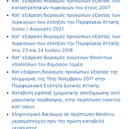
Κατ' εξαίρεση διορισμός προσώπων εξαιτίας των
καταστρεπτικών πυρκαγιών του έτους 2007
Κατ' εξαίρεση διορισμός προσώπων εξαιτίας των
πυρκαγιών που έπληξαν την Περιφέρεια Αττικής
Ιούλιο / Αύγουστο 2021
Κατ' εξαίρεση διορισμός προσώπων εξαιτίας των
πυρκαγιών που έπληξαν την Περιφέρεια Αττικής
στις 23 και 24 Ιουλίου 2018
Κατ' εξαίρεση διορισμός συγγενών θανόντων
υπαλλήλων του δημόσιου τομέα
Κατ΄εξαίρεση διορισμός προσώπων εξαιτίας της
πλημμύρας της 15ης Νοεμβρίου 2017 στην
Περιφερειακή Ενότητα Δυτικής Αττικής
Καταβολή εφάπαξ χρηματικής αποζημίωσης αντί
μαιευτικής περίθαλψης, στην περίπτωση τοκετού
κατ’ οίκον
Κληρονομικό δικαίωμα σε περίπτωση θανάτου
μερισματούχου πριν την πρώτη καταβολή
μερίσματος