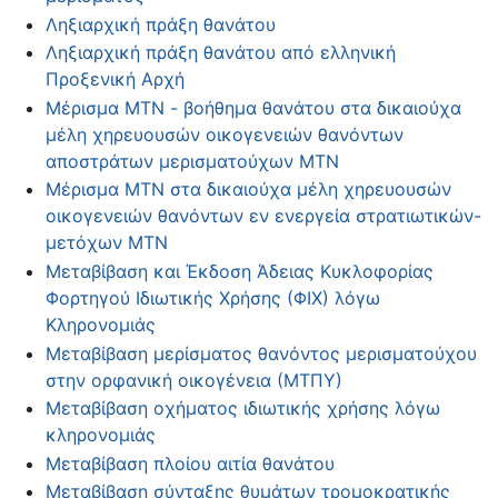
Ληξιαρχική πράξη θανάτου
Ληξιαρχική πράξη θανάτου από ελληνική
Προξενική Αρχή
Μέρισμα ΜΤΝ - βοήθημα θανάτου στα δικαιούχα
μέλη χηρευουσών οικογενειών θανόντων
αποστράτων μερισματούχων ΜΤΝ
Μέρισμα ΜΤΝ στα δικαιούχα μέλη χηρευουσών
οικογενειών θανόντων εν ενεργεία στρατιωτικών-
μετόχων ΜΤΝ
Μεταβίβαση και Έκδοση Άδειας Κυκλοφορίας
Φορτηγού Ιδιωτικής Χρήσης (ΦΙΧ) λόγω
Κληρονομιάς
Μεταβίβαση μερίσματος θανόντος μερισματούχου
στην ορφανική οικογένεια (ΜΤΠΥ)
Μεταβίβαση οχήματος ιδιωτικής χρήσης λόγω
κληρονομιάς
Μεταβίβαση πλοίου αιτία θανάτου
Μεταβίβαση σύνταξης θυμάτων τρομοκρατικής