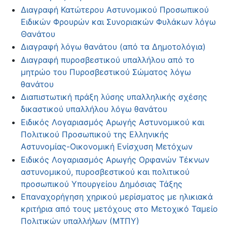
Διαγραφή Κατώτερου Αστυνομικού Προσωπικού
Ειδικών Φρουρών και Συνοριακών Φυλάκων λόγω
Θανάτου
Διαγραφή λόγω θανάτου (από τα Δημοτολόγια)
Διαγραφή πυροσβεστικού υπαλλήλου από το
μητρώο του Πυροσβεστικού Σώματος λόγω
θανάτου
Διαπιστωτική πράξη λύσης υπαλληλικής σχέσης
δικαστικού υπαλλήλου λόγω θανάτου
Ειδικός Λογαριασμός Αρωγής Αστυνομικού και
Πολιτικού Προσωπικού της Ελληνικής
Αστυνομίας-Οικονομική Ενίσχυση Μετόχων
Ειδικός Λογαριασμός Αρωγής Ορφανών Τέκνων
αστυνομικού, πυροσβεστικού και πολιτικού
προσωπικού Υπουργείου Δημόσιας Τάξης
Επαναχορήγηση χηρικού μερίσματος με ηλικιακά
κριτήρια από τους μετόχους στο Μετοχικό Ταμείο
Πολιτικών υπαλλήλων (ΜΤΠΥ)