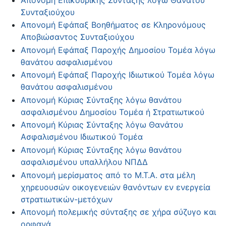
Συνταξιούχου
Απονομή Εφάπαξ Βοηθήματος σε Κληρονόμους
Αποβιώσαντος Συνταξιούχου
Απονομή Εφάπαξ Παροχής Δημοσίου Τομέα λόγω
θανάτου ασφαλισμένου
Απονομή Εφάπαξ Παροχής Ιδιωτικού Τομέα λόγω
θανάτου ασφαλισμένου
Απονομή Κύριας Σύνταξης λόγω θανάτου
ασφαλισμένου Δημοσίου Τομέα ή Στρατιωτικού
Απονομή Κύριας Σύνταξης λόγω Θανάτου
Ασφαλισμένου Ιδιωτικού Τομέα
Απονομή Κύριας Σύνταξης λόγω θανάτου
ασφαλισμένου υπαλλήλου ΝΠΔΔ
Απονομή μερίσματος από το Μ.Τ.Α. στα μέλη
χηρευουσών οικογενειών θανόντων εν ενεργεία
στρατιωτικών-μετόχων
Απονομή πολεμικής σύνταξης σε χήρα σύζυγο και
ορφανά