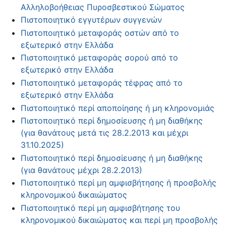
Αλληλοβοήθειας Πυροσβεστικού Σώματος
Πιστοποιητικό εγγυτέρων συγγενών
Πιστοποιητικό μεταφοράς οστών από το
εξωτερικό στην Ελλάδα
Πιστοποιητικό μεταφοράς σορού από το
εξωτερικό στην Ελλάδα
Πιστοποιητικό μεταφοράς τέφρας από το
εξωτερικό στην Ελλάδα
Πιστοποιητικό περί αποποίησης ή μη κληρονομιάς
Πιστοποιητικό περί δημοσίευσης ή μη διαθήκης
(για θανάτους μετά τις 28.2.2013 και μέχρι
31.10.2025)
Πιστοποιητικό περί δημοσίευσης ή μη διαθήκης
(για θανάτους μέχρι 28.2.2013)
Πιστοποιητικό περί μη αμφισβήτησης ή προσβολής
κληρονομικού δικαιώματος
Πιστοποιητικό περί μη αμφισβήτησης του
κληρονομικού δικαιώματος και περί μη προσβολής