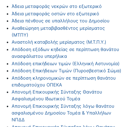
Άδεια μεταφοράς νεκρών στο εξωτερικό
Άδεια μεταφοράς οστών στο εξωτερικό
Άδεια πένθους σε υπαλλήλους του Δημοσίου
Αναθεώρηση μεταβιβασθέντος μερίσματος
(ΜΤΠΥ)
Αναστολή καταβολής μερίσματος (Μ.Τ.Π.Υ.)
Απόδοση εξόδων κηδείας σε περίπτωση θανάτου
ανασφάλιστου υπερήλικα
Απόδοση επικήδειων τιμών (Ελληνική Αστυνομία)
Απόδοση Επικήδειων Τιμών (Πυροσβεστικό Σώμα)
Απόδοση κληρονομικών σε περίπτωση θανάτου
επιδοματούχου ΟΠΕΚΑ
Απονομή Επικουρικής Σύνταξης Θανάτου
Ασφαλισμένου Ιδιωτικού Τομέα
Απονομή Επικουρικής Σύνταξης λόγω θανάτου
ασφαλισμένου Δημοσίου Τομέα & Υπαλλήλων
ΝΠΔΔ
Απονομή Επικουρικής Σύνταξης λόγω Θανάτου