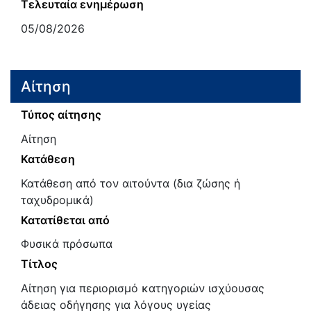
Τελευταία ενημέρωση
05/08/2026
Αίτηση
Τύπος αίτησης
Αίτηση
Κατάθεση
Κατάθεση από τον αιτούντα (δια ζώσης ή
ταχυδρομικά)
Κατατίθεται από
Φυσικά πρόσωπα
Τίτλος
Αίτηση για περιορισμό κατηγοριών ισχύουσας
άδειας οδήγησης για λόγους υγείας