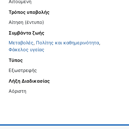
Αιτούμενη
Τρόπος υποβολής
Αίτηση (έντυπο)
Συμβάντα ζωής
Μεταβολές
,
Πολίτης και καθημερινότητα
,
Φάκελος υγείας
Τύπος
Εξωστρεφής
Λήξη Διαδικασίας
Αόριστη