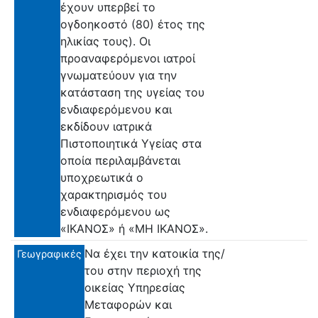
έχουν υπερβεί το
ογδοηκοστό (80) έτος της
ηλικίας τους). Οι
προαναφερόμενοι ιατροί
γνωματεύουν για την
κατάσταση της υγείας του
ενδιαφερόμενου και
εκδίδουν ιατρικά
Πιστοποιητικά Υγείας στα
οποία περιλαμβάνεται
υποχρεωτικά ο
χαρακτηρισμός του
ενδιαφερόμενου ως
«ΙΚΑΝΟΣ» ή «ΜΗ ΙΚΑΝΟΣ».
Να έχει την κατοικία της/
Γεωγραφικές
του στην περιοχή της
οικείας Υπηρεσίας
Μεταφορών και