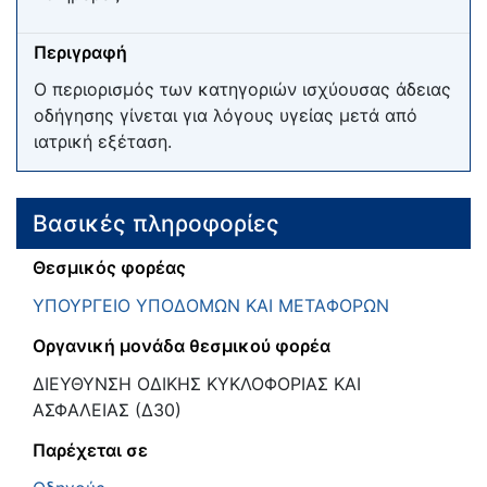
Περιγραφή
Ο περιορισμός των κατηγοριών ισχύουσας άδειας
οδήγησης γίνεται για λόγους υγείας μετά από
ιατρική εξέταση.
Βασικές πληροφορίες
Θεσμικός φορέας
ΥΠΟΥΡΓΕΙΟ ΥΠΟΔΟΜΩΝ ΚΑΙ ΜΕΤΑΦΟΡΩΝ
Οργανική μονάδα θεσμικού φορέα
ΔΙΕΥΘΥΝΣΗ ΟΔΙΚΗΣ ΚΥΚΛΟΦΟΡΙΑΣ ΚΑΙ
ΑΣΦΑΛΕΙΑΣ (Δ30)
Παρέχεται σε