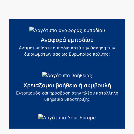
Αναφορά εμποδίου
Αντιμετωπίσατε εμπόδια κατά την άσκηση των
δικαιωμάτων σας ως Ευρωπαίος πολίτης;
Χρειάζομαι βοήθεια ή συμβουλή
Εντοπισμός και πρόσβαση στην πλέον κατάλληλη
υπηρεσία υποστήριξης