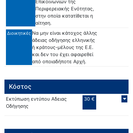
Επικοινωνιών της
Περιφερειακής Ενότητας,
στην οποία κατατίθεται η
αίτηση.
Να μην είναι κάτοχος άλλης
Διοικητικές
άδειας οδήγησης ελληνικής
ή κράτους-μέλους της Ε.Ε.
και δεν του έχει αφαιρεθεί
από οποιαδήποτε Αρχή.
Κόστος
Εκτύπωση εντύπου Αδειας
30 €
Οδήγησης