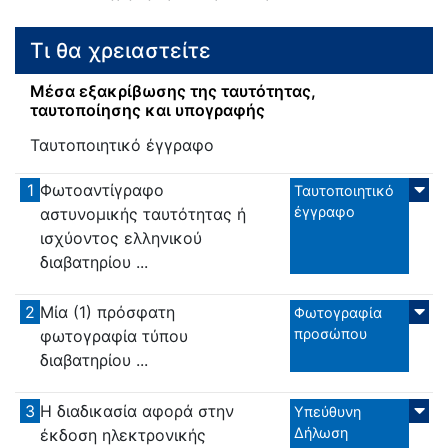
Τι θα χρειαστείτε
Μέσα εξακρίβωσης της ταυτότητας,
ταυτοποίησης και υπογραφής
Ταυτοποιητικό έγγραφο
1
Φωτοαντίγραφο
Ταυτοποιητικό
έγγραφο
αστυνομικής ταυτότητας ή
ισχύοντος ελληνικού
διαβατηρίου ...
2
Μία (1) πρόσφατη
Φωτογραφία
προσώπου
φωτογραφία τύπου
διαβατηρίου ...
3
Η διαδικασία αφορά στην
Υπεύθυνη
Δήλωση
έκδοση ηλεκτρονικής