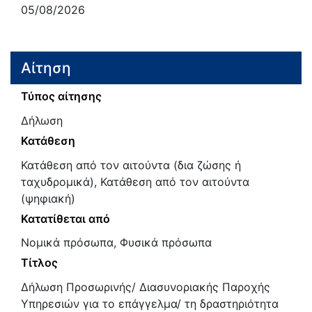
05/08/2026
Αίτηση
Τύπος αίτησης
Δήλωση
Κατάθεση
Κατάθεση από τον αιτούντα (δια ζώσης ή
ταχυδρομικά), Κατάθεση από τον αιτούντα
(ψηφιακή)
Κατατίθεται από
Νομικά πρόσωπα, Φυσικά πρόσωπα
Τίτλος
Δήλωση Προσωρινής/ Διασυνοριακής Παροχής
Υπηρεσιών για το επάγγελμα/ τη δραστηριότητα