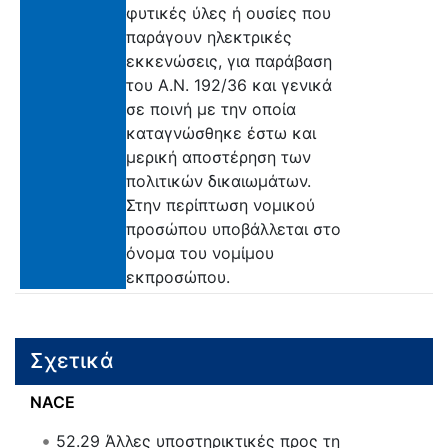
φυτικές ύλες ή ουσίες που
παράγουν ηλεκτρικές
εκκενώσεις, για παράβαση
του Α.Ν. 192/36 και γενικά
σε ποινή με την οποία
καταγνώσθηκε έστω και
μερική αποστέρηση των
πολιτικών δικαιωμάτων.
Στην περίπτωση νομικού
προσώπου υποβάλλεται στο
όνομα του νομίμου
εκπροσώπου.
Σχετικά
NACE
52.29
Άλλες υποστηρικτικές προς τη