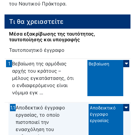
του Ναυτικού Πράκτορα.
Τι θα χρειαστείτε
Μέσα εξακρίβωσης της ταυτότητας,
ταυτοποίησης και υπογραφής
Ταυτοποιητικό έγγραφο
1
Βεβαίωση της αρμόδιας
Βεβαίωση
αρχής του κράτους –
μέλους εγκατάστασης, ότι
ο ενδιαφερόμενος είναι
νόμιμα εγκ ...
1.1
Αποδεκτικό έγγραφο
Αποδεικτικό
έγγραφο
εργασίας, το οποίο
εργασίας
πιστοποιεί την
ενασχόληση του