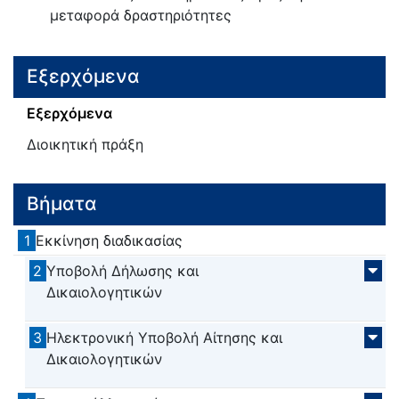
μεταφορά δραστηριότητες
Εξερχόμενα
Εξερχόμενα
Διοικητική πράξη
Βήματα
1
Εκκίνηση διαδικασίας
2
Υποβολή Δήλωσης και
Δικαιολογητικών
3
Ηλεκτρονική Υποβολή Αίτησης και
Δικαιολογητικών