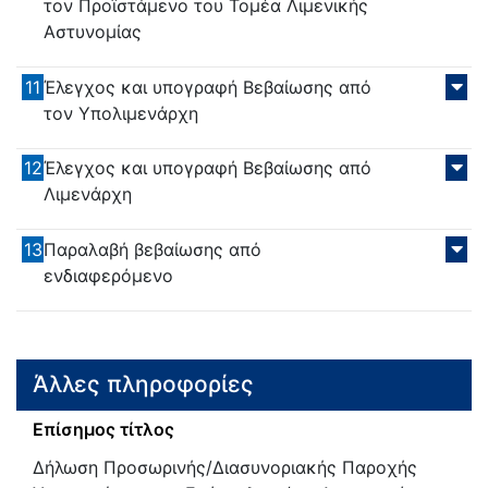
τον Προϊστάμενο του Τομέα Λιμενικής
Αστυνομίας
11
Έλεγχος και υπογραφή Βεβαίωσης από
τον Υπολιμενάρχη
12
Έλεγχος και υπογραφή Βεβαίωσης από
Λιμενάρχη
13
Παραλαβή βεβαίωσης από
ενδιαφερόμενο
Άλλες πληροφορίες
Επίσημος τίτλος
Δήλωση Προσωρινής/Διασυνοριακής Παροχής