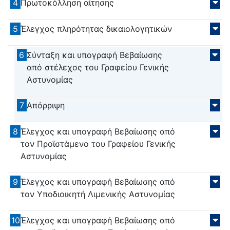
4
Πρωτοκόλληση αίτησης
5
Έλεγχος πληρότητας δικαιολογητικών
6
Σύνταξη και υπογραφή Βεβαίωσης
από στέλεχος του Γραφείου Γενικής
Αστυνομίας
7
Απόρριψη
8
Έλεγχος και υπογραφή Βεβαίωσης από
τον Προϊστάμενο του Γραφείου Γενικής
Αστυνομίας
9
Έλεγχος και υπογραφή Βεβαίωσης από
τον Υποδιοικητή Λιμενικής Αστυνομίας
10
Έλεγχος και υπογραφή Βεβαίωσης από