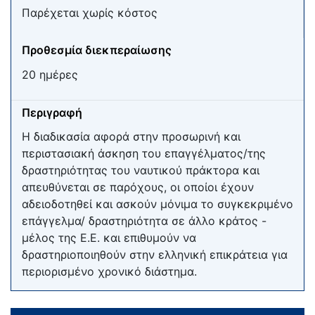
Παρέχεται χωρίς κόστος
Προθεσμία διεκπεραίωσης
20 ημέρες
Περιγραφή
Η διαδικασία αφορά στην προσωρινή και
περιστασιακή άσκηση του επαγγέλματος/της
δραστηριότητας του ναυτικού πράκτορα και
απευθύνεται σε παρόχους, οι οποίοι έχουν
αδειοδοτηθεί και ασκούν μόνιμα το συγκεκριμένο
επάγγελμα/ δραστηριότητα σε άλλο κράτος -
μέλος της Ε.Ε. και επιθυμούν να
δραστηριοποιηθούν στην ελληνική επικράτεια για
περιορισμένο χρονικό διάστημα.