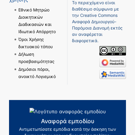
Το περιεχόμενο είναι
διαθέσιμο σύμφωνα με
Εθνικό Μητρώο
την
Creative Commons
Διοικητικών
Αναφορά Δημιουργού-
Διαδικασιών και
Παρόμοια Διανομή
εκτός
Ιδιωτικό Απόρρητο
αν αναφέρεται
Όροι Χρήσης
διαφορετικά.
δικτυακού τόπου
Δήλωση
προσβασιμότητας
Δημόσιοι πόροι,
ανοικτό Λογισμικό
Αναφορά εμποδίου
Αντιμετωπίσατε εμπόδια κατά την άσκηση των