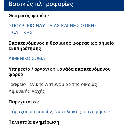
Βασικές πληροφορίες
Θεσμικός φορέας
ΥΠΟΥΡΓΕΙΟ ΝΑΥΤΙΛΙΑΣ ΚΑΙ ΝΗΣΙΩΤΙΚΗΣ
ΠΟΛΙΤΙΚΗΣ
Εποπτευόμενος ή θεσμικός φορέας ως σημείο
εξυπηρέτησης
ΛΙΜΕΝΙΚΟ ΣΩΜΑ
Υπηρεσία / οργανική μονάδα εποπτευόμενου
φορέα
Γραφείο Γενικής Αστυνομίας της οικείας
Λιμενικής Αρχής
Παρέχεται σε
Πάροχοι υπηρεσιών
,
Ναυτιλιακές επιχειρήσεις
Τελευταία ενημέρωση