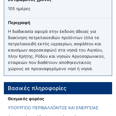
105 ημέρες
Περιγραφή
Η διαδικασία αφορά στην έκδοση άδειας για
διακίνηση πετρελαιοειδών προϊόντων (όλα τα
πετρελαιοειδή εκτός υγραερίων, ασφάλτου και
καυσίμων αεροσκαφών) στα νησιά του Αιγαίου,
πλην Κρήτης, Ρόδου και νησιών Αργοσαρωνικού,
εταιρειών που διαθέτουν αποθηκευτικούς
χώρους σε προαναφερόμενο νησί ή νησιά.
Βασικές πληροφορίες
Θεσμικός φορέας
ΥΠΟΥΡΓΕΙΟ ΠΕΡΙΒΑΛΛΟΝΤΟΣ ΚΑΙ ΕΝΕΡΓΕΙΑΣ