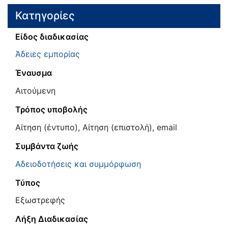
Κατηγορίες
Είδος διαδικασίας
Άδειες εμπορίας
Έναυσμα
Αιτούμενη
Τρόπος υποβολής
Αίτηση (έντυπο), Αίτηση (επιστολή), email
Συμβάντα ζωής
Αδειοδοτήσεις και συμμόρφωση
Τύπος
Εξωστρεφής
Λήξη Διαδικασίας