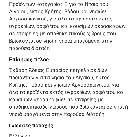
Προϊόντων Κατηγορίας Ε για τα Νησιά του
Αιγαίου, εκτός Κρήτης, Ρόδου και νησιών
Αργοσαρωνικού, για όλα τα προϊόντα εκτός
υγραερίων, ασφάλτου και καυσίμων αεροσκαφών,
σε εταιρείες με αποθηκευτικούς χώρους που
βρίσκονται σε νησί ή νησιά υπαγόμενα στην
παρούσα διάταξη
Επίσημος τίτλος
Έκδοση Άδειας Εμπορίας πετρελαιοειδών
προϊόντων για τα νησιά του Αιγαίου, εκτός
Κρήτης, Ρόδου και νησιών Αργοσαρωνικού, για
όλα τα προϊόντα εκτός υγραερίων, ασφάλτου και
καυσίμων αεροσκαφών, σε εταιρείες με
αποθηκευτικούς χώρους που βρίσκονται σε νησί ή
νησιά υπαγόμενα στην παρούσα διάταξη
Γλώσσες παροχής
Ελληνικά