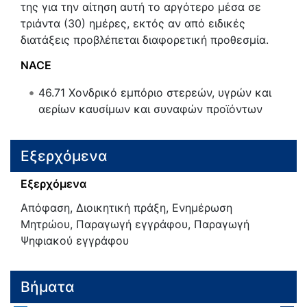
της για την αίτηση αυτή το αργότερο μέσα σε
τριάντα (30) ημέρες, εκτός αν από ειδικές
διατάξεις προβλέπεται διαφορετική προθεσμία.
NACE
46.71
Χονδρικό εμπόριο στερεών, υγρών και
αερίων καυσίμων και συναφών προϊόντων
Εξερχόμενα
Εξερχόμενα
Απόφαση, Διοικητική πράξη, Ενημέρωση
Μητρώου, Παραγωγή εγγράφου, Παραγωγή
Ψηφιακού εγγράφου
Βήματα