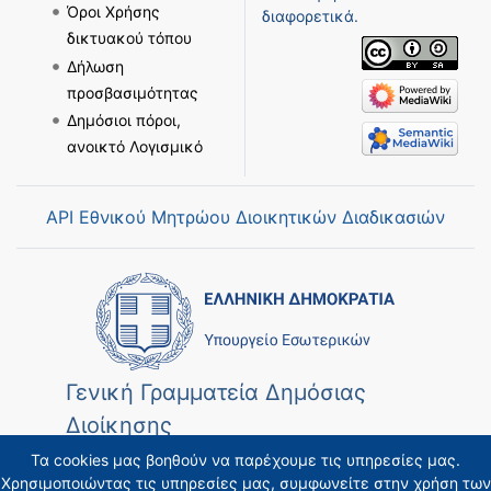
Όροι Χρήσης
διαφορετικά.
δικτυακού τόπου
Δήλωση
προσβασιμότητας
Δημόσιοι πόροι,
ανοικτό Λογισμικό
API Εθνικού Μητρώου Διοικητικών Διαδικασιών
Γενική Γραμματεία Δημόσιας
Διοίκησης
Τα cookies μας βοηθούν να παρέχουμε τις υπηρεσίες μας.
Χρησιμοποιώντας τις υπηρεσίες μας, συμφωνείτε στην χρήση των