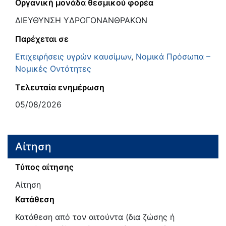
Οργανική μονάδα θεσμικού φορέα
ΔΙΕΥΘΥΝΣΗ ΥΔΡΟΓΟΝΑΝΘΡΑΚΩΝ
Παρέχεται σε
Επιχειρήσεις υγρών καυσίμων
,
Νομικά Πρόσωπα –
Νομικές Οντότητες
Τελευταία ενημέρωση
05/08/2026
Αίτηση
Τύπος αίτησης
Αίτηση
Κατάθεση
Κατάθεση από τον αιτούντα (δια ζώσης ή