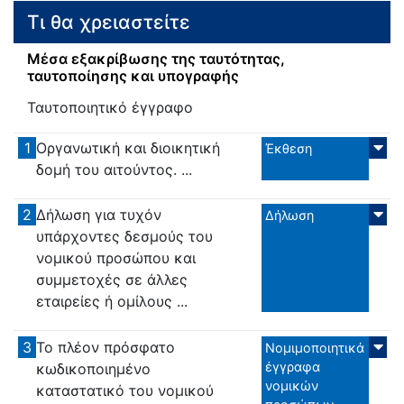
Τι θα χρειαστείτε
Μέσα εξακρίβωσης της ταυτότητας,
ταυτοποίησης και υπογραφής
Ταυτοποιητικό έγγραφο
1
Οργανωτική και διοικητική
Έκθεση
δομή του αιτούντος. ...
2
Δήλωση για τυχόν
Δήλωση
υπάρχοντες δεσμούς του
νομικού προσώπου και
συμμετοχές σε άλλες
εταιρείες ή ομίλους ...
3
Το πλέον πρόσφατο
Νομιμοποιητικά
έγγραφα
κωδικοποιημένο
νομικών
καταστατικό του νομικού