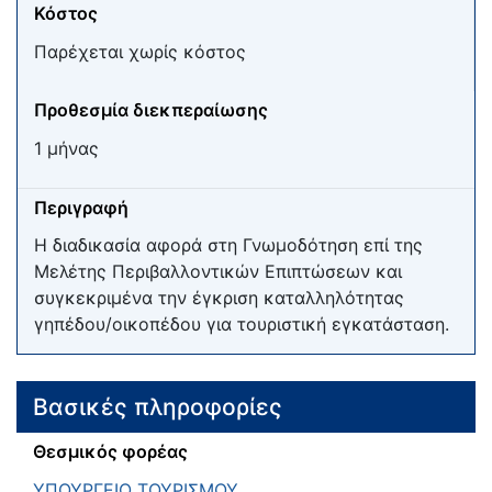
Κόστος
Παρέχεται χωρίς κόστος
Προθεσμία διεκπεραίωσης
1 μήνας
Περιγραφή
Η διαδικασία αφορά στη Γνωμοδότηση επί της
Μελέτης Περιβαλλοντικών Επιπτώσεων και
συγκεκριμένα την έγκριση καταλληλότητας
γηπέδου/οικοπέδου για τουριστική εγκατάσταση.
Βασικές πληροφορίες
Θεσμικός φορέας
ΥΠΟΥΡΓΕΙΟ ΤΟΥΡΙΣΜΟΥ