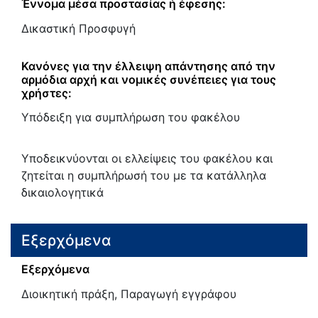
Έννομα μέσα προστασίας ή έφεσης:
Δικαστική Προσφυγή
Κανόνες για την έλλειψη απάντησης από την
αρμόδια αρχή και νομικές συνέπειες για τους
χρήστες:
Υπόδειξη για συμπλήρωση του φακέλου
Υποδεικνύονται οι ελλείψεις του φακέλου και
ζητείται η συμπλήρωσή του με τα κατάλληλα
δικαιολογητικά
Εξερχόμενα
Εξερχόμενα
Διοικητική πράξη, Παραγωγή εγγράφου