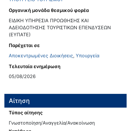
Οργανική μονάδα θεσμικού φορέα
ΕΙΔΙΚΗ ΥΠΗΡΕΣΙΑ ΠΡΟΩΘΗΣΗΣ ΚΑΙ
ΑΔΕΙΟΔΟΤΗΣΗΣ ΤΟΥΡΙΣΤΙΚΩΝ ΕΠΕΝΔΥΣΕΩΝ
(ΕΥΠΑΤΕ)
Παρέχεται σε
Αποκεντρωμένες Διοικήσεις
,
Υπουργεία
Τελευταία ενημέρωση
05/08/2026
Αίτηση
Τύπος αίτησης
Γνωστοποίηση/Αναγγελία/Ανακοίνωση