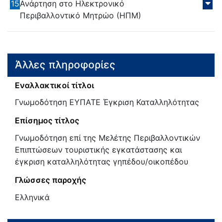
15
Ανάρτηση στο Ηλεκτρονικό
Περιβαλλοντικό Μητρώο (ΗΠΜ)
Άλλες πληροφορίες
Εναλλακτικοί τίτλοι
Γνωμοδότηση ΕΥΠΑΤΕ Έγκριση Καταλληλότητας
Επίσημος τίτλος
Γνωμοδότηση επί της Μελέτης Περιβαλλοντικών
Επιπτώσεων τουριστικής εγκατάστασης και
έγκριση καταλληλότητας γηπέδου/οικοπέδου
Γλώσσες παροχής
Ελληνικά