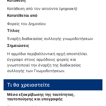
Κατάθεση
Κατάθεση από τον αιτούντα (ψηφιακή)
Κατατίθεται από
Φορείς του Δημοσίου
Τίτλος
Έναρξη διαδικασίας συλλογής γνωμοδοτήσεων
Σημειώσεις
Η αρμόδια περιβαλλοντική αρχή αποστέλλει
έγγραφο στους αρμόδιους φορείς και
γνωστοποιεί την έναρξη της διαδικασίας
συλλογής των Γνωμοδοτήσεων.
Τι θα χρειαστείτε
Μέσα εξακρίβωσης της ταυτότητας,
ταυτοποίησης και υπογραφής