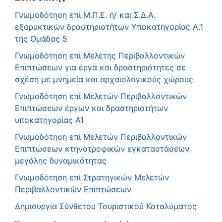
Γνωμοδότηση επί Μ.Π.Ε. ή/ και Σ.Δ.Α.
εξορυκτικών δραστηριοτήτων Υποκατηγορίας Α.1
της Ομάδας 5
Γνωμοδότηση επί Μελέτης Περιβαλλοντικών
Επιπτώσεων για έργα και δραστηριότητες σε
σχέση με μνημεία και αρχαιολογικούς χώρους
Γνωμοδότηση επί Μελετών Περιβαλλοντικών
Επιπτώσεων έργων και δραστηριοτήτων
υποκατηγορίας Α1
Γνωμοδότηση επί Μελετών Περιβαλλοντικών
Επιπτώσεων κτηνοτροφικών εγκαταστάσεων
μεγάλης δυναμικότητας
Γνωμοδότηση επί Στρατηγικών Μελετών
Περιβαλλοντικών Επιπτώσεων
Δημιουργία Σύνθετου Τουριστικού Καταλύματος