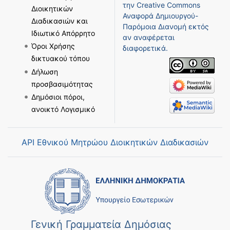
την
Creative Commons
Διοικητικών
Αναφορά Δημιουργού-
Διαδικασιών και
Παρόμοια Διανομή
εκτός
Ιδιωτικό Απόρρητο
αν αναφέρεται
Όροι Χρήσης
διαφορετικά.
δικτυακού τόπου
Δήλωση
προσβασιμότητας
Δημόσιοι πόροι,
ανοικτό Λογισμικό
API Εθνικού Μητρώου Διοικητικών Διαδικασιών
Γενική Γραμματεία Δημόσιας