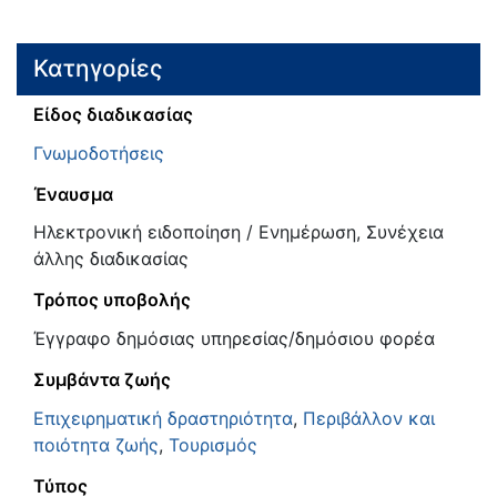
Κατηγορίες
Είδος διαδικασίας
Γνωμοδοτήσεις
Έναυσμα
Ηλεκτρονική ειδοποίηση / Ενημέρωση, Συνέχεια
άλλης διαδικασίας
Τρόπος υποβολής
Έγγραφο δημόσιας υπηρεσίας/δημόσιου φορέα
Συμβάντα ζωής
Επιχειρηματική δραστηριότητα
,
Περιβάλλον και
ποιότητα ζωής
,
Τουρισμός
Τύπος