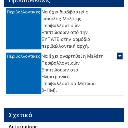
Προϋποθέσεις
Να έχει διαβιβαστεί ο
Περιβαλλοντικές
φάκελος Μελέτης
Περιβαλλοντικών
Επιπτώσεων από την
ΕΥΠΑΤΕ στην αρμόδια
περιβαλλοντική αρχή.
Να έχει αναρτηθεί η Μελέτη
Περιβαλλοντικές
Περιβαλλοντικών
Επιπτώσεων στο
Ηλεκτρονικό
Περιβαλλοντικό Μητρώο
(ΗΠΜ).
Σχετικά
Δείτε επίσης