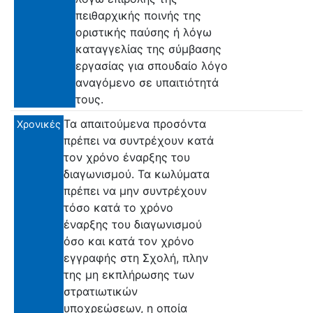
πειθαρχικής ποινής της
οριστικής παύσης ή λόγω
καταγγελίας της σύμβασης
εργασίας για σπουδαίο λόγο
αναγόμενο σε υπαιτιότητά
τους.
Τα απαιτούμενα προσόντα
Χρονικές
πρέπει να συντρέχουν κατά
τον χρόνο έναρξης του
διαγωνισμού. Τα κωλύματα
πρέπει να μην συντρέχουν
τόσο κατά το χρόνο
έναρξης του διαγωνισμού
όσο και κατά τον χρόνο
εγγραφής στη Σχολή, πλην
της μη εκπλήρωσης των
στρατιωτικών
υποχρεώσεων, η οποία