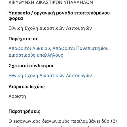
ΔΙΕΥΘΥΝΣΗ ΔΙΚΑΣΤΙΚΩΝ ΥΠΑΛΛΗΛΩΝ
Υπηρεσία / οργανική μονάδα εποπτευόμενου
φορέα
Εθνική Σχολή Δικαστικών Λειτουργών
Παρέχεται σε
Απόφοιτοι Λυκείου
,
Απόφοιτοι Πανεπιστημίου
,
Δικαστικούς υπαλλήλους
Σχετικοί σύνδεσμοι
Εθνική Σχολή Δικαστικών Λειτουργών
Διάρκεια Ισχύος
Αόριστη
Παρατηρήσεις
Ο εισαγωγικός διαγωνισμός περιλαμβάνει δύο (2)