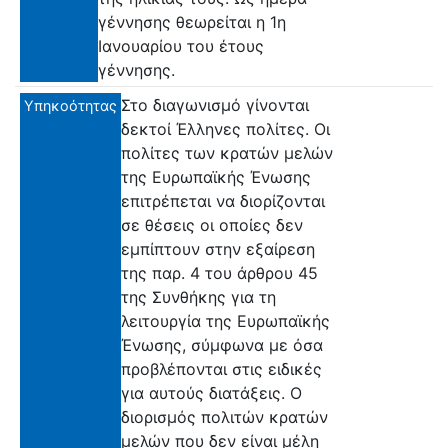
γέννησης θεωρείται η 1η
Ιανουαρίου του έτους
γέννησης.
Στο διαγωνισμό γίνονται
Υπηκοότητας
δεκτοί Έλληνες πολίτες. Οι
πολίτες των κρατών μελών
της Ευρωπαϊκής Ένωσης
επιτρέπεται να διορίζονται
σε θέσεις οι οποίες δεν
εμπίπτουν στην εξαίρεση
της παρ. 4 του άρθρου 45
της Συνθήκης για τη
λειτουργία της Ευρωπαϊκής
Ένωσης, σύμφωνα με όσα
προβλέπονται στις ειδικές
για αυτούς διατάξεις. Ο
διορισμός πολιτών κρατών
μελών που δεν είναι μέλη