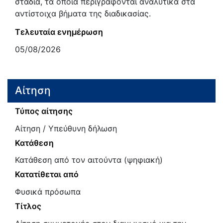
στάδια, τα οποία περιγράφονται αναλυτικά στα
αντίστοιχα βήματα της διαδικασίας.
Τελευταία ενημέρωση
05/08/2026
Αίτηση
Τύπος αίτησης
Αίτηση / Υπεύθυνη δήλωση
Κατάθεση
Κατάθεση από τον αιτούντα (ψηφιακή)
Κατατίθεται από
Φυσικά πρόσωπα
Τίτλος