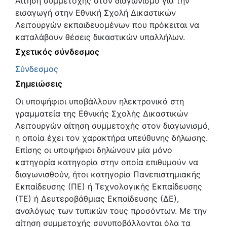
Αίτηση συμμετοχής στον διαγωνισμό για την
εισαγωγή στην Εθνική Σχολή Δικαστικών
Λειτουργών εκπαιδευομένων που πρόκειται να
καταλάβουν θέσεις δικαστικών υπαλλήλων.
Σχετικός σύνδεσμος
Σύνδεσμος
Σημειώσεις
Οι υποψήφιοι υποβάλλουν ηλεκτρονικά στη
γραμματεία της Εθνικής Σχολής Δικαστικών
Λειτουργών αίτηση συμμετοχής στον διαγωνισμό,
η οποία έχει τον χαρακτήρα υπεύθυνης δήλωσης.
Επίσης οι υποψήφιοι δηλώνουν μία μόνο
κατηγορία κατηγορία στην οποία επιθυμούν να
διαγωνισθούν, ήτοι κατηγορία Πανεπιστημιακής
Εκπαίδευσης (ΠΕ) ή Τεχνολογικής Εκπαίδευσης
(ΤΕ) ή Δευτεροβάθμιας Εκπαίδευσης (ΔΕ),
αναλόγως των τυπικών τους προσόντων. Με την
αίτηση συμμετοχής συνυποβάλλονται όλα τα