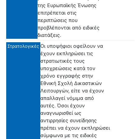
της Ευρωπαϊκής Ένωσης
επιτρέπεται στις
περιπτώσεις που
προβλέπονται από ειδικές
διατάξεις.
Οι υποψήφιοι οφείλουν να
Στρατολογικές
έχουν εκπληρώσει τις
στρατιωτικές τους
υποχρεώσεις κατά τον
χρόνο εγγραφής στην
Εθνική Σχολή Δικαστικών
Λειτουργών, είτε να έχουν
απαλλαγεί νόμιμα από
αυτές. Όσοι έχουν
αναγνωρισθεί ως
αντιρρησίες συνείδησης
πρέπει να έχουν εκπληρώσει
σύμφωνα με τις ειδικές