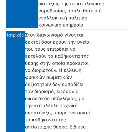
διατάξεις της στρατολογικής
νομοθεσίας, άοπλη θητεία ή
εναλλακτική πολιτική
κοινωνική υπηρεσία.
Στον διαγωνισμό γίνονται
Ιατρικές
δεκτοί όσοι έχουν την υγεία
που τους επιτρέπει να
εκτελούν τα καθήκοντα της
θέσης στην οποία πρόκειται
να διοριστούν. Η έλλειψη
φυσικών σωματικών
δεξιοτήτων δεν εμποδίζει
τον διορισμό, εφόσον ο
δικαστικός υπάλληλος, με
την κατάλληλη τεχνική
υποστήριξη, μπορεί να ασκεί
τα καθήκοντα της
αντίστοιχης θέσης. Ειδικές