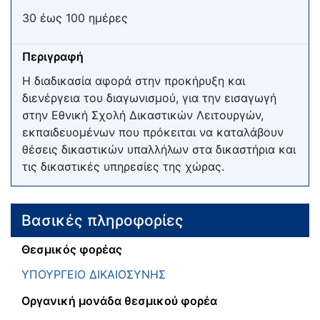
30 έως 100 ημέρες
Περιγραφή
Η διαδικασία αφορά στην προκήρυξη και
διενέργεια του διαγωνισμού, για την εισαγωγή
στην Εθνική Σχολή Δικαστικών Λειτουργών,
εκπαιδευομένων που πρόκειται να καταλάβουν
θέσεις δικαστικών υπαλλήλων στα δικαστήρια και
τις δικαστικές υπηρεσίες της χώρας.
Βασικές πληροφορίες
Θεσμικός φορέας
ΥΠΟΥΡΓΕΙΟ ΔΙΚΑΙΟΣΥΝΗΣ
Οργανική μονάδα θεσμικού φορέα