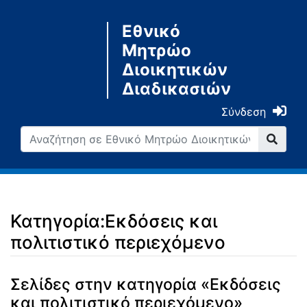
Εθνικό
Μητρώο
Διοικητικών
Διαδικασιών
Σύνδεση
Κατηγορία:Εκδόσεις και
πολιτιστικό περιεχόμενο
Μετάβαση σε:
πλοήγηση
,
αναζήτηση
Σελίδες στην κατηγορία «Εκδόσεις
και πολιτιστικό περιεχόμενο»