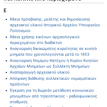
Ε
Άδεια πρόσβασης, μελέτης και δημοσίευσης
αρχειακού υλικού Ιστορικού Αρχείου Υπουργείου
Πολιτισμού
Άδεια χρήσης εικόνων αρχαιολογικού
περιεχομένου στο διαδίκτυο
Αναγνώριση δικαιώματος κυριότητας σε κινητά
μνημεία που χρονολογούνται μετά το 1453
Αναγνώριση Νομίμου Κατόχου ή Κυρίου Κινητών
Αρχαίων Μνημείων ως Συλλέκτη Μνημείων
Αναπαραγωγή αρχειακού υλικού
Απόφαση διάθεσης συλλεκτικών νομισματικών
προϊόντων
Έγκριση για τη δωρεάν μετάδοση κοινωνικών
μηνυμάτων από τηλεοπτικούς - ραδιοφωνικούς
σταθμούς