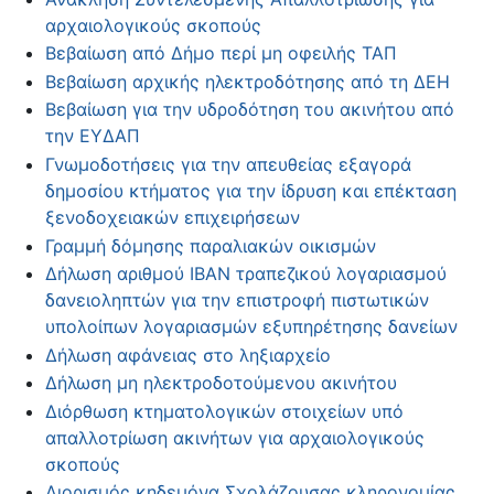
αρχαιολογικούς σκοπούς
Βεβαίωση από Δήμο περί μη οφειλής ΤΑΠ
Βεβαίωση αρχικής ηλεκτροδότησης από τη ΔΕΗ
Βεβαίωση για την υδροδότηση του ακινήτου από
την ΕΥΔΑΠ
Γνωμοδοτήσεις για την απευθείας εξαγορά
δημοσίου κτήματος για την ίδρυση και επέκταση
ξενοδοχειακών επιχειρήσεων
Γραμμή δόμησης παραλιακών οικισμών
Δήλωση αριθμού ΙΒΑΝ τραπεζικού λογαριασμού
δανειοληπτών για την επιστροφή πιστωτικών
υπολοίπων λογαριασμών εξυπηρέτησης δανείων
Δήλωση αφάνειας στο ληξιαρχείο
Δήλωση μη ηλεκτροδοτούμενου ακινήτου
Διόρθωση κτηματολογικών στοιχείων υπό
απαλλοτρίωση ακινήτων για αρχαιολογικούς
σκοπούς
Διορισμός κηδεμόνα Σχολάζουσας κληρονομίας