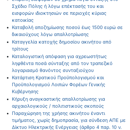
Σχέδιο Πόλης ή λόγω επέκτασής του και
εισφορών ιδιοκτησιών σε περιοχές κύριας
κατοικίας
Καταβολή αποζημίωσης ποσού έως 1500 ευρώ σε
δικαιούχους λόγω απαλλοτρίωσης
Καταγγελία κατοχής δημοσίου ακινήτου από
τρίτους
Καταλογιστική απόφαση για αχρεωστήτως
ληφθέντα ποσά σύνταξης από τον τραπεζικό
λογαριασμό θανόντος συνταξιούχου
Κατάρτιση Κρατικού Προϋπολογισμού και
Προϋπολογισμού Λοιπών Φορέων Γενικής
Κυβέρνησης
Κήρυξη αναγκαστικής απαλλοτρίωσης για
αρχαιολογικούς / πολιτιστικούς σκοπούς
Παραχώρηση της χρήσης ακινήτου έναντι
τιμήματος, χωρίς δημοπρασία, για σύνδεση ΑΠΕ με
Δίκτυο Ηλεκτρικής Ενέργειας (άρθρο 4 παρ. 10 ν.