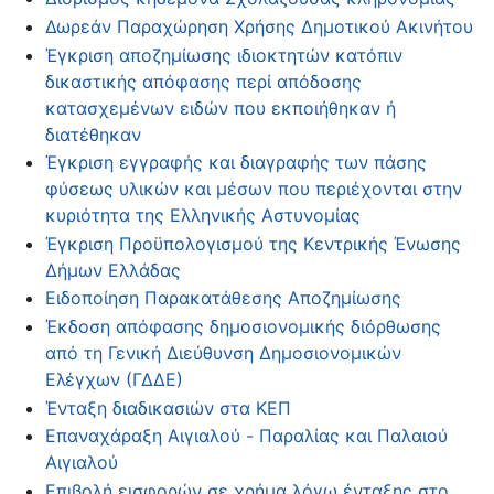
Δωρεάν Παραχώρηση Χρήσης Δημοτικού Ακινήτου
Έγκριση αποζημίωσης ιδιοκτητών κατόπιν
δικαστικής απόφασης περί απόδοσης
κατασχεμένων ειδών που εκποιήθηκαν ή
διατέθηκαν
Έγκριση εγγραφής και διαγραφής των πάσης
φύσεως υλικών και μέσων που περιέχονται στην
κυριότητα της Ελληνικής Αστυνομίας
Έγκριση Προϋπολογισμού της Κεντρικής Ένωσης
Δήμων Ελλάδας
Ειδοποίηση Παρακατάθεσης Αποζημίωσης
Έκδοση απόφασης δημοσιονομικής διόρθωσης
από τη Γενική Διεύθυνση Δημοσιονομικών
Ελέγχων (ΓΔΔΕ)
Ένταξη διαδικασιών στα ΚΕΠ
Επαναχάραξη Αιγιαλού - Παραλίας και Παλαιού
Αιγιαλού
Επιβολή εισφορών σε χρήμα λόγω ένταξης στο